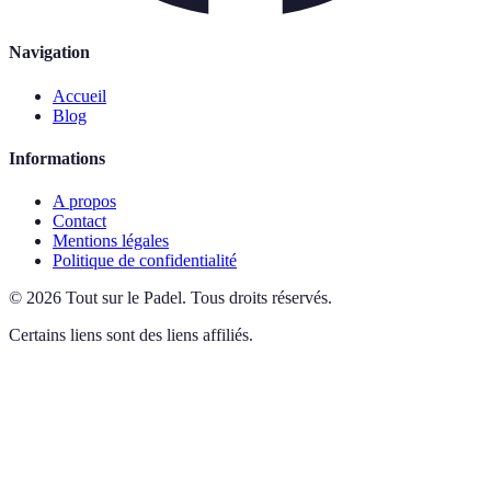
Navigation
Accueil
Blog
Informations
A propos
Contact
Mentions légales
Politique de confidentialité
©
2026
Tout sur le Padel
.
Tous droits réservés.
Certains liens sont des liens affiliés.