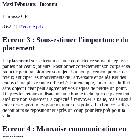
Maxi Débutants - Inconnu
Larousse GF
8.62
EUR
Voir le prix
Erreur 3 : Sous-estimer l'importance du
placement
Le
placement
sur le terrain est une compétence souvent négligée
par les nouveaux joueurs. Positionner correctement son corps et sa
raquette peut transformer votre jeu. Un bon placement permet de
mieux anticiper les mouvements de l'adversaire et de réaliser des
coups d'une plus grande efficacité. Par exemple, jouer près du filet
sans objectif clair peut augmenter vos risques de perdre un point.
D’après les retours utilisateurs, une bonne technique de placement
améliore non seulement la capacité à renvoyer la balle, mais aussi à
créer des opportunités pour marquer des points. Un bon conseil est
de toujours se repositionner après un coup pour être prêt pour la
suite.
Erreur 4 : Mauvaise communication en