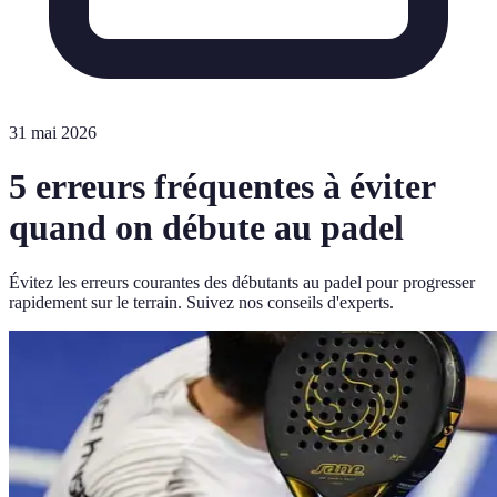
31 mai 2026
5 erreurs fréquentes à éviter
quand on débute au padel
Évitez les erreurs courantes des débutants au padel pour progresser
rapidement sur le terrain. Suivez nos conseils d'experts.