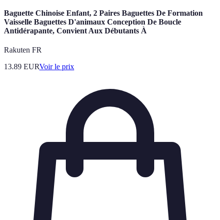
Baguette Chinoise Enfant, 2 Paires Baguettes De Formation
Vaisselle Baguettes D'animaux Conception De Boucle
Antidérapante, Convient Aux Débutants À
Rakuten FR
13.89
EUR
Voir le prix