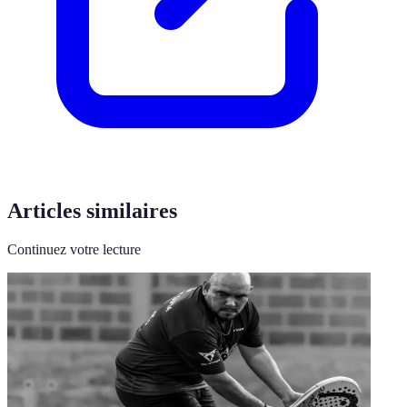
Articles similaires
Continuez votre lecture