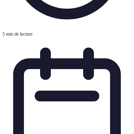
5 min de lecture