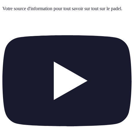
Votre source d'information pour tout savoir sur
tout sur le padel
.