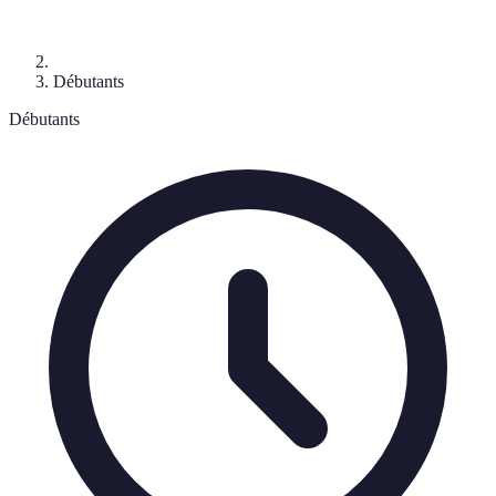
Débutants
Débutants