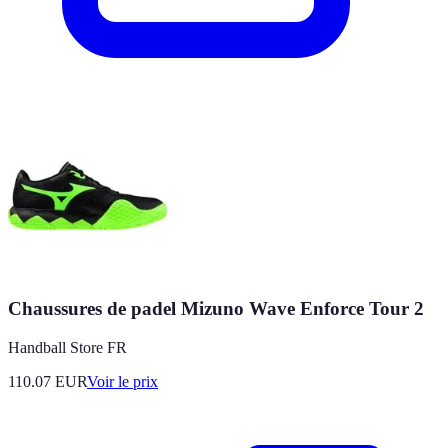
Chaussures de padel Mizuno Wave Enforce Tour 2
Handball Store FR
110.07
EUR
Voir le prix