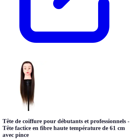
Tête de coiffure pour débutants et professionnels -
Tête factice en fibre haute température de 61 cm
avec pince