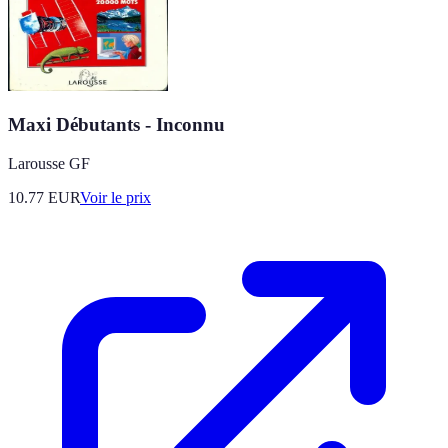
Maxi Débutants - Inconnu
Larousse GF
10.77
EUR
Voir le prix