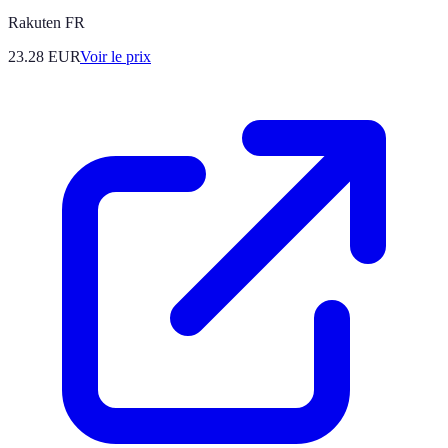
Rakuten FR
23.28
EUR
Voir le prix