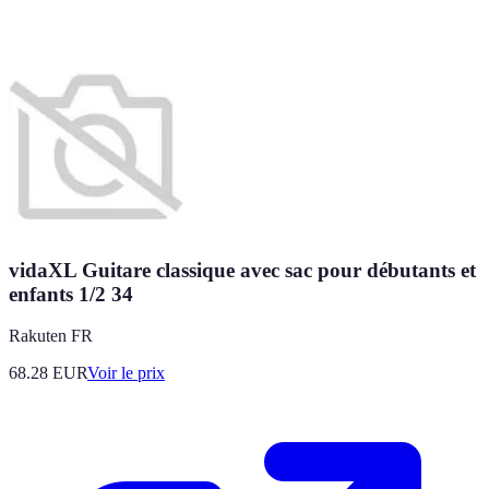
vidaXL Guitare classique avec sac pour débutants et
enfants 1/2 34
Rakuten FR
68.28
EUR
Voir le prix