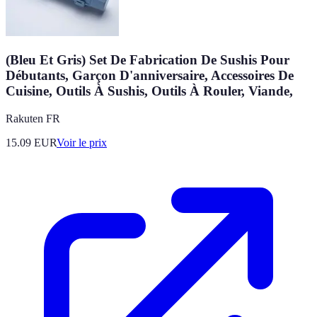
(Bleu Et Gris) Set De Fabrication De Sushis Pour
Débutants, Garçon D'anniversaire, Accessoires De
Cuisine, Outils À Sushis, Outils À Rouler, Viande,
Rakuten FR
15.09
EUR
Voir le prix