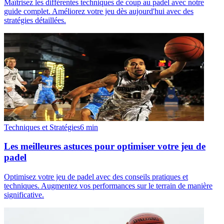
Maîtrisez les différentes techniques de coup au padel avec notre
guide complet. Améliorez votre jeu dès aujourd'hui avec des
stratégies détaillées.
Techniques et Stratégies
6
min
Les meilleures astuces pour optimiser votre jeu de
padel
Optimisez votre jeu de padel avec des conseils pratiques et
techniques. Augmentez vos performances sur le terrain de manière
significative.