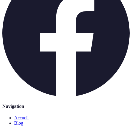
Navigation
Accueil
Blog