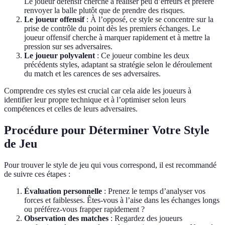
Le joueur défensif cherche à réaliser peu d’erreurs et préfère
renvoyer la balle plutôt que de prendre des risques.
Le joueur offensif
: À l’opposé, ce style se concentre sur la
prise de contrôle du point dès les premiers échanges. Le
joueur offensif cherche à marquer rapidement et à mettre la
pression sur ses adversaires.
Le joueur polyvalent
: Ce joueur combine les deux
précédents styles, adaptant sa stratégie selon le déroulement
du match et les carences de ses adversaires.
Comprendre ces styles est crucial car cela aide les joueurs à
identifier leur propre technique et à l’optimiser selon leurs
compétences et celles de leurs adversaires.
Procédure pour Déterminer Votre Style
de Jeu
Pour trouver le style de jeu qui vous correspond, il est recommandé
de suivre ces étapes :
Évaluation personnelle
: Prenez le temps d’analyser vos
forces et faiblesses. Êtes-vous à l’aise dans les échanges longs
ou préférez-vous frapper rapidement ?
Observation des matches
: Regardez des joueurs