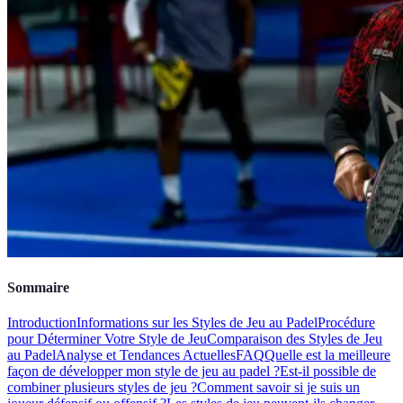
Sommaire
Introduction
Informations sur les Styles de Jeu au Padel
Procédure
pour Déterminer Votre Style de Jeu
Comparaison des Styles de Jeu
au Padel
Analyse et Tendances Actuelles
FAQ
Quelle est la meilleure
façon de développer mon style de jeu au padel ?
Est-il possible de
combiner plusieurs styles de jeu ?
Comment savoir si je suis un