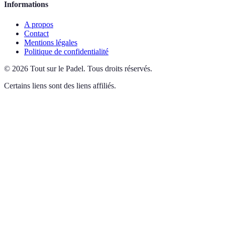
Informations
A propos
Contact
Mentions légales
Politique de confidentialité
©
2026
Tout sur le Padel
.
Tous droits réservés.
Certains liens sont des liens affiliés.