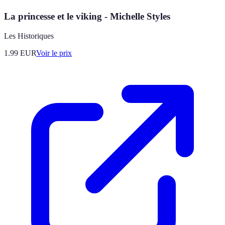
La princesse et le viking - Michelle Styles
Les Historiques
1.99
EUR
Voir le prix