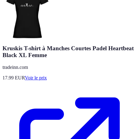
Kruskis T-shirt à Manches Courtes Padel Heartbeat
Black XL Femme
tradeinn.com
17.99
EUR
Voir le prix