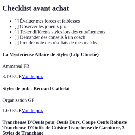
Checklist avant achat
[ ] Évaluer mes forces et faiblesses
[ ] Observer les joueurs pro
[ ] Tester différents styles lors des entraînements
[ ] Demander des conseils à un coach
[ ] Prendre note des résultats de mes matchs
La Mysterieuse Affaire de Styles (Ldp Christie)
Ammareal FR
3.19
EUR
Voir le prix
Styles de pub - Bernard Cathelat
Organisation GF
1.60
EUR
Voir le prix
Trancheuse D'Oeufs pour Oeufs Durs, Coupe-Oeufs Robuste
Trancheuse D'Outils de Cuisine Trancheuse de Garniture, 3
Styles de Tranchage