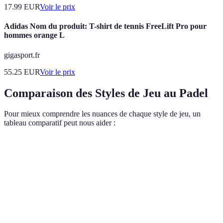
17.99
EUR
Voir le prix
Adidas Nom du produit: T-shirt de tennis FreeLift Pro pour
hommes orange L
gigasport.fr
55.25
EUR
Voir le prix
Comparaison des Styles de Jeu au Padel
Pour mieux comprendre les nuances de chaque style de jeu, un
tableau comparatif peut nous aider :
Critère
Joueur Défensif
Joueur Offensif
Joueur Po
Patience
Élevée
Faible
Moyenne
Faible (joue en
Élevé (prend des
Risque
Adaptable
sécurité)
initiatives)