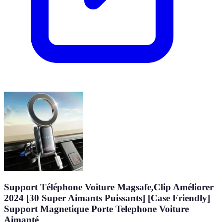
Support Téléphone Voiture Magsafe,Clip Améliorer
2024 [30 Super Aimants Puissants] [Case Friendly]
Support Magnetique Porte Telephone Voiture
Aimanté