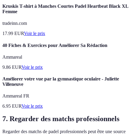
Kruskis T-shirt à Manches Courtes Padel Heartbeat Black XL
Femme
tradeinn.com
17.99
EUR
Voir le prix
40 Fiches & Exercices pour Améliorer Sa Rédaction
Ammareal
9.86
EUR
Voir le prix
Améliorer votre vue par la gymnastique oculaire - Juliette
Villeneuve
Ammareal FR
6.95
EUR
Voir le prix
7. Regarder des matchs professionnels
Regarder des matchs de padel professionnels peut être une source