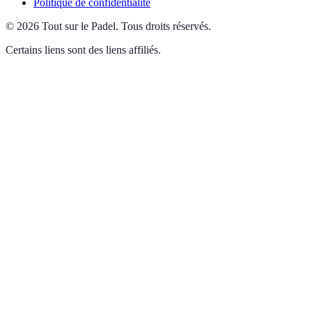
Politique de confidentialité
©
2026
Tout sur le Padel
.
Tous droits réservés.
Certains liens sont des liens affiliés.