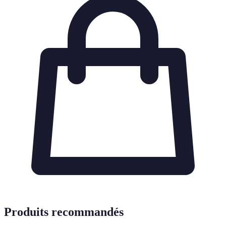
Produits recommandés