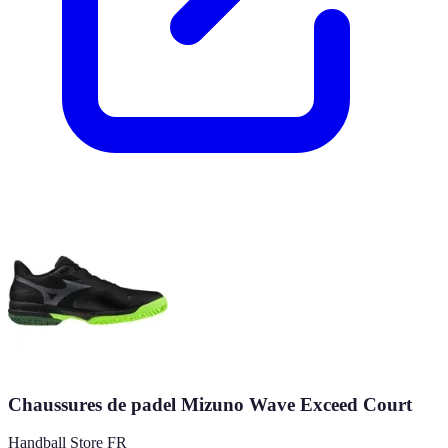
Chaussures de padel Mizuno Wave Exceed Court
Handball Store FR