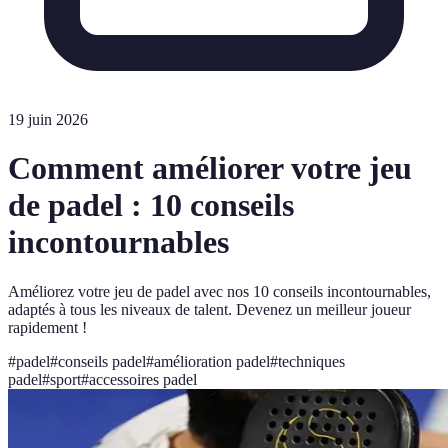
19 juin 2026
Comment améliorer votre jeu
de padel : 10 conseils
incontournables
Améliorez votre jeu de padel avec nos 10 conseils incontournables,
adaptés à tous les niveaux de talent. Devenez un meilleur joueur
rapidement !
#
padel
#
conseils padel
#
amélioration padel
#
techniques
padel
#
sport
#
accessoires padel