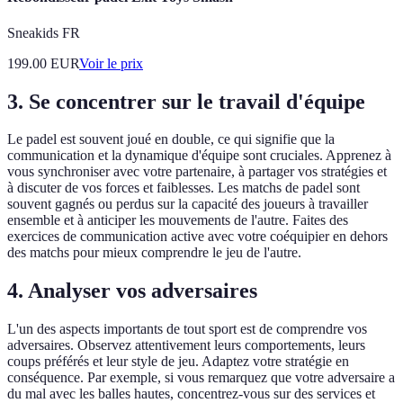
Sneakids FR
199.00
EUR
Voir le prix
3. Se concentrer sur le travail d'équipe
Le padel est souvent joué en double, ce qui signifie que la
communication et la dynamique d'équipe sont cruciales. Apprenez à
vous synchroniser avec votre partenaire, à partager vos stratégies et
à discuter de vos forces et faiblesses. Les matchs de padel sont
souvent gagnés ou perdus sur la capacité des joueurs à travailler
ensemble et à anticiper les mouvements de l'autre. Faites des
exercices de communication active avec votre coéquipier en dehors
des matchs pour mieux comprendre le jeu de l'autre.
4. Analyser vos adversaires
L'un des aspects importants de tout sport est de comprendre vos
adversaires. Observez attentivement leurs comportements, leurs
coups préférés et leur style de jeu. Adaptez votre stratégie en
conséquence. Par exemple, si vous remarquez que votre adversaire a
du mal avec les balles hautes, concentrez-vous sur des services et