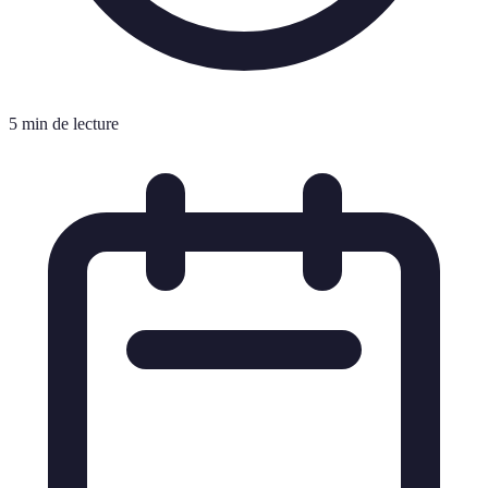
5 min de lecture