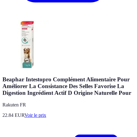
Beaphar Intestopro Complément Alimentaire Pour
Améliorer La Consistance Des Selles Favorise La
Digestion Ingrédient Actif D Origine Naturelle Pour
Rakuten FR
22.84
EUR
Voir le prix