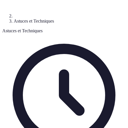
Astuces et Techniques
Astuces et Techniques