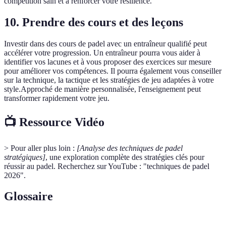
compétition sain et à renforcer votre résilience.
10. Prendre des cours et des leçons
Investir dans des cours de padel avec un entraîneur qualifié peut
accélérer votre progression. Un entraîneur pourra vous aider à
identifier vos lacunes et à vous proposer des exercices sur mesure
pour améliorer vos compétences. Il pourra également vous conseiller
sur la technique, la tactique et les stratégies de jeu adaptées à votre
style.Approché de manière personnalisée, l'enseignement peut
transformer rapidement votre jeu.
📺 Ressource Vidéo
> Pour aller plus loin :
[Analyse des techniques de padel
stratégiques]
, une exploration complète des stratégies clés pour
réussir au padel. Recherchez sur YouTube : "techniques de padel
2026".
Glossaire