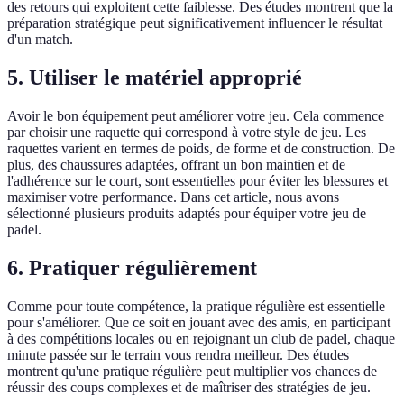
des retours qui exploitent cette faiblesse. Des études montrent que la
préparation stratégique peut significativement influencer le résultat
d'un match.
5. Utiliser le matériel approprié
Avoir le bon équipement peut améliorer votre jeu. Cela commence
par choisir une raquette qui correspond à votre style de jeu. Les
raquettes varient en termes de poids, de forme et de construction. De
plus, des chaussures adaptées, offrant un bon maintien et de
l'adhérence sur le court, sont essentielles pour éviter les blessures et
maximiser votre performance. Dans cet article, nous avons
sélectionné plusieurs produits adaptés pour équiper votre jeu de
padel.
6. Pratiquer régulièrement
Comme pour toute compétence, la pratique régulière est essentielle
pour s'améliorer. Que ce soit en jouant avec des amis, en participant
à des compétitions locales ou en rejoignant un club de padel, chaque
minute passée sur le terrain vous rendra meilleur. Des études
montrent qu'une pratique régulière peut multiplier vos chances de
réussir des coups complexes et de maîtriser des stratégies de jeu.