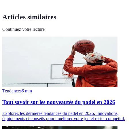
Articles similaires
Continuez votre lecture
Tendances
6
min
Tout savoir sur les nouveautés du padel en 2026
Explorez les dernières tendances du padel en 2026. Innovations,
équipements et conseils pour améliorer votre jeu et rester compétitif.