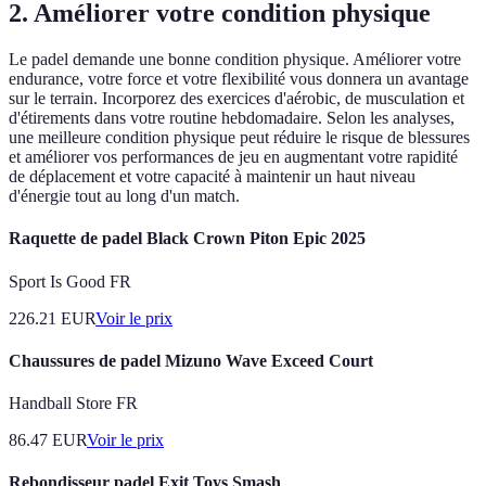
2. Améliorer votre condition physique
Le padel demande une bonne condition physique. Améliorer votre
endurance, votre force et votre flexibilité vous donnera un avantage
sur le terrain. Incorporez des exercices d'aérobic, de musculation et
d'étirements dans votre routine hebdomadaire. Selon les analyses,
une meilleure condition physique peut réduire le risque de blessures
et améliorer vos performances de jeu en augmentant votre rapidité
de déplacement et votre capacité à maintenir un haut niveau
d'énergie tout au long d'un match.
Raquette de padel Black Crown Piton Epic 2025
Sport Is Good FR
226.21
EUR
Voir le prix
Chaussures de padel Mizuno Wave Exceed Court
Handball Store FR
86.47
EUR
Voir le prix
Rebondisseur padel Exit Toys Smash