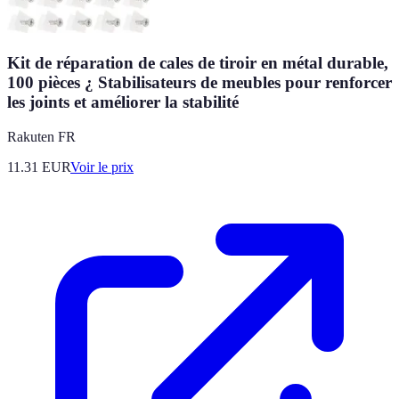
Kit de réparation de cales de tiroir en métal durable,
100 pièces ¿ Stabilisateurs de meubles pour renforcer
les joints et améliorer la stabilité
Rakuten FR
11.31
EUR
Voir le prix