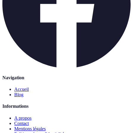
Navigation
Accueil
Blog
Informations
A propos
Contact
Mentions légales