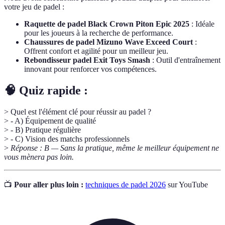
votre jeu de padel :
Raquette de padel Black Crown Piton Epic 2025
: Idéale
pour les joueurs à la recherche de performance.
Chaussures de padel Mizuno Wave Exceed Court
:
Offrent confort et agilité pour un meilleur jeu.
Rebondisseur padel Exit Toys Smash
: Outil d'entraînement
innovant pour renforcer vos compétences.
🧠 Quiz rapide :
> Quel est l'élément clé pour réussir au padel ?
> - A) Équipement de qualité
> - B) Pratique régulière
> - C) Vision des matchs professionnels
>
Réponse : B — Sans la pratique, même le meilleur équipement ne
vous mènera pas loin.
📺
Pour aller plus loin :
techniques de padel 2026
sur YouTube