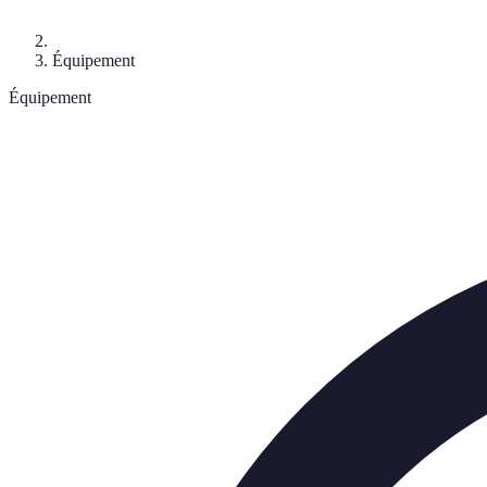
Équipement
Équipement