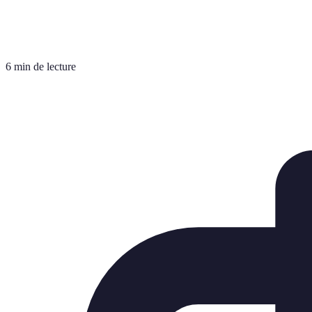
6 min de lecture