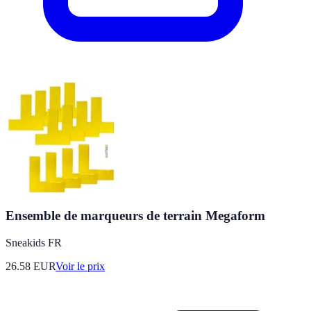
Ensemble de marqueurs de terrain Megaform
Sneakids FR
26.58
EUR
Voir le prix