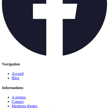
Navigation
Accueil
Blog
Informations
A propos
Contact
Mentions légales