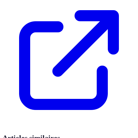
Articles similaires