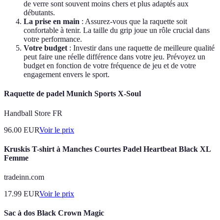
de verre sont souvent moins chers et plus adaptés aux
débutants.
La prise en main
: Assurez-vous que la raquette soit
confortable à tenir. La taille du grip joue un rôle crucial dans
votre performance.
Votre budget
: Investir dans une raquette de meilleure qualité
peut faire une réelle différence dans votre jeu. Prévoyez un
budget en fonction de votre fréquence de jeu et de votre
engagement envers le sport.
Raquette de padel Munich Sports X-Soul
Handball Store FR
96.00
EUR
Voir le prix
Kruskis T-shirt à Manches Courtes Padel Heartbeat Black XL
Femme
tradeinn.com
17.99
EUR
Voir le prix
Sac à dos Black Crown Magic