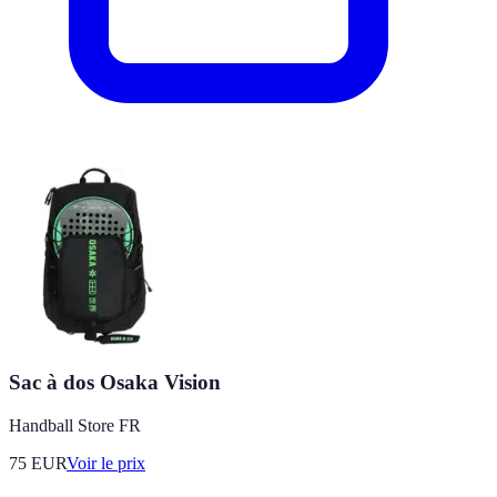
Sac à dos Osaka Vision
Handball Store FR
75
EUR
Voir le prix