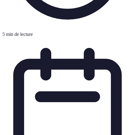
5 min de lecture