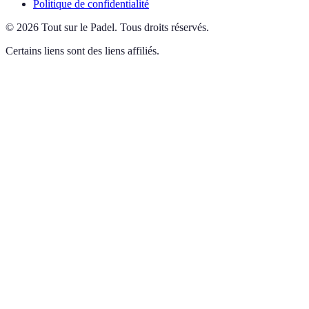
Politique de confidentialité
©
2026
Tout sur le Padel
.
Tous droits réservés.
Certains liens sont des liens affiliés.