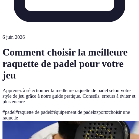
6 juin 2026
Comment choisir la meilleure
raquette de padel pour votre
jeu
Apprenez à sélectionner la meilleure raquette de padel selon votre
style de jeu grâce à notre guide pratique. Conseils, erreurs à éviter et
plus encore.
#
padel
#
raquette de padel
#
équipement de padel
#
sport
#
choisir une
raquette