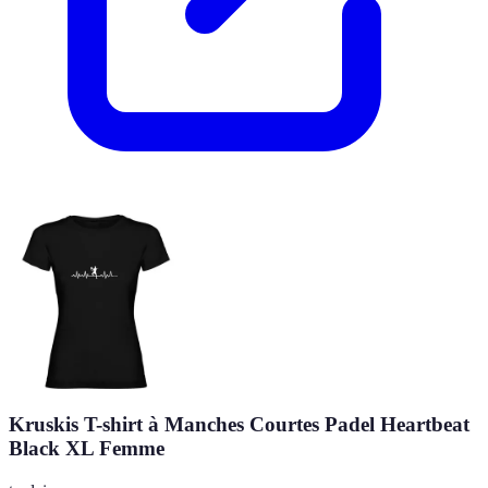
Kruskis T-shirt à Manches Courtes Padel Heartbeat
Black XL Femme