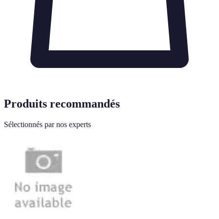
Produits recommandés
Sélectionnés par nos experts