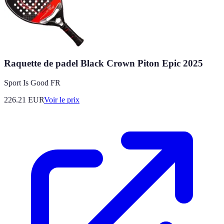
Raquette de padel Black Crown Piton Epic 2025
Sport Is Good FR
226.21
EUR
Voir le prix