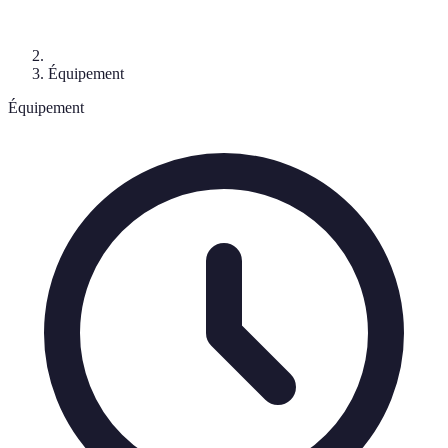
Équipement
Équipement