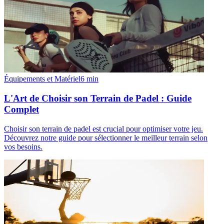
Équipements et Matériel
6
min
L'Art de Choisir son Terrain de Padel : Guide
Complet
Choisir son terrain de padel est crucial pour optimiser votre jeu.
Découvrez notre guide pour sélectionner le meilleur terrain selon
vos besoins.