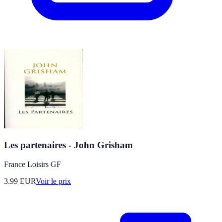
Les partenaires - John Grisham
France Loisirs GF
3.99
EUR
Voir le prix