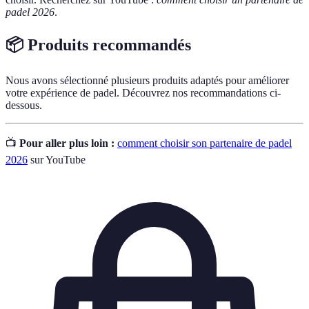
padel 2026
.
📦 Produits recommandés
Nous avons sélectionné plusieurs produits adaptés pour améliorer
votre expérience de padel. Découvrez nos recommandations ci-
dessous.
📺
Pour aller plus loin :
comment choisir son partenaire de padel
2026
sur YouTube