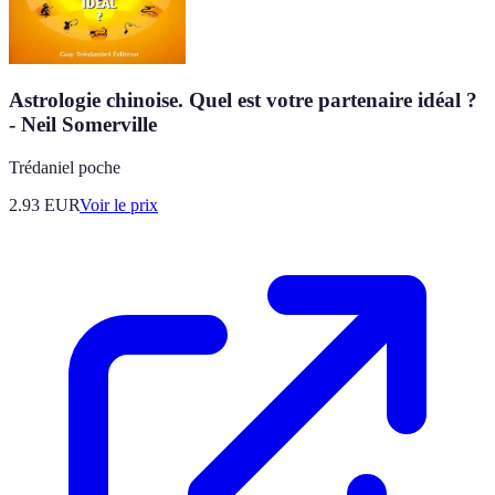
Astrologie chinoise. Quel est votre partenaire idéal ?
- Neil Somerville
Trédaniel poche
2.93
EUR
Voir le prix