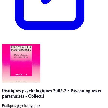
Pratiques psychologiques 2002-3 : Psychologues et
partenaires - Collectif
Pratiques psychologiques