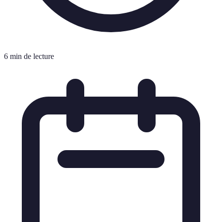
6 min de lecture