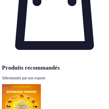
Produits recommandés
Sélectionnés par nos experts