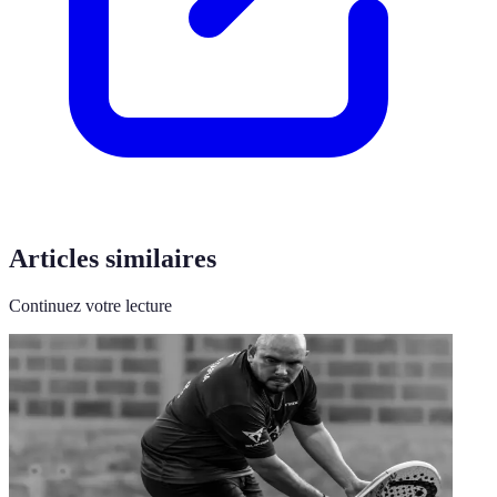
Articles similaires
Continuez votre lecture