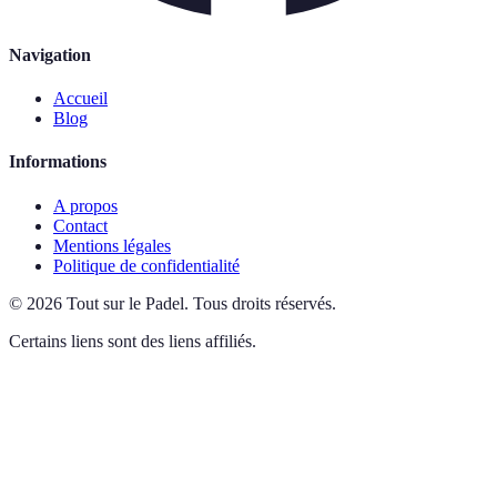
Navigation
Accueil
Blog
Informations
A propos
Contact
Mentions légales
Politique de confidentialité
©
2026
Tout sur le Padel
.
Tous droits réservés.
Certains liens sont des liens affiliés.