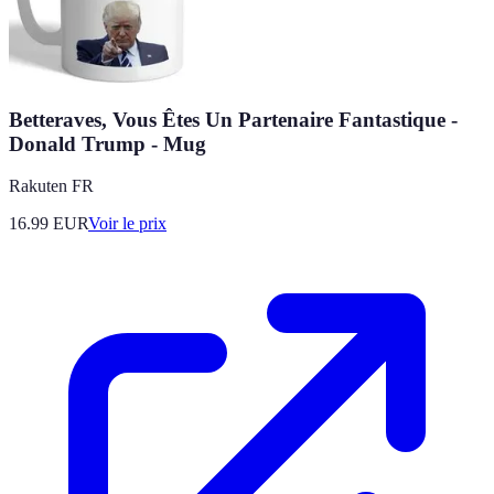
Betteraves, Vous Êtes Un Partenaire Fantastique -
Donald Trump - Mug
Rakuten FR
16.99
EUR
Voir le prix