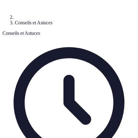
Conseils et Astuces
Conseils et Astuces