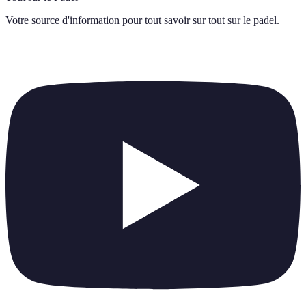
Votre source d'information pour tout savoir sur
tout sur le padel
.