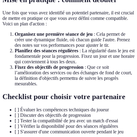
Une fois que vous avez identifié un potentiel partenaire, il est crucial
de mettre en pratique ce que vous avez défini comme compatible.
Voici un plan d'action :
Organisez une première séance de jeu
: Cela permet de
créer une dynamique fluide, où chacun guide l'autre. Prenez
des notes sur vos performances pour ajuster le tir.
Planifiez des séances régulières
: La régularité dans le jeu est
fondamentale pour la progression. Fixez un jour et une horaire
qui conviennent à tous les deux.
Fixez des objectifs de progression
: Que ce soit
l’amélioration des services ou des échanges de fond de court,
la définition d'objectifs permettra de suivre les progrès
mesurables.
Checklist pour choisir votre partenaire
[ ] Évaluer les compétences techniques du joueur
[ ] Discuter des objectifs de progression
[ ] Tester la compatibilité de jeu avec un match d'essai
[ ] Vérifier la disponibilité pour des séances régulières
[ ] S'assurer d'une communication ouverte pendant le jeu