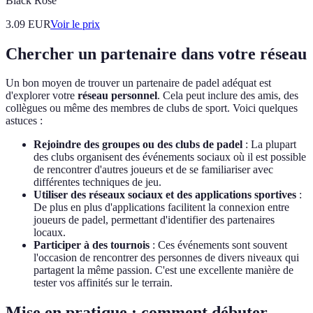
Black Rose
3.09
EUR
Voir le prix
Chercher un partenaire dans votre réseau
Un bon moyen de trouver un partenaire de padel adéquat est
d'explorer votre
réseau personnel
. Cela peut inclure des amis, des
collègues ou même des membres de clubs de sport. Voici quelques
astuces :
Rejoindre des groupes ou des clubs de padel
: La plupart
des clubs organisent des événements sociaux où il est possible
de rencontrer d'autres joueurs et de se familiariser avec
différentes techniques de jeu.
Utiliser des réseaux sociaux et des applications sportives
:
De plus en plus d'applications facilitent la connexion entre
joueurs de padel, permettant d'identifier des partenaires
locaux.
Participer à des tournois
: Ces événements sont souvent
l'occasion de rencontrer des personnes de divers niveaux qui
partagent la même passion. C'est une excellente manière de
tester vos affinités sur le terrain.
Mise en pratique : comment débuter