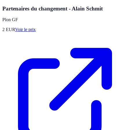
Partenaires du changement - Alain Schmit
Plon GF
2
EUR
Voir le prix