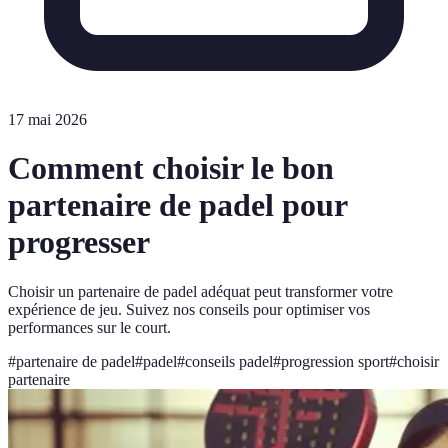
17 mai 2026
Comment choisir le bon
partenaire de padel pour
progresser
Choisir un partenaire de padel adéquat peut transformer votre
expérience de jeu. Suivez nos conseils pour optimiser vos
performances sur le court.
#
partenaire de padel
#
padel
#
conseils padel
#
progression sport
#
choisir
partenaire