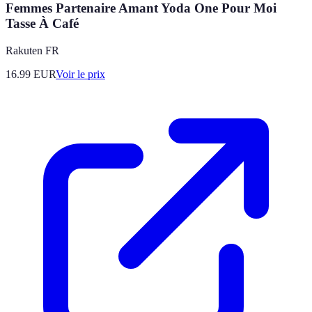
Femmes Partenaire Amant Yoda One Pour Moi
Tasse À Café
Rakuten FR
16.99
EUR
Voir le prix