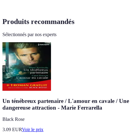
Produits recommandés
Sélectionnés par nos experts
Un ténébreux partenaire / L'amour en cavale / Une
dangereuse attraction - Marie Ferrarella
Black Rose
3.09
EUR
Voir le prix