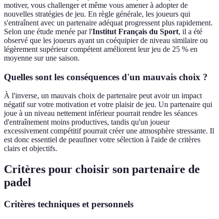
motiver, vous challenger et même vous amener à adopter de
nouvelles stratégies de jeu. En règle générale, les joueurs qui
s'entraînent avec un partenaire adéquat progressent plus rapidement.
Selon une étude menée par l'
Institut Français du Sport
, il a été
observé que les joueurs ayant un coéquipier de niveau similaire ou
légèrement supérieur compétent améliorent leur jeu de 25 % en
moyenne sur une saison.
Quelles sont les conséquences d'un mauvais choix ?
À l'inverse, un mauvais choix de partenaire peut avoir un impact
négatif sur votre motivation et votre plaisir de jeu. Un partenaire qui
joue à un niveau nettement inférieur pourrait rendre les séances
d'entraînement moins productives, tandis qu'un joueur
excessivement compétitif pourrait créer une atmosphère stressante. Il
est donc essentiel de peaufiner votre sélection à l'aide de critères
clairs et objectifs.
Critères pour choisir son partenaire de
padel
Critères techniques et personnels