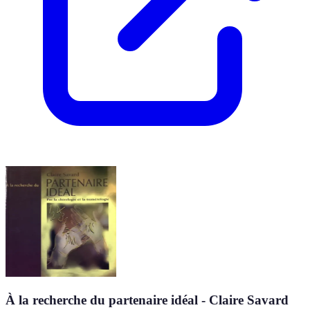
À la recherche du partenaire idéal - Claire Savard