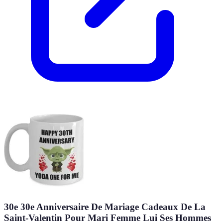
30e 30e Anniversaire De Mariage Cadeaux De La
Saint-Valentin Pour Mari Femme Lui Ses Hommes