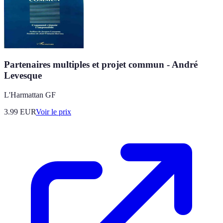
Partenaires multiples et projet commun - André
Levesque
L'Harmattan GF
3.99
EUR
Voir le prix