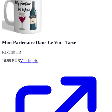
Mon Partenaire Dans Le Vin - Tasse
Rakuten FR
16.99
EUR
Voir le prix