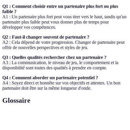
Q1 : Comment choisir entre un partenaire plus fort ou plus
faible ?
A1 : Un partenaire plus fort peut vous tirer vers le haut, tandis qu'un
partenaire plus faible peut vous donner plus de temps pour
développer vos compétences.
Q2 : Faut-il changer souvent de partenaire ?
A2 : Cela dépend de votre progression. Changer de partenaire peut
offrir de nouvelles perspectives et styles de jeu.
Q3 : Quelles qualités rechercher chez un partenaire ?
A3 : La communication, le niveau de jeu, le comportement et la
disponibilité sont toutes des qualités à prendre en compte.
Q4 : Comment aborder un partenaire potentiel ?
A4 : Soyez direct et honnête sur vos objectifs et attentes. Un bon
partenaire doit être sur la même longueur d'onde.
Glossaire
Terme
Définition