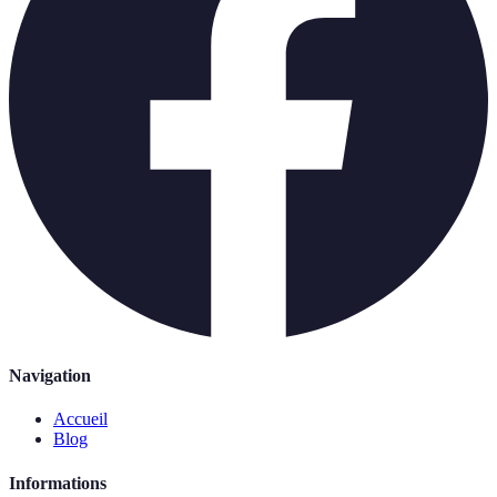
Navigation
Accueil
Blog
Informations