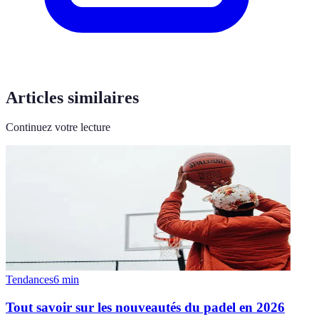
Articles similaires
Continuez votre lecture
Tendances
6
min
Tout savoir sur les nouveautés du padel en 2026