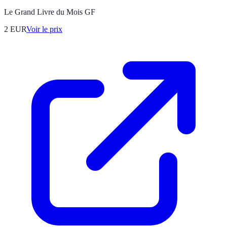
Le Grand Livre du Mois GF
2
EUR
Voir le prix