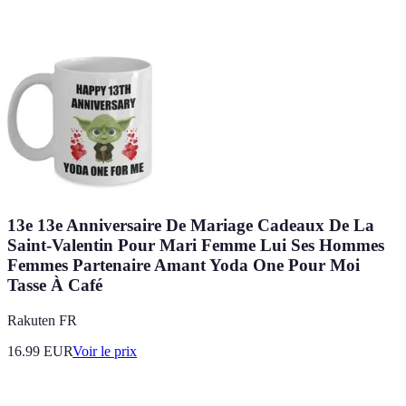
13e 13e Anniversaire De Mariage Cadeaux De La
Saint-Valentin Pour Mari Femme Lui Ses Hommes
Femmes Partenaire Amant Yoda One Pour Moi
Tasse À Café
Rakuten FR
16.99
EUR
Voir le prix