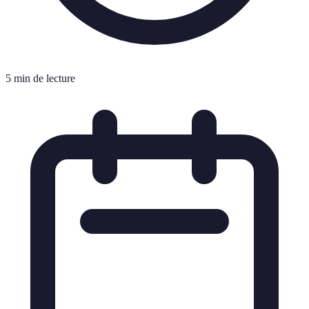
5 min de lecture