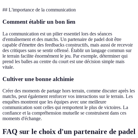
## L'importance de la communication
Comment établir un bon lien
La communication est un pilier essentiel lors des séances
d'entraînement et des matchs. Un partenaire de padel doit être
capable d'émettre des feedbacks constructifs, mais aussi de recevoir
des critiques sans se sentir offensé. Établir un langage commun sur
le terrain facilite énormément le jeu. Par exemple, déterminer qui
prend les balles au centre du court est une décision simple mais
vitale.
Cultiver une bonne alchimie
Créer des moments de partage hors terrain, comme discuter après les
matchs, peut également renforcer vos interactions sur le terrain. Les
enquêtes montrent que les équipes avec une meilleure
communication sont celles qui remportent le plus de victoires. La
confiance et la compréhension mutuelle se construisent dans ces
moments d'échange.
FAQ sur le choix d'un partenaire de padel