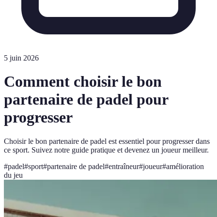
5 juin 2026
Comment choisir le bon
partenaire de padel pour
progresser
Choisir le bon partenaire de padel est essentiel pour progresser dans
ce sport. Suivez notre guide pratique et devenez un joueur meilleur.
#
padel
#
sport
#
partenaire de padel
#
entraîneur
#
joueur
#
amélioration
du jeu