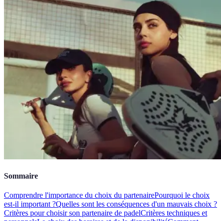
Sommaire
Comprendre l'importance du choix du partenaire
Pourquoi le choix
est-il important ?
Quelles sont les conséquences d'un mauvais choix ?
Critères pour choisir son partenaire de padel
Critères techniques et