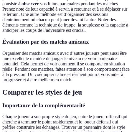
consiste à
observer
vos futurs partenaires pendant les matches.
Prenez note de leur capacité à servir, à retourner et à se déplacer sur
le terrain. Une autre méthode est d’organiser des sessions
d'entraînement où chacun peut jouer devant l'autre. Noter des
éléments comme la technique de frappe, la souplesse et la capacité à
anticiper les coups de l’adversaire est crucial.
Évaluation par des matchs amicaux
Organiser des matchs amicaux avec d’autres joueurs peut aussi être
une excellente manière de jauger le niveau de votre partenaire
potentiel. Cela permet de voir comment il se comporte en situation
réelle. Pendant ces matches, faites attention à son comportement face
à la pression. Un coéquipier calme et résilient pourra vous aider à
progresser et à être meilleur en match.
Comparer les styles de jeu
Importance de la complémentarité
Chaque joueur a son propre style de jeu, entre le joueur offensif qui
cherche à terminer le point rapidement et le joueur défensif qui
préfère construire les échanges. Trouver un partenaire dont le style