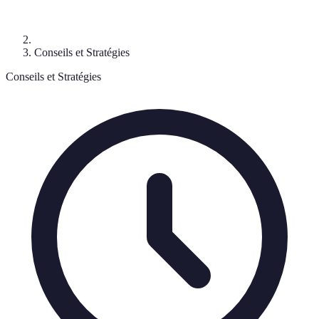
Conseils et Stratégies
Conseils et Stratégies