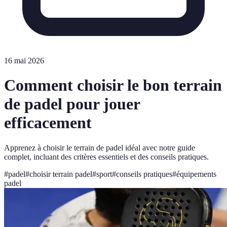
16 mai 2026
Comment choisir le bon terrain
de padel pour jouer
efficacement
Apprenez à choisir le terrain de padel idéal avec notre guide
complet, incluant des critères essentiels et des conseils pratiques.
#
padel
#
choisir terrain padel
#
sport
#
conseils pratiques
#
équipements
padel