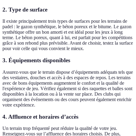
2. Type de surface
Il existe principalement trois types de surfaces pour les terrains de
padel : le gazon synthétique, le béton poreux et le bitume. Le gazon
synthétique offre un bon amorti et est idéal pour les jeux à long
terme. Le béton poreux, quant à lui, est parfait pour les compétitions
grâce à son rebond plus prévisible. Avant de choisir, testez la surface
pour voir celle qui vous convient le mieux.
3. Équipements disponibles
Assurez-vous que le terrain dispose d’équipements adéquats tels que
des vestiaires, douches et accès à des espaces de repos. Les terrains
avec de bons équipements augmentent le confort et la qualité de
l'expérience de jeu. Vérifiez également si des raquettes et balles sont
disponibles à la location ou à la vente sur place. Des clubs qui
organisent des événements ou des cours peuvent également enrichir
votre expérience.
4. Affluence et horaires d’accès
Un terrain trop fréquenté peut réduire la qualité de votre jeu.
Renseignez-vous sur l’affluence des horaires choisis. De plus,