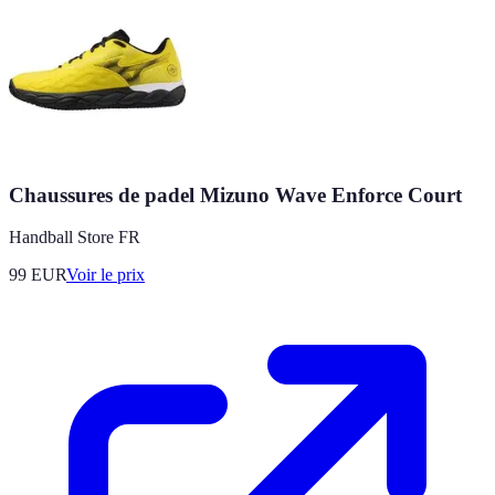
Chaussures de padel Mizuno Wave Enforce Court
Handball Store FR
99
EUR
Voir le prix