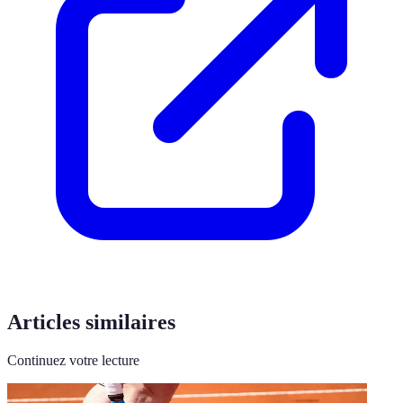
Articles similaires
Continuez votre lecture