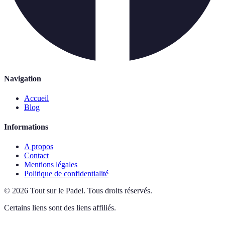
Navigation
Accueil
Blog
Informations
A propos
Contact
Mentions légales
Politique de confidentialité
©
2026
Tout sur le Padel
.
Tous droits réservés.
Certains liens sont des liens affiliés.