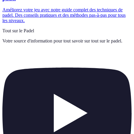
Améliorez votre jeu avec notre guide complet des techniques de
padel. Des conseils pratiques et des méthodes pas-à-pas pour tous
les niveaux.
Tout sur le Padel
Votre source d'information pour tout savoir sur
tout sur le padel
.