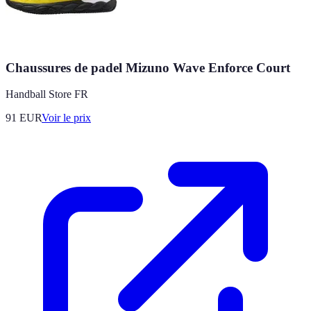
Chaussures de padel Mizuno Wave Enforce Court
Handball Store FR
91
EUR
Voir le prix