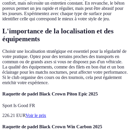
confort, mais nécessite un entretien constant. En revanche, le béton
poreux permet un jeu rapide et régulier, mais peut être abrasif pour
les joueurs. Expérimentez avec chaque type de surface pour
identifier celle qui correspond le mieux à votre style de jeu.
L'importance de la localisation et des
équipements
Choisir une localisation stratégique est essentiel pour la régularité de
votre pratique. Optez pour des terrains proches des transports en
commun ou de grands axes si vous ne disposez pas d'un véhicule.
La qualité des équipements, comme des filets en bon état et un bon
éclairage pour les matchs nocturnes, peut affecter votre performance.
Si le club organise des cours ou des tournois, cela peut également
enrichir votre expérience.
Raquette de padel Black Crown Piton Epic 2025
Sport Is Good FR
226.21
EUR
Voir le prix
Raquette de padel Black Crown Win Carbon 2025