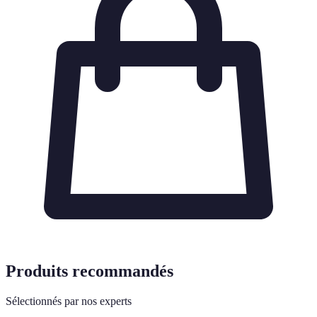
Produits recommandés
Sélectionnés par nos experts