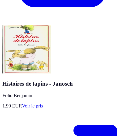
Histoires de lapins - Janosch
Folio Benjamin
1.99
EUR
Voir le prix