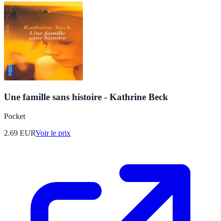
Une famille sans histoire - Kathrine Beck
Pocket
2.69
EUR
Voir le prix