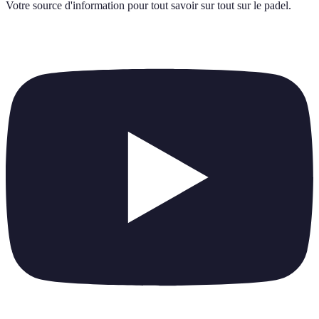
Votre source d'information pour tout savoir sur
tout sur le padel
.