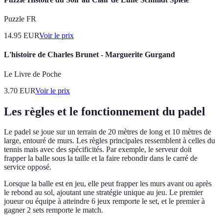
Puzzle FR
14.95
EUR
Voir le prix
L'histoire de Charles Brunet - Marguerite Gurgand
Le Livre de Poche
3.70
EUR
Voir le prix
Les règles et le fonctionnement du padel
Le padel se joue sur un terrain de 20 mètres de long et 10 mètres de
large, entouré de murs. Les règles principales ressemblent à celles du
tennis mais avec des spécificités. Par exemple, le serveur doit
frapper la balle sous la taille et la faire rebondir dans le carré de
service opposé.
Lorsque la balle est en jeu, elle peut frapper les murs avant ou après
le rebond au sol, ajoutant une stratégie unique au jeu. Le premier
joueur ou équipe à atteindre 6 jeux remporte le set, et le premier à
gagner 2 sets remporte le match.