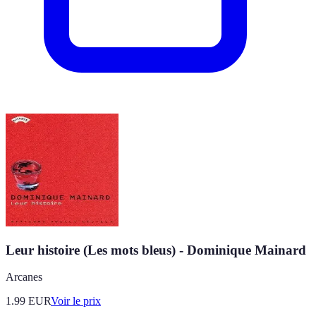
Leur histoire (Les mots bleus) - Dominique Mainard
Arcanes
1.99
EUR
Voir le prix