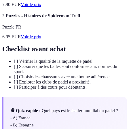
7.90
EUR
Voir le prix
2 Puzzles - Histoires de Spiderman Trefl
Puzzle FR
6.95
EUR
Voir le prix
Checklist avant achat
[ ] Vérifier la qualité de la raquette de padel.
[ ] S'assurer que les balles sont conformes aux normes du
sport.
[ ] Choisir des chaussures avec une bonne adhérence.
[ ] Explorer les clubs de padel à proximité.
[ ] Participer à des cours pour débutants.
🧠 Quiz rapide :
Quel pays est le leader mondial du padel ?
- A) France
- B) Espagne