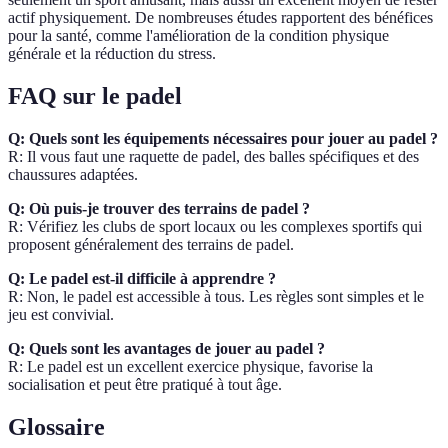
actif physiquement. De nombreuses études rapportent des bénéfices
pour la santé, comme l'amélioration de la condition physique
générale et la réduction du stress.
FAQ sur le padel
Q: Quels sont les équipements nécessaires pour jouer au padel ?
R: Il vous faut une raquette de padel, des balles spécifiques et des
chaussures adaptées.
Q: Où puis-je trouver des terrains de padel ?
R: Vérifiez les clubs de sport locaux ou les complexes sportifs qui
proposent généralement des terrains de padel.
Q: Le padel est-il difficile à apprendre ?
R: Non, le padel est accessible à tous. Les règles sont simples et le
jeu est convivial.
Q: Quels sont les avantages de jouer au padel ?
R: Le padel est un excellent exercice physique, favorise la
socialisation et peut être pratiqué à tout âge.
Glossaire