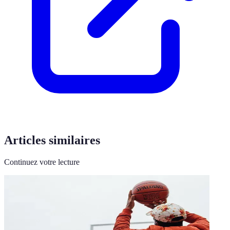
Articles similaires
Continuez votre lecture