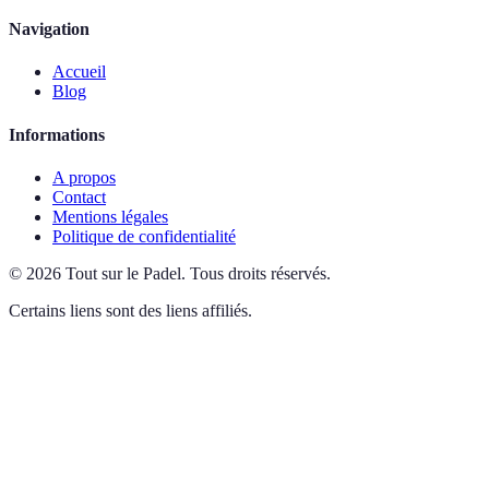
Navigation
Accueil
Blog
Informations
A propos
Contact
Mentions légales
Politique de confidentialité
©
2026
Tout sur le Padel
.
Tous droits réservés.
Certains liens sont des liens affiliés.