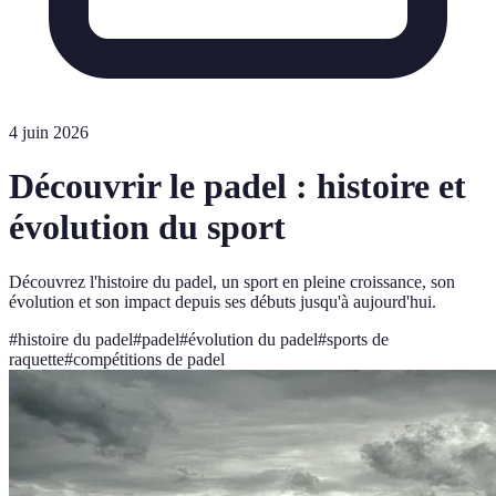
4 juin 2026
Découvrir le padel : histoire et
évolution du sport
Découvrez l'histoire du padel, un sport en pleine croissance, son
évolution et son impact depuis ses débuts jusqu'à aujourd'hui.
#
histoire du padel
#
padel
#
évolution du padel
#
sports de
raquette
#
compétitions de padel