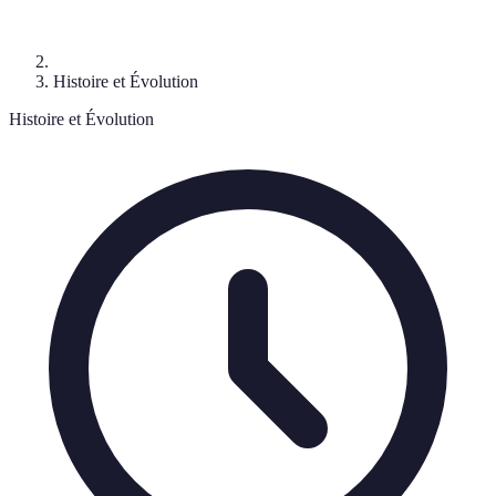
Histoire et Évolution
Histoire et Évolution