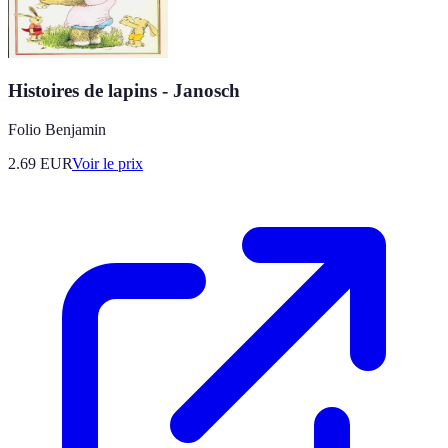
Histoires de lapins - Janosch
Folio Benjamin
2.69
EUR
Voir le prix