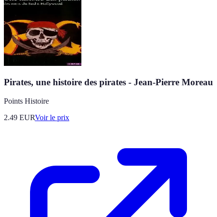
Pirates, une histoire des pirates - Jean-Pierre Moreau
Points Histoire
2.49
EUR
Voir le prix