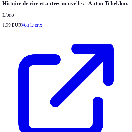
Histoire de rire et autres nouvelles - Anton Tchekhov
Librio
1.99
EUR
Voir le prix