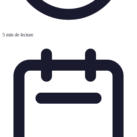
5 min de lecture