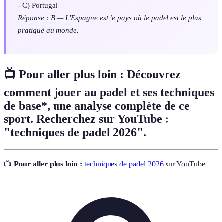
- C) Portugal
Réponse : B — L'Espagne est le pays où le padel est le plus
pratiqué au monde.
📺 Pour aller plus loin :
Découvrez
comment jouer au padel et ses techniques
de base*, une analyse complète de ce
sport. Recherchez sur YouTube :
"techniques de padel 2026".
📺
Pour aller plus loin :
techniques de padel 2026
sur YouTube