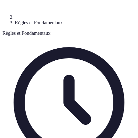
Règles et Fondamentaux
Règles et Fondamentaux