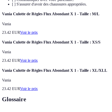
[ ] S'assurer d'avoir des chaussures appropriées.
Vania Culotte de Règles Flux Abondant X 1 - Taille : M/L
Vania
23.42
EUR
Voir le prix
Vania Culotte de Règles Flux Abondant X 1 - Taille : XS/S
Vania
23.42
EUR
Voir le prix
Vania Culotte de Règles Flux Abondant X 1 - Taille : XL/XLL
Vania
23.42
EUR
Voir le prix
Glossaire