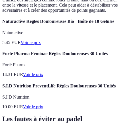
entre la vitesse et le placement. Cela peut aider à déstabiliser vos
adversaires et à créer des opportunités de points gagnants.
Naturactive Règles Douloureuses Bio - Boîte de 10 Gélules
Naturactive
5.45
EUR
Voir le prix
Forté Pharma Feminae Règles Douloureuses 30 Unités
Forté Pharma
14.31
EUR
Voir le prix
S.I.D Nutrition PreventLife Règles Douloureuses 30 Unités
S.I.D Nutrition
10.00
EUR
Voir le prix
Les fautes à éviter au padel