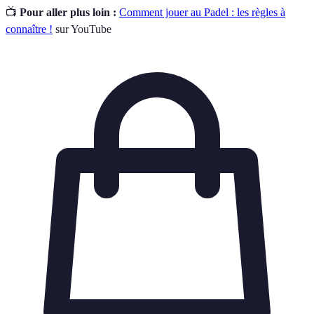
📺
Pour aller plus loin :
Comment jouer au Padel : les règles à
connaître !
sur YouTube