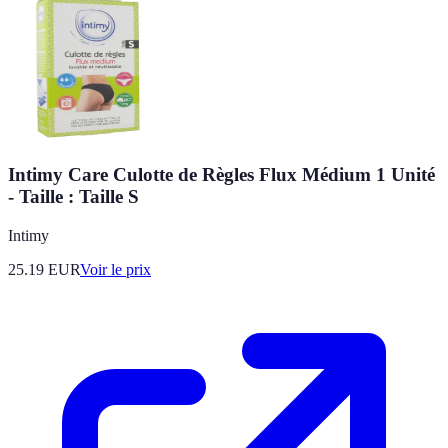
Intimy Care Culotte de Règles Flux Médium 1 Unité
- Taille : Taille S
Intimy
25.19
EUR
Voir le prix