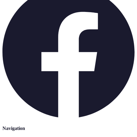
Navigation