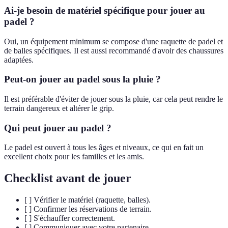
Ai-je besoin de matériel spécifique pour jouer au
padel ?
Oui, un équipement minimum se compose d'une raquette de padel et
de balles spécifiques. Il est aussi recommandé d'avoir des chaussures
adaptées.
Peut-on jouer au padel sous la pluie ?
Il est préférable d'éviter de jouer sous la pluie, car cela peut rendre le
terrain dangereux et altérer le grip.
Qui peut jouer au padel ?
Le padel est ouvert à tous les âges et niveaux, ce qui en fait un
excellent choix pour les familles et les amis.
Checklist avant de jouer
[ ] Vérifier le matériel (raquette, balles).
[ ] Confirmer les réservations de terrain.
[ ] S'échauffer correctement.
[ ] Communiquer avec votre partenaire.