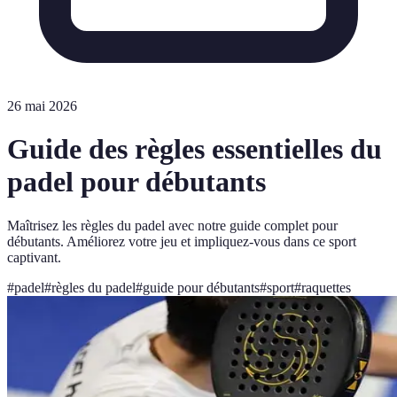
26 mai 2026
Guide des règles essentielles du
padel pour débutants
Maîtrisez les règles du padel avec notre guide complet pour
débutants. Améliorez votre jeu et impliquez-vous dans ce sport
captivant.
#
padel
#
règles du padel
#
guide pour débutants
#
sport
#
raquettes