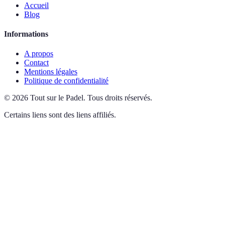
Accueil
Blog
Informations
A propos
Contact
Mentions légales
Politique de confidentialité
©
2026
Tout sur le Padel
.
Tous droits réservés.
Certains liens sont des liens affiliés.