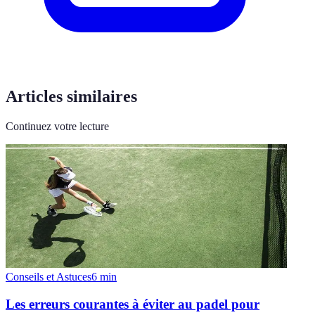
Articles similaires
Continuez votre lecture
Conseils et Astuces
6
min
Les erreurs courantes à éviter au padel pour