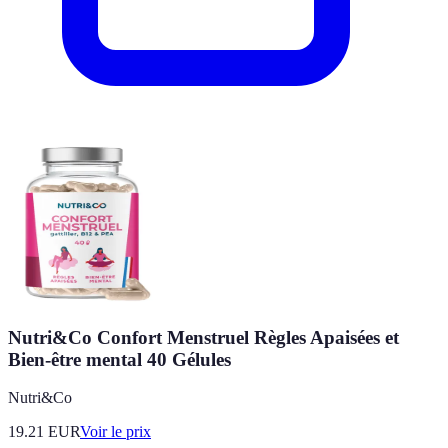
Nutri&Co Confort Menstruel Règles Apaisées et
Bien-être mental 40 Gélules
Nutri&Co
19.21
EUR
Voir le prix