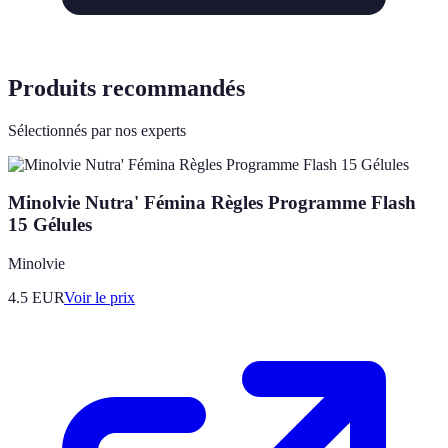
Produits recommandés
Sélectionnés par nos experts
Minolvie Nutra' Fémina Règles Programme Flash
15 Gélules
Minolvie
4.5
EUR
Voir le prix