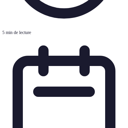
5 min de lecture