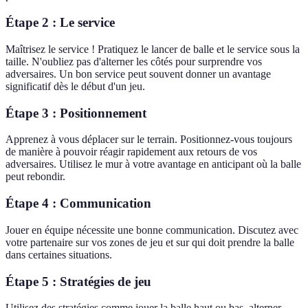
Étape 2 : Le service
Maîtrisez le service ! Pratiquez le lancer de balle et le service sous la
taille. N'oubliez pas d'alterner les côtés pour surprendre vos
adversaires. Un bon service peut souvent donner un avantage
significatif dès le début d'un jeu.
Étape 3 : Positionnement
Apprenez à vous déplacer sur le terrain. Positionnez-vous toujours
de manière à pouvoir réagir rapidement aux retours de vos
adversaires. Utilisez le mur à votre avantage en anticipant où la balle
peut rebondir.
Étape 4 : Communication
Jouer en équipe nécessite une bonne communication. Discutez avec
votre partenaire sur vos zones de jeu et sur qui doit prendre la balle
dans certaines situations.
Étape 5 : Stratégies de jeu
Utilisez des stratégies comme jouer la balle haut ou bas, alterner