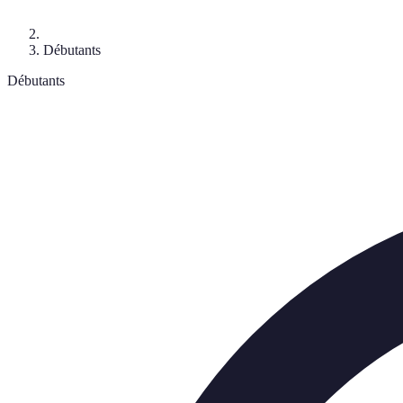
Débutants
Débutants