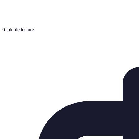
6 min de lecture