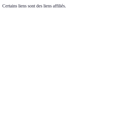
Certains liens sont des liens affiliés.