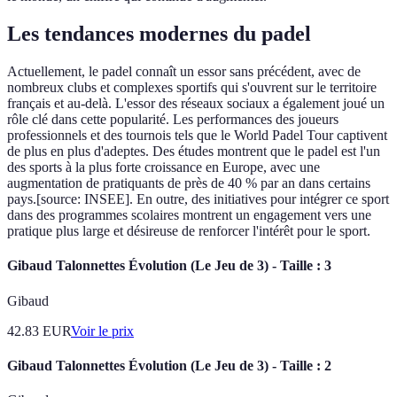
Les tendances modernes du padel
Actuellement, le padel connaît un essor sans précédent, avec de
nombreux clubs et complexes sportifs qui s'ouvrent sur le territoire
français et au-delà. L'essor des réseaux sociaux a également joué un
rôle clé dans cette popularité. Les performances des joueurs
professionnels et des tournois tels que le World Padel Tour captivent
de plus en plus d'adeptes. Des études montrent que le padel est l'un
des sports à la plus forte croissance en Europe, avec une
augmentation de pratiquants de près de 40 % par an dans certains
pays.[source: INSEE]. En outre, des initiatives pour intégrer ce sport
dans des programmes scolaires montrent un engagement vers une
pratique plus large et désireuse de renforcer l'intérêt pour le sport.
Gibaud Talonnettes Évolution (Le Jeu de 3) - Taille : 3
Gibaud
42.83
EUR
Voir le prix
Gibaud Talonnettes Évolution (Le Jeu de 3) - Taille : 2