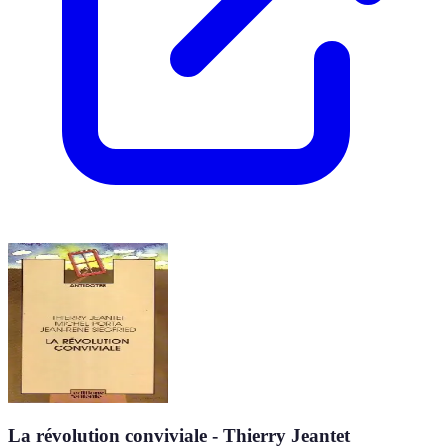
La révolution conviviale - Thierry Jeantet