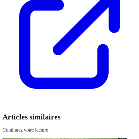
Articles similaires
Continuez votre lecture