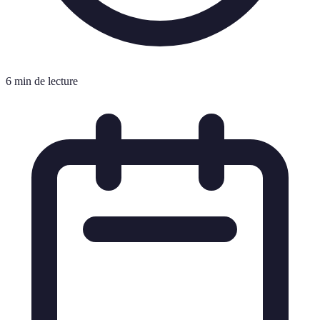
6 min de lecture