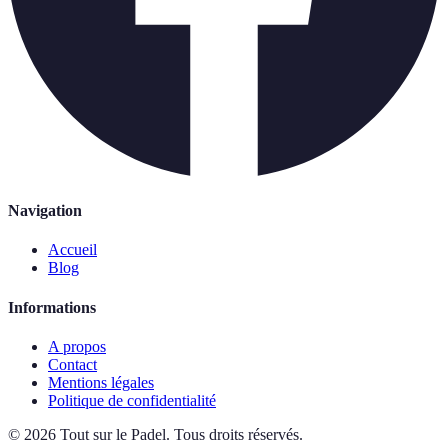
Navigation
Accueil
Blog
Informations
A propos
Contact
Mentions légales
Politique de confidentialité
©
2026
Tout sur le Padel
.
Tous droits réservés.