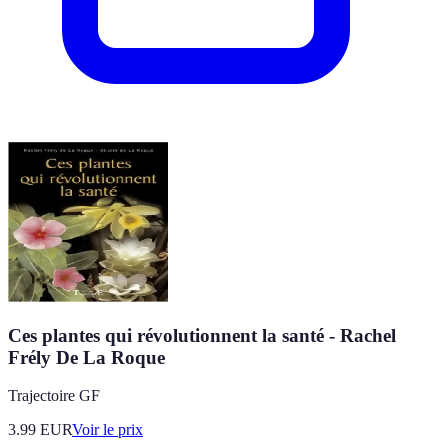
Ces plantes qui révolutionnent la santé - Rachel
Frély De La Roque
Trajectoire GF
3.99
EUR
Voir le prix