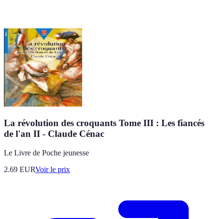
La révolution des croquants Tome III : Les fiancés
de l'an II - Claude Cénac
Le Livre de Poche jeunesse
2.69
EUR
Voir le prix