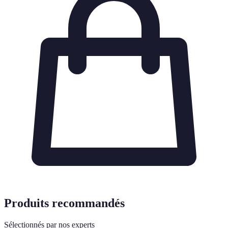
Produits recommandés
Sélectionnés par nos experts