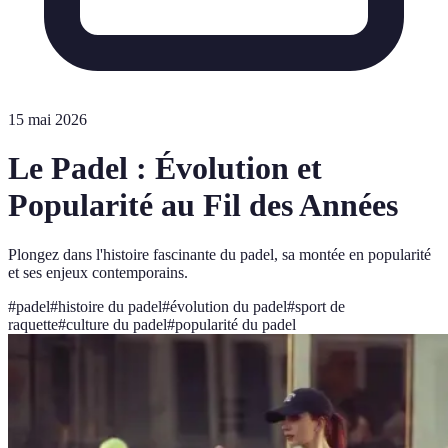
15 mai 2026
Le Padel : Évolution et
Popularité au Fil des Années
Plongez dans l'histoire fascinante du padel, sa montée en popularité
et ses enjeux contemporains.
#
padel
#
histoire du padel
#
évolution du padel
#
sport de
raquette
#
culture du padel
#
popularité du padel