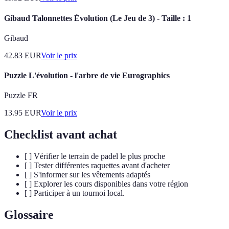
Gibaud Talonnettes Évolution (Le Jeu de 3) - Taille : 1
Gibaud
42.83
EUR
Voir le prix
Puzzle L'évolution - l'arbre de vie Eurographics
Puzzle FR
13.95
EUR
Voir le prix
Checklist avant achat
[ ] Vérifier le terrain de padel le plus proche
[ ] Tester différentes raquettes avant d'acheter
[ ] S'informer sur les vêtements adaptés
[ ] Explorer les cours disponibles dans votre région
[ ] Participer à un tournoi local.
Glossaire