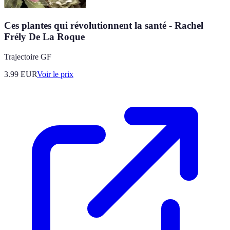
Ces plantes qui révolutionnent la santé - Rachel
Frély De La Roque
Trajectoire GF
3.99
EUR
Voir le prix