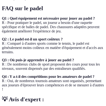
FAQ sur le padel
Q1 : Quel équipement est nécessaire pour jouer au padel ?
R : Pour pratiquer le padel, un joueur a besoin d'une raquette
spécifique et de balles de padel. Des chaussures adaptées peuvent
également améliorer l'expérience de jeu.
Q2 : Le padel est-il un sport coûteux ?
R : Comparé à d'autres sports comme le tennis, le padel est
généralement moins coûteux en matière d'équipement et d'accès aux
terrains.
Q3 : Où puis-je apprendre à jouer au padel ?
R : De nombreux clubs de sport proposent des cours pour tous les
niveaux, souvent dispensés par des entraîneurs qualifiés.
Q4 : Y a-t-il des compétitions pour les amateurs de padel ?
R : Oui, de nombreux tournois amateurs sont organisés, permettant
aux joueurs d'éprouver leurs compétences et de se mesurer à d'autres
!
💡 Avis d'expert :