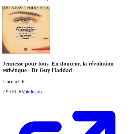
Jeunesse pour tous. En douceur, la révolution
esthétique - Dr Guy Haddad
Lincoln GF
2.99
EUR
Voir le prix