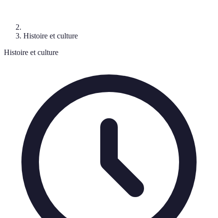
Histoire et culture
Histoire et culture