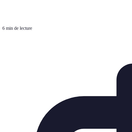
6 min de lecture