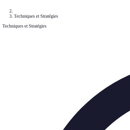
Techniques et Stratégies
Techniques et Stratégies