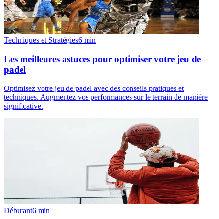
Techniques et Stratégies
6
min
Les meilleures astuces pour optimiser votre jeu de
padel
Optimisez votre jeu de padel avec des conseils pratiques et
techniques. Augmentez vos performances sur le terrain de manière
significative.
Débutant
6
min