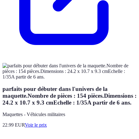
parfaits pour débuter dans l'univers de la
maquette.Nombre de pièces : 154 pièces.Dimensions :
24.2 x 10.7 x 9.3 cmEchelle : 1/35A partir de 6 ans.
Maquettes - Véhicules militaires
22.99
EUR
Voir le prix