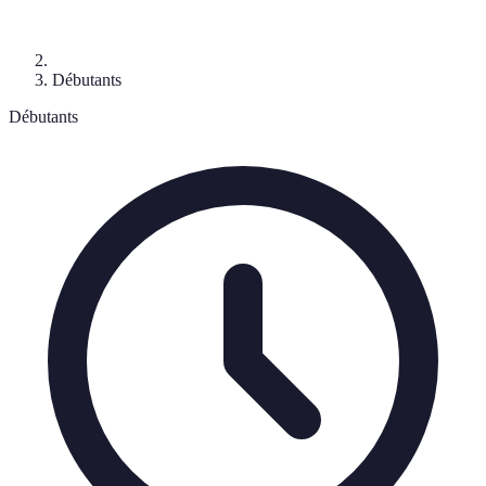
Débutants
Débutants