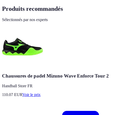
Produits recommandés
Sélectionnés par nos experts
Chaussures de padel Mizuno Wave Enforce Tour 2
Handball Store FR
110.07
EUR
Voir le prix