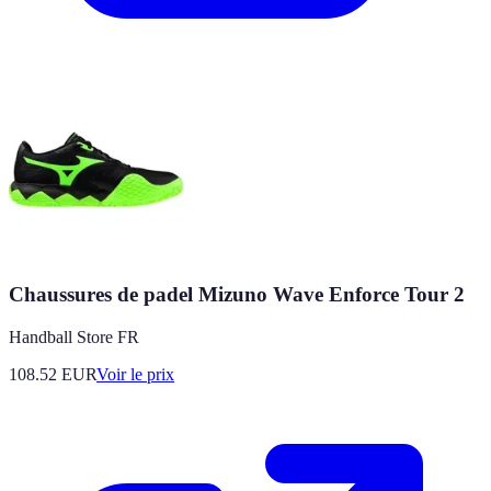
Chaussures de padel Mizuno Wave Enforce Tour 2
Handball Store FR
108.52
EUR
Voir le prix