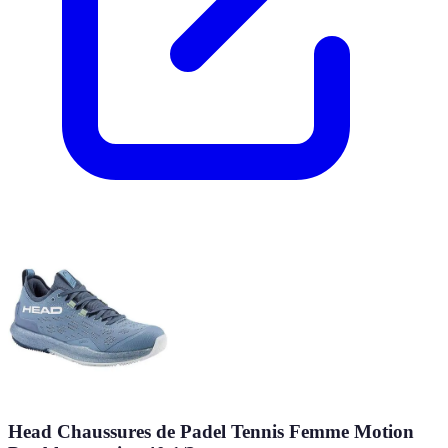
Head Chaussures de Padel Tennis Femme Motion