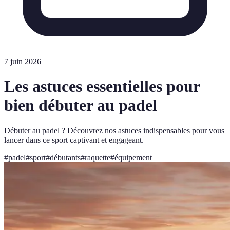
7 juin 2026
Les astuces essentielles pour
bien débuter au padel
Débuter au padel ? Découvrez nos astuces indispensables pour vous
lancer dans ce sport captivant et engageant.
#
padel
#
sport
#
débutants
#
raquette
#
équipement