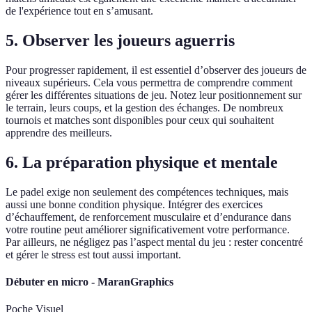
de l'expérience tout en s’amusant.
5. Observer les joueurs aguerris
Pour progresser rapidement, il est essentiel d’observer des joueurs de
niveaux supérieurs. Cela vous permettra de comprendre comment
gérer les différentes situations de jeu. Notez leur positionnement sur
le terrain, leurs coups, et la gestion des échanges. De nombreux
tournois et matches sont disponibles pour ceux qui souhaitent
apprendre des meilleurs.
6. La préparation physique et mentale
Le padel exige non seulement des compétences techniques, mais
aussi une bonne condition physique. Intégrer des exercices
d’échauffement, de renforcement musculaire et d’endurance dans
votre routine peut améliorer significativement votre performance.
Par ailleurs, ne négligez pas l’aspect mental du jeu : rester concentré
et gérer le stress est tout aussi important.
Débuter en micro - MaranGraphics
Poche Visuel