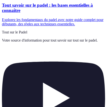
Tout savoir sur le padel : les bases essentielles à
connaître
Explorez les fondamentaux du padel avec notre guide complet pour
débutants, des règles aux techniques essentielles.
Tout sur le Padel
Votre source d'information pour tout savoir sur
tout sur le padel
.