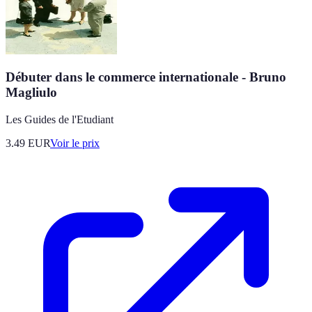
Débuter dans le commerce internationale - Bruno
Magliulo
Les Guides de l'Etudiant
3.49
EUR
Voir le prix