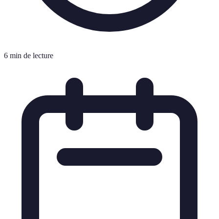
6 min de lecture