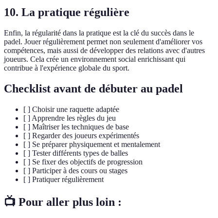
10. La pratique régulière
Enfin, la régularité dans la pratique est la clé du succès dans le
padel. Jouer régulièrement permet non seulement d'améliorer vos
compétences, mais aussi de développer des relations avec d'autres
joueurs. Cela crée un environnement social enrichissant qui
contribue à l'expérience globale du sport.
Checklist avant de débuter au padel
[ ] Choisir une raquette adaptée
[ ] Apprendre les règles du jeu
[ ] Maîtriser les techniques de base
[ ] Regarder des joueurs expérimentés
[ ] Se préparer physiquement et mentalement
[ ] Tester différents types de balles
[ ] Se fixer des objectifs de progression
[ ] Participer à des cours ou stages
[ ] Pratiquer régulièrement
📺 Pour aller plus loin :