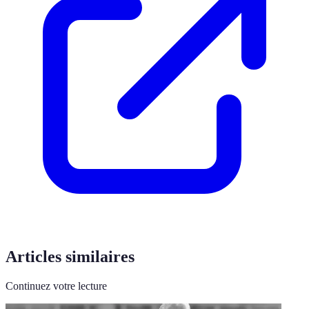
Articles similaires
Continuez votre lecture