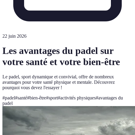
22 juin 2026
Les avantages du padel sur
votre santé et votre bien-être
Le padel, sport dynamique et convivial, offre de nombreux
avantages pour votre santé physique et mentale. Découvrez
pourquoi vous devez l'essayer !
#
padel
#
santé
#
bien-être
#
sport
#
activités physiques
#
avantages du
padel