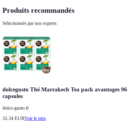
Produits recommandés
Sélectionnés par nos experts
dolcegusto Thé Marrakech Tea pack avantages 96
capsules
dolce-gusto.fr
32.34
EUR
Voir le prix