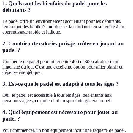
1. Quels sont les bienfaits du padel pour les
débutants ?
Le padel offre un environnement accueillant pour les débutants,
renforçant des habiletés motrices et la confiance en soi grâce à un
apprentissage rapide et ludique.
2. Combien de calories puis-je brûler en jouant au
padel ?
Une heure de padel peut brûler entre 400 et 800 calories selon
l'intensité du jeu. C'est une excellente option pour allier plaisir et
dépense énergétique.
3. Est-ce que le padel est adapté à tous les âges ?
Oui, le padel est accessible à tous les âges, des enfants aux
personnes âgées, ce qui en fait un sport intergénérationnel.
4. Quel équipement est nécessaire pour jouer au
padel ?
Pour commencer, un bon équipement inclut une raquette de padel,