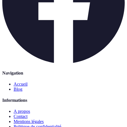
Navigation
Accueil
Blog
Informations
A propos
Contact
Mentions légales
Politique de confidentialité