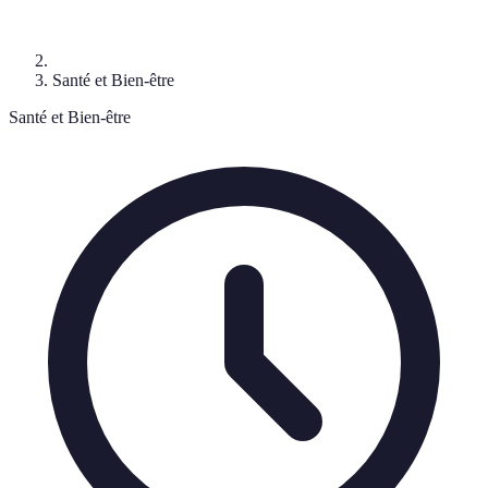
Santé et Bien-être
Santé et Bien-être