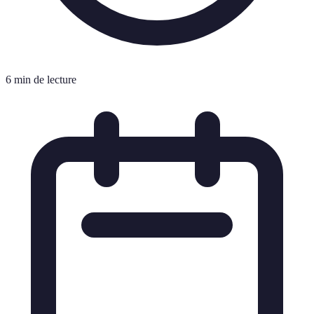
6 min de lecture