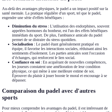
Au-delà des avantages physiques, le padel a un impact positif sur la
santé mentale. La pratique régulière d'un sport, tel que le padel,
engendre une série d'effets bénéfiques :
Diminution du stress
: L'utilisation des endorphines, souvent
appelées hormones du bonheur, est l'un des effets bénéfiques
immédiats du sport. De plus, l'ambiance amicale du padel
permet de se distraire du stress quotidien.
Socialisation
: Le padel étant généralement pratiqué en
équipe, il favorise les interactions sociales, réduisant ainsi les
sentiments d'isolement. Les parties amicales sont l'occasion
d’échanges, qui renforcent le lien social.
Confiance en soi
: En acquérant de nouvelles compétences,
les joueurs constatent une amélioration de leur condition
physique, ce qui mène à une meilleure estime de soi.
Éprouver du plaisir à jouer booste le moral et encourage à se
dépasser.
Comparaison du padel avec d'autres
sports
Pour mieux comprendre les avantages du padel, il est intéressant de