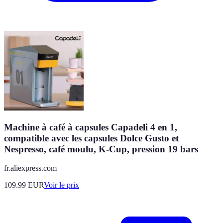
Machine à café à capsules Capadeli 4 en 1,
compatible avec les capsules Dolce Gusto et
Nespresso, café moulu, K-Cup, pression 19 bars
fr.aliexpress.com
109.99
EUR
Voir le prix