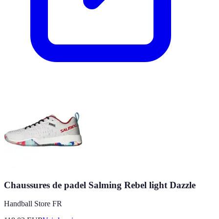
Chaussures de padel Salming Rebel light Dazzle
Handball Store FR