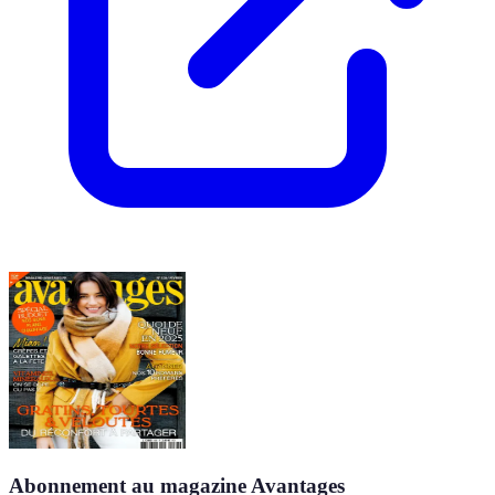
Abonnement au magazine Avantages