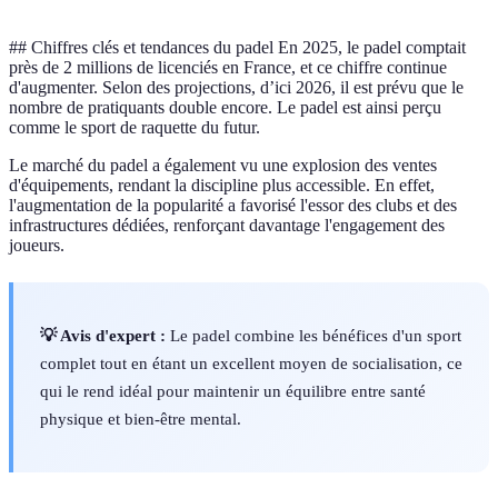
## Chiffres clés et tendances du padel En 2025, le padel comptait
près de 2 millions de licenciés en France, et ce chiffre continue
d'augmenter. Selon des projections, d’ici 2026, il est prévu que le
nombre de pratiquants double encore. Le padel est ainsi perçu
comme le sport de raquette du futur.
Le marché du padel a également vu une explosion des ventes
d'équipements, rendant la discipline plus accessible. En effet,
l'augmentation de la popularité a favorisé l'essor des clubs et des
infrastructures dédiées, renforçant davantage l'engagement des
joueurs.
💡 Avis d'expert :
Le padel combine les bénéfices d'un sport
complet tout en étant un excellent moyen de socialisation, ce
qui le rend idéal pour maintenir un équilibre entre santé
physique et bien-être mental.