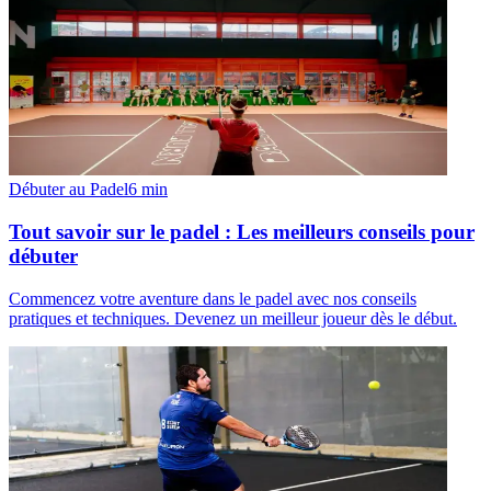
Débuter au Padel
6
min
Tout savoir sur le padel : Les meilleurs conseils pour
débuter
Commencez votre aventure dans le padel avec nos conseils
pratiques et techniques. Devenez un meilleur joueur dès le début.