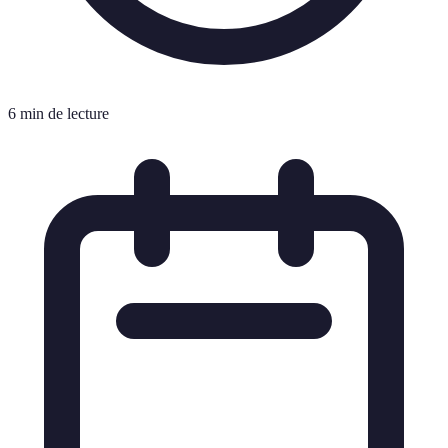
6 min de lecture