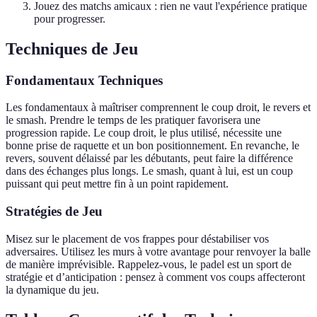
Jouez des matchs amicaux : rien ne vaut l'expérience pratique
pour progresser.
Techniques de Jeu
Fondamentaux Techniques
Les fondamentaux à maîtriser comprennent le coup droit, le revers et
le smash. Prendre le temps de les pratiquer favorisera une
progression rapide. Le coup droit, le plus utilisé, nécessite une
bonne prise de raquette et un bon positionnement. En revanche, le
revers, souvent délaissé par les débutants, peut faire la différence
dans des échanges plus longs. Le smash, quant à lui, est un coup
puissant qui peut mettre fin à un point rapidement.
Stratégies de Jeu
Misez sur le placement de vos frappes pour déstabiliser vos
adversaires. Utilisez les murs à votre avantage pour renvoyer la balle
de manière imprévisible. Rappelez-vous, le padel est un sport de
stratégie et d’anticipation : pensez à comment vos coups affecteront
la dynamique du jeu.