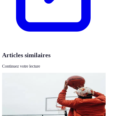
Articles similaires
Continuez votre lecture