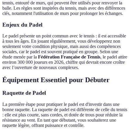
tennis, entouré de murs, qui peuvent être utilisés pour renvoyer la
balle. Les règles sont inspirées du tennis, mais avec des différences
clés, notamment l'utilisation de murs pour prolonger les échanges.
Enjeux du Padel
Le padel présente un point commun avec le tennis : il est accessible
à tous les âges. En jouant régulièrement, vous développerez non
seulement votre condition physique, mais aussi des compétences
sociales, car le padel est souvent pratiqué en groupe. Selon une
étude menée par la
Fédération Française de Tennis
, le padel attire
environ 300 000 joueurs en 2026, chiffre qui devrait encore croître
avec l’ouverture de nouveaux complexes.
Équipement Essentiel pour Débuter
Raquette de Padel
La première étape pour pratiquer le padel est d'investir dans une
bonne raquette. La raquette de padel est différente de celle du tennis
: elle est plus courte, sans cordes, et dotée de trous pour réduire la
résistance au vent. En tant que débutant, vous souhaiterez une
raquette légère, offrant puissance et contrôle.