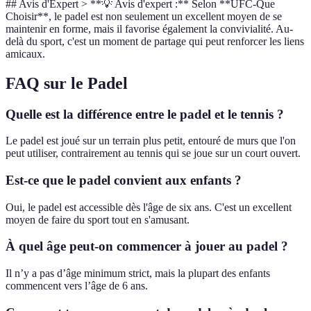
## Avis d'Expert > **💡 Avis d'expert :** Selon **UFC-Que
Choisir**, le padel est non seulement un excellent moyen de se
maintenir en forme, mais il favorise également la convivialité. Au-
delà du sport, c'est un moment de partage qui peut renforcer les liens
amicaux.
FAQ sur le Padel
Quelle est la différence entre le padel et le tennis ?
Le padel est joué sur un terrain plus petit, entouré de murs que l'on
peut utiliser, contrairement au tennis qui se joue sur un court ouvert.
Est-ce que le padel convient aux enfants ?
Oui, le padel est accessible dès l'âge de six ans. C'est un excellent
moyen de faire du sport tout en s'amusant.
À quel âge peut-on commencer à jouer au padel ?
Il n’y a pas d’âge minimum strict, mais la plupart des enfants
commencent vers l’âge de 6 ans.