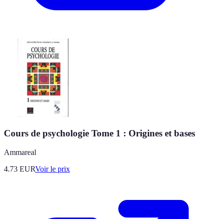
Cours de psychologie Tome 1 : Origines et bases
Ammareal
4.73
EUR
Voir le prix