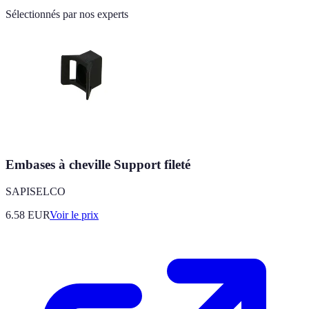
Sélectionnés par nos experts
Embases à cheville Support fileté
SAPISELCO
6.58
EUR
Voir le prix