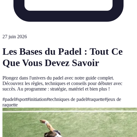
27 juin 2026
Les Bases du Padel : Tout Ce
Que Vous Devez Savoir
Plongez dans l'univers du padel avec notre guide complet.
Découvrez les règles, techniques et conseils pour débuter avec
succès. Au programme : stratégie, matériel et bien plus !
#
padel
#
sport
#
initiation
#
techniques de padel
#
raquette
#
jeux de
raquette