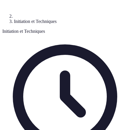
Initiation et Techniques
Initiation et Techniques