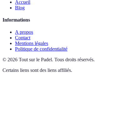
Accueil
Blog
Informations
A propos
Contact
Mentions légales
Politique de confidentialité
©
2026
Tout sur le Padel
.
Tous droits réservés.
Certains liens sont des liens affiliés.