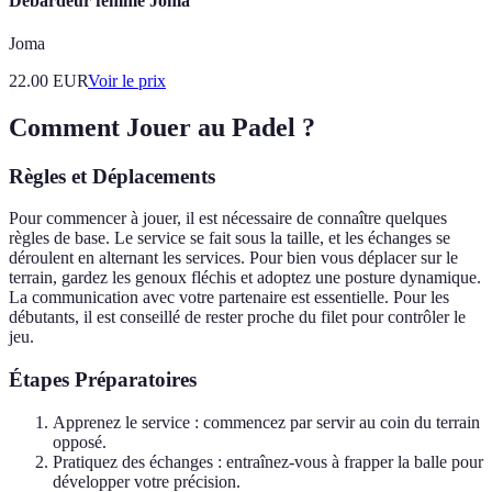
Débardeur femme Joma
Joma
22.00
EUR
Voir le prix
Comment Jouer au Padel ?
Règles et Déplacements
Pour commencer à jouer, il est nécessaire de connaître quelques
règles de base. Le service se fait sous la taille, et les échanges se
déroulent en alternant les services. Pour bien vous déplacer sur le
terrain, gardez les genoux fléchis et adoptez une posture dynamique.
La communication avec votre partenaire est essentielle. Pour les
débutants, il est conseillé de rester proche du filet pour contrôler le
jeu.
Étapes Préparatoires
Apprenez le service : commencez par servir au coin du terrain
opposé.
Pratiquez des échanges : entraînez-vous à frapper la balle pour
développer votre précision.