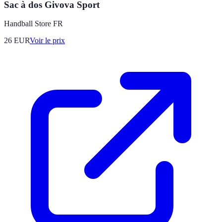
Sac à dos Givova Sport
Handball Store FR
26
EUR
Voir le prix