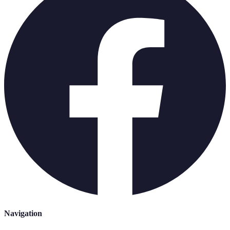
Navigation