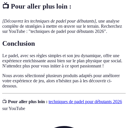
📺 Pour aller plus loin :
[Découvrez les techniques de padel pour débutants]
, une analyse
complète de stratégies à mettre en œuvre sur le terrain. Recherchez
sur YouTube : "techniques de padel pour débutants 2026".
Conclusion
Le padel, avec ses règles simples et son jeu dynamique, offre une
expérience enrichissante aussi bien sur le plan physique que social.
N'attendez plus pour vous initier à ce sport passionnant !
Nous avons sélectionné plusieurs produits adaptés pour améliorer
votre expérience de jeu, alors n'hésitez pas à les découvrir ci-
dessous.
📺
Pour aller plus loin :
techniques de padel pour débutants 2026
sur YouTube