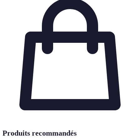
Produits recommandés