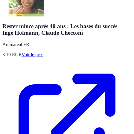
Rester mince après 40 ans : Les bases du succès -
Inge Hofmann, Claude Checconi
Ammareal FR
3.19
EUR
Voir le prix