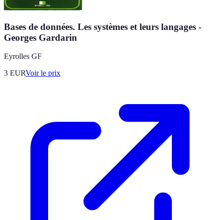
Bases de données. Les systèmes et leurs langages -
Georges Gardarin
Eyrolles GF
3
EUR
Voir le prix