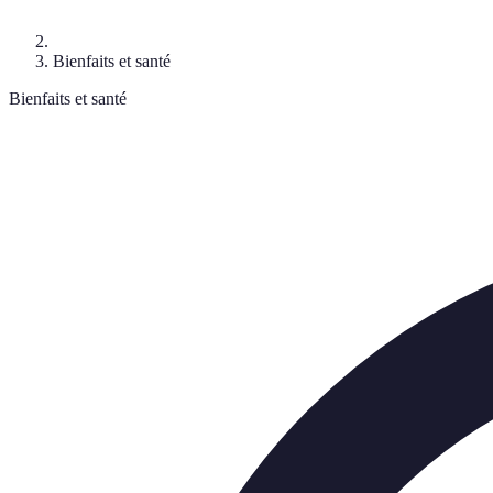
Bienfaits et santé
Bienfaits et santé