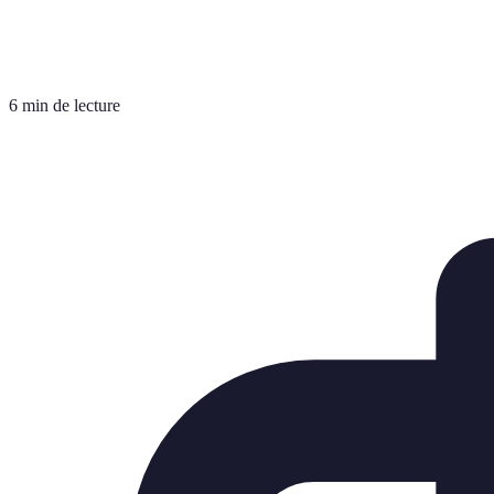
6 min de lecture