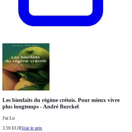
Les bienfaits du régime crétois. Pour mieux vivre
plus longtemps - André Burckel
J'ai Lu
3.59
EUR
Voir le prix