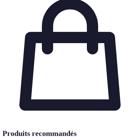
Produits recommandés