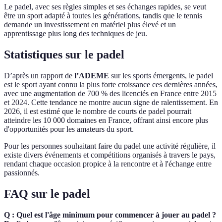
Le padel, avec ses règles simples et ses échanges rapides, se veut
être un sport adapté à toutes les générations, tandis que le tennis
demande un investissement en matériel plus élevé et un
apprentissage plus long des techniques de jeu.
Statistiques sur le padel
D’après un rapport de
l’ADEME
sur les sports émergents, le padel
est le sport ayant connu la plus forte croissance ces dernières années,
avec une augmentation de 700 % des licenciés en France entre 2015
et 2024. Cette tendance ne montre aucun signe de ralentissement. En
2026, il est estimé que le nombre de courts de padel pourrait
atteindre les 10 000 domaines en France, offrant ainsi encore plus
d'opportunités pour les amateurs du sport.
Pour les personnes souhaitant faire du padel une activité régulière, il
existe divers événements et compétitions organisés à travers le pays,
rendant chaque occasion propice à la rencontre et à l'échange entre
passionnés.
FAQ sur le padel
Q : Quel est l'âge minimum pour commencer à jouer au padel ?