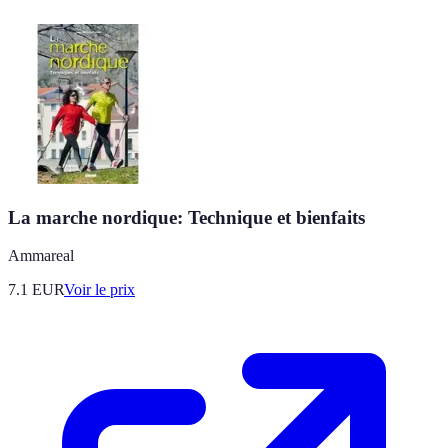
La marche nordique: Technique et bienfaits
Ammareal
7.1
EUR
Voir le prix