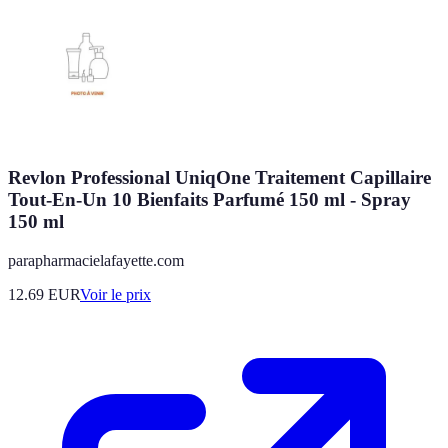
Revlon Professional UniqOne Traitement Capillaire
Tout-En-Un 10 Bienfaits Parfumé 150 ml - Spray
150 ml
parapharmacielafayette.com
12.69
EUR
Voir le prix