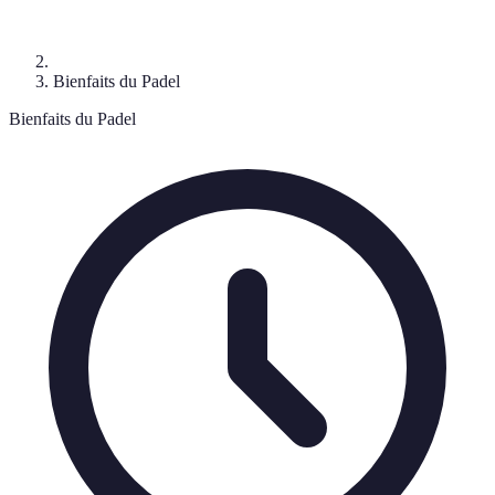
Bienfaits du Padel
Bienfaits du Padel