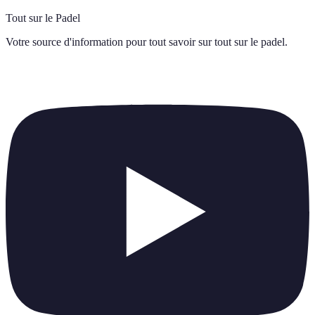
Tout sur le Padel
Votre source d'information pour tout savoir sur
tout sur le padel
.