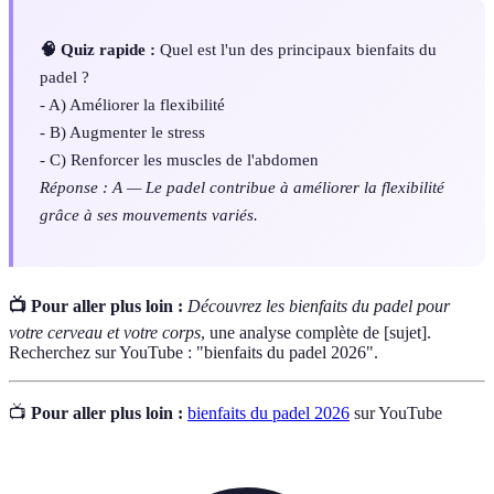
🧠 Quiz rapide :
Quel est l'un des principaux bienfaits du
padel ?
- A) Améliorer la flexibilité
- B) Augmenter le stress
- C) Renforcer les muscles de l'abdomen
Réponse : A — Le padel contribue à améliorer la flexibilité
grâce à ses mouvements variés.
📺 Pour aller plus loin :
Découvrez les bienfaits du padel pour
votre cerveau et votre corps
, une analyse complète de [sujet].
Recherchez sur YouTube : "bienfaits du padel 2026".
📺
Pour aller plus loin :
bienfaits du padel 2026
sur YouTube