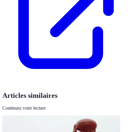
Articles similaires
Continuez votre lecture