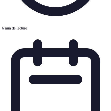
6 min de lecture