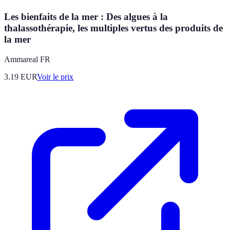
Les bienfaits de la mer : Des algues à la
thalassothérapie, les multiples vertus des produits de
la mer
Ammareal FR
3.19
EUR
Voir le prix