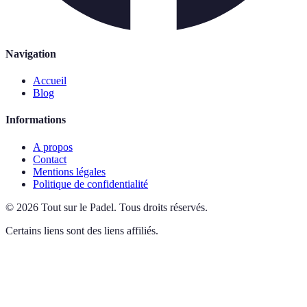
Navigation
Accueil
Blog
Informations
A propos
Contact
Mentions légales
Politique de confidentialité
©
2026
Tout sur le Padel
.
Tous droits réservés.
Certains liens sont des liens affiliés.