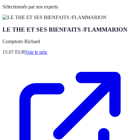
Sélectionnés par nos experts
LE THE ET SES BIENFAITS /FLAMMARION
Comptoirs Richard
15.07
EUR
Voir le prix