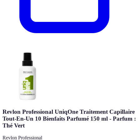
Revlon Professional UniqOne Traitement Capillaire
Tout-En-Un 10 Bienfaits Parfumé 150 ml - Parfum :
Thé Vert
Revlon Professional