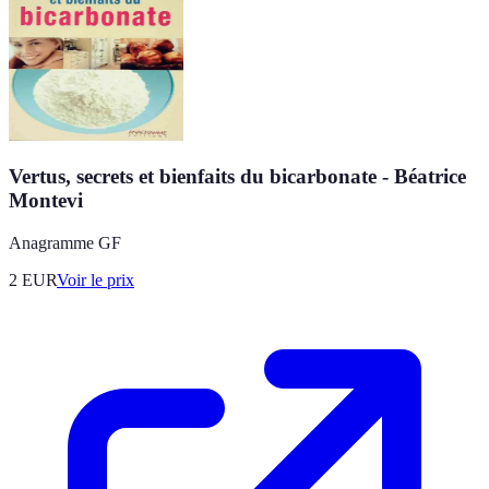
Vertus, secrets et bienfaits du bicarbonate - Béatrice
Montevi
Anagramme GF
2
EUR
Voir le prix