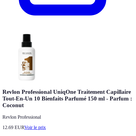
Revlon Professional UniqOne Traitement Capillaire
Tout-En-Un 10 Bienfaits Parfumé 150 ml - Parfum :
Coconut
Revlon Professional
12.69
EUR
Voir le prix