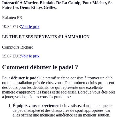
Interactif À Mordre, Bienfaits De La Catnip, Pour Mâcher, Se
Faire Les Dents Et Les Griffes,
Rakuten FR
19.35
EUR
Voir le prix
LE THE ET SES BIENFAITS /FLAMMARION
Comptoirs Richard
15.07
EUR
Voir le prix
Comment débuter le padel ?
Pour
débuter le padel
, la première étape consiste à trouver un club
ou une installation près de chez vous. De nombreux clubs proposent
des cours pour les débutants, ce qui représente une excellente
manière d'apprendre les bases et de socialiser. Lorsque vous êtes prêt
à jouer, voici quelques conseils pratiques :
Équipez-vous correctement
: Investissez dans une raquette
de padel adaptée et des chaussures de sport appropriées, car
elles offrent une meilleure adhérence et un meilleur soutien.