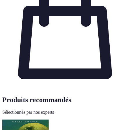
Produits recommandés
Sélectionnés par nos experts