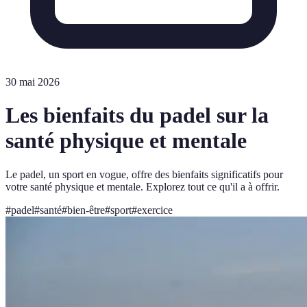
30 mai 2026
Les bienfaits du padel sur la
santé physique et mentale
Le padel, un sport en vogue, offre des bienfaits significatifs pour
votre santé physique et mentale. Explorez tout ce qu'il a à offrir.
#
padel
#
santé
#
bien-être
#
sport
#
exercice