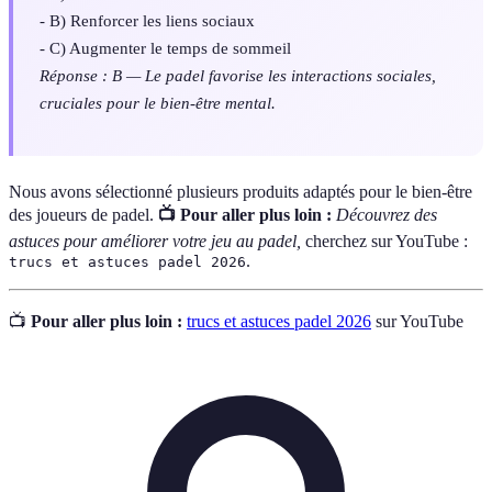
- B) Renforcer les liens sociaux
- C) Augmenter le temps de sommeil
Réponse : B — Le padel favorise les interactions sociales,
cruciales pour le bien-être mental.
Nous avons sélectionné plusieurs produits adaptés pour le bien-être
des joueurs de padel.
📺 Pour aller plus loin :
Découvrez des
astuces pour améliorer votre jeu au padel,
cherchez sur YouTube :
.
trucs et astuces padel 2026
📺
Pour aller plus loin :
trucs et astuces padel 2026
sur YouTube