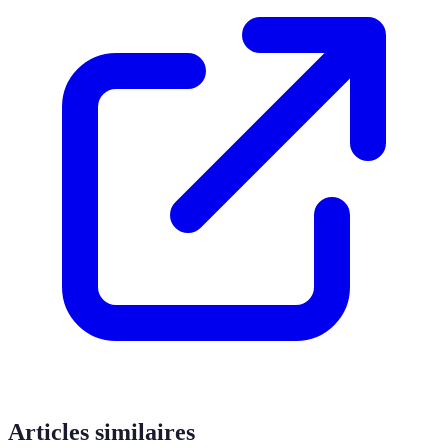
Articles similaires