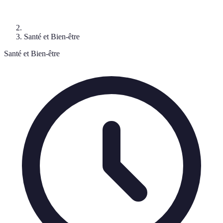
Santé et Bien-être
Santé et Bien-être