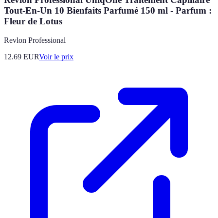
Tout-En-Un 10 Bienfaits Parfumé 150 ml - Parfum :
Fleur de Lotus
Revlon Professional
12.69
EUR
Voir le prix