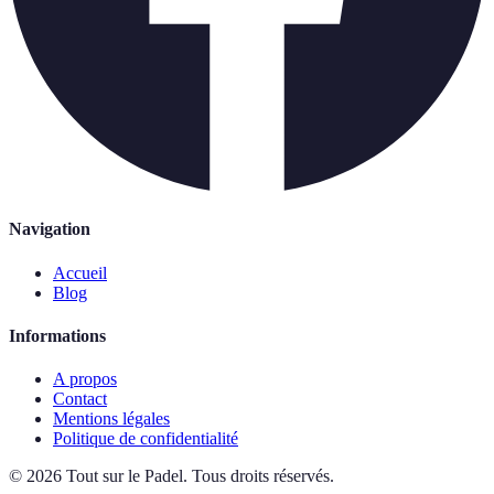
Navigation
Accueil
Blog
Informations
A propos
Contact
Mentions légales
Politique de confidentialité
©
2026
Tout sur le Padel
.
Tous droits réservés.