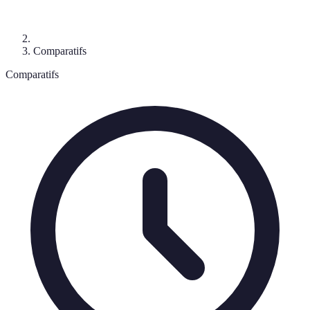
Comparatifs
Comparatifs