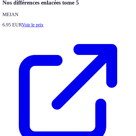
Nos différences enlacées tome 5
MEIAN
6.95
EUR
Voir le prix