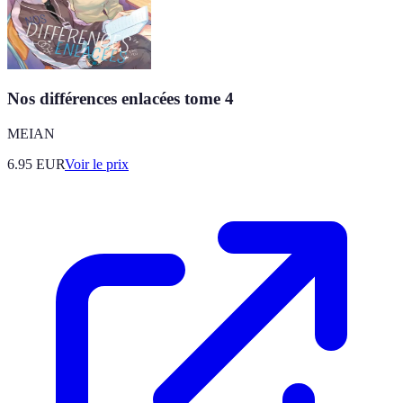
Nos différences enlacées tome 4
MEIAN
6.95
EUR
Voir le prix