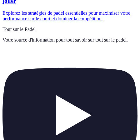
jouer
Explorez les stratégies de padel essentielles pour maximiser votre
performance sur le court et dominer la compétition.
Tout sur le Padel
Votre source d'information pour tout savoir sur
tout sur le padel
.