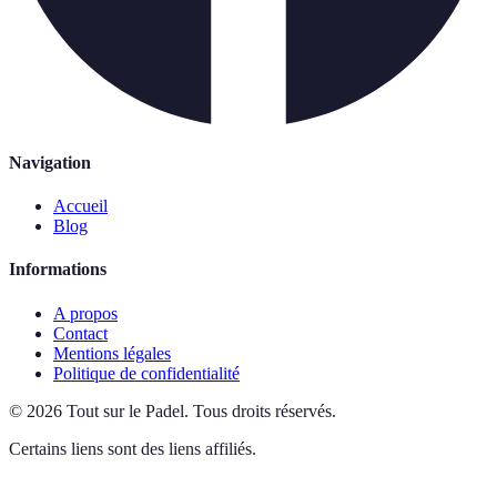
Navigation
Accueil
Blog
Informations
A propos
Contact
Mentions légales
Politique de confidentialité
©
2026
Tout sur le Padel
.
Tous droits réservés.
Certains liens sont des liens affiliés.