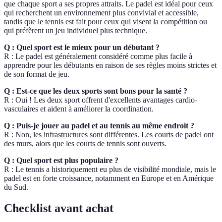
que chaque sport a ses propres attraits. Le padel est idéal pour ceux
qui recherchent un environnement plus convivial et accessible,
tandis que le tennis est fait pour ceux qui visent la compétition ou
qui préfèrent un jeu individuel plus technique.
Q : Quel sport est le mieux pour un débutant ?
R : Le padel est généralement considéré comme plus facile à
apprendre pour les débutants en raison de ses règles moins strictes et
de son format de jeu.
Q : Est-ce que les deux sports sont bons pour la santé ?
R : Oui ! Les deux sport offrent d'excellents avantages cardio-
vasculaires et aident à améliorer la coordination.
Q : Puis-je jouer au padel et au tennis au même endroit ?
R : Non, les infrastructures sont différentes. Les courts de padel ont
des murs, alors que les courts de tennis sont ouverts.
Q : Quel sport est plus populaire ?
R : Le tennis a historiquement eu plus de visibilité mondiale, mais le
padel est en forte croissance, notamment en Europe et en Amérique
du Sud.
Checklist avant achat