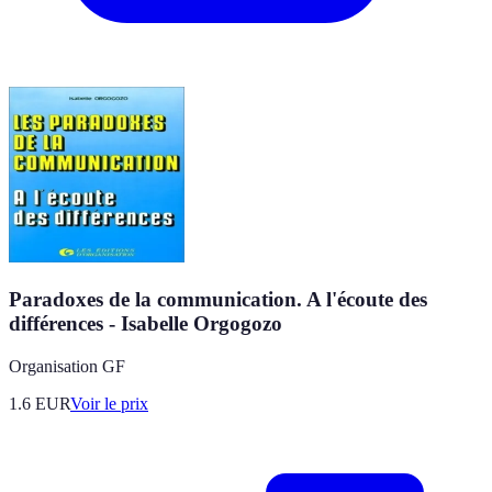
Paradoxes de la communication. A l'écoute des
différences - Isabelle Orgogozo
Organisation GF
1.6
EUR
Voir le prix