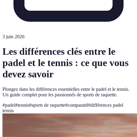
3 juin 2026
Les différences clés entre le
padel et le tennis : ce que vous
devez savoir
Plongez dans les différences essentielles entre le padel et le tennis.
Un guide complet pour les passionnés de sports de raquette.
#
padel
#
tennis
#
sports de raquette
#
comparatif
#
différences padel
tennis