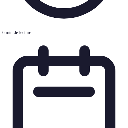
6 min de lecture