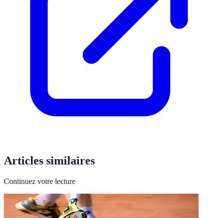
Articles similaires
Continuez votre lecture