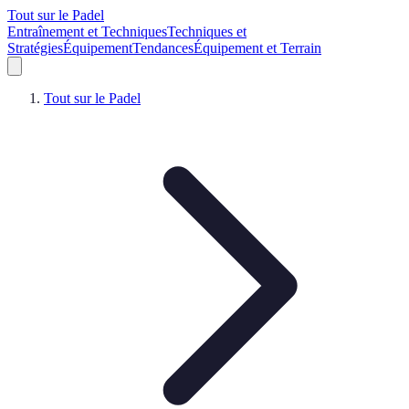
Tout sur le Padel
Entraînement et Techniques
Techniques et
Stratégies
Équipement
Tendances
Équipement et Terrain
Tout sur le Padel