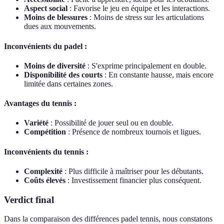
Aspect social
: Favorise le jeu en équipe et les interactions.
Moins de blessures
: Moins de stress sur les articulations
dues aux mouvements.
Inconvénients du padel :
Moins de diversité
: S'exprime principalement en double.
Disponibilité des courts
: En constante hausse, mais encore
limitée dans certaines zones.
Avantages du tennis :
Variété
: Possibilité de jouer seul ou en double.
Compétition
: Présence de nombreux tournois et ligues.
Inconvénients du tennis :
Complexité
: Plus difficile à maîtriser pour les débutants.
Coûts élevés
: Investissement financier plus conséquent.
Verdict final
Dans la comparaison des différences padel tennis, nous constatons