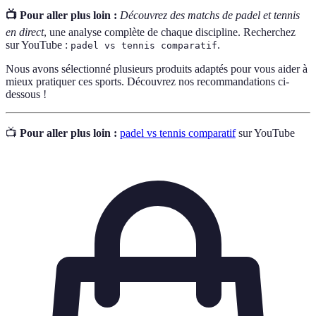
📺 Pour aller plus loin :
Découvrez des matchs de padel et tennis
en direct
, une analyse complète de chaque discipline. Recherchez
sur YouTube :
.
padel vs tennis comparatif
Nous avons sélectionné plusieurs produits adaptés pour vous aider à
mieux pratiquer ces sports. Découvrez nos recommandations ci-
dessous !
📺
Pour aller plus loin :
padel vs tennis comparatif
sur YouTube