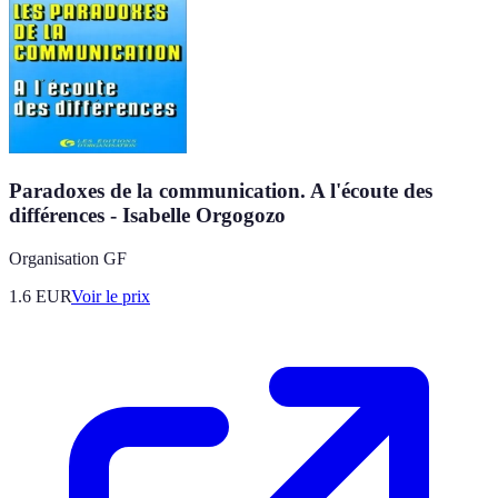
Paradoxes de la communication. A l'écoute des
différences - Isabelle Orgogozo
Organisation GF
1.6
EUR
Voir le prix