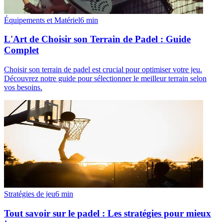
Équipements et Matériel
6
min
L'Art de Choisir son Terrain de Padel : Guide
Complet
Choisir son terrain de padel est crucial pour optimiser votre jeu.
Découvrez notre guide pour sélectionner le meilleur terrain selon
vos besoins.
Stratégies de jeu
6
min
Tout savoir sur le padel : Les stratégies pour mieux