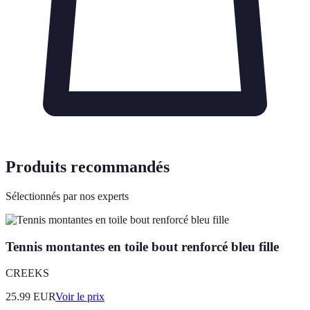
Produits recommandés
Sélectionnés par nos experts
Tennis montantes en toile bout renforcé bleu fille
CREEKS
25.99
EUR
Voir le prix