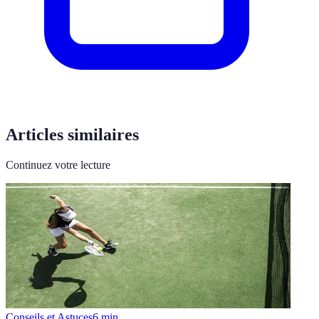
Articles similaires
Continuez votre lecture
Conseils et Astuces
6
min