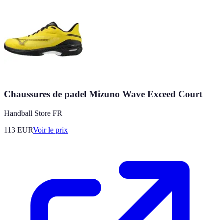
Chaussures de padel Mizuno Wave Exceed Court
Handball Store FR
113
EUR
Voir le prix