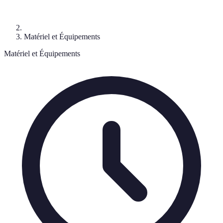
Matériel et Équipements
Matériel et Équipements