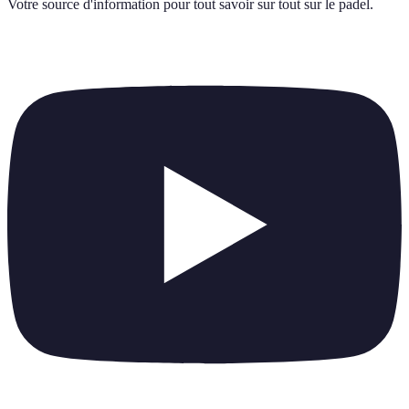
Votre source d'information pour tout savoir sur
tout sur le padel
.