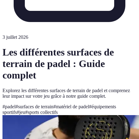
3 juillet 2026
Les différentes surfaces de
terrain de padel : Guide
complet
Explorez les différentes surfaces de terrain de padel et comprenez
leur impact sur votre jeu grâce à notre guide complet.
#
padel
#
surfaces de terrain
#
matériel de padel
#
équipements
sportifs
#
jeu
#
sports collectifs