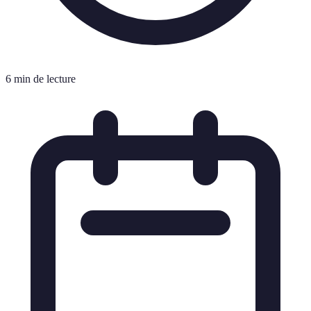
6 min de lecture