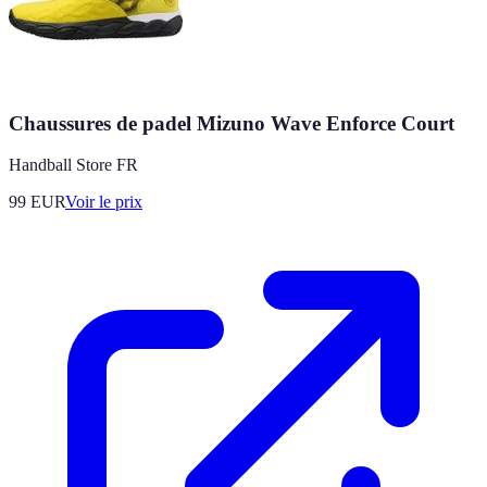
Chaussures de padel Mizuno Wave Enforce Court
Handball Store FR
99
EUR
Voir le prix