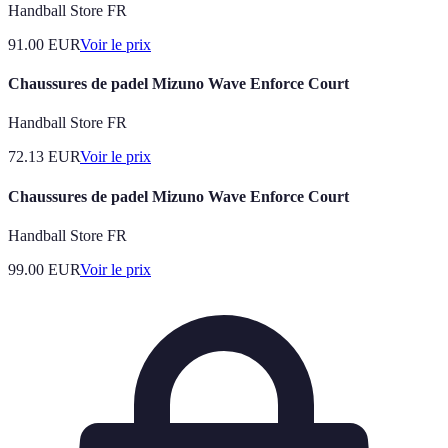
Handball Store FR
91.00
EUR
Voir le prix
Chaussures de padel Mizuno Wave Enforce Court
Handball Store FR
72.13
EUR
Voir le prix
Chaussures de padel Mizuno Wave Enforce Court
Handball Store FR
99.00
EUR
Voir le prix