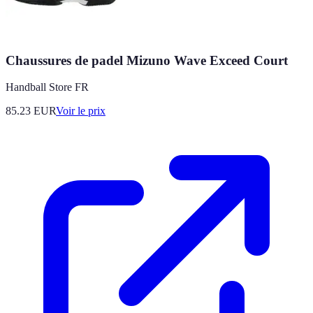
Chaussures de padel Mizuno Wave Exceed Court
Handball Store FR
85.23
EUR
Voir le prix