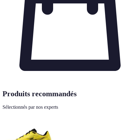
Produits recommandés
Sélectionnés par nos experts