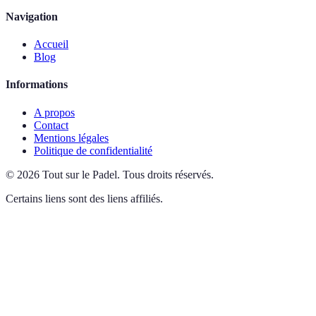
Navigation
Accueil
Blog
Informations
A propos
Contact
Mentions légales
Politique de confidentialité
©
2026
Tout sur le Padel
.
Tous droits réservés.
Certains liens sont des liens affiliés.