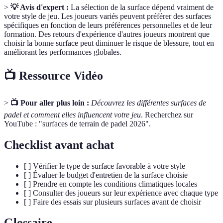
>
💡 Avis d'expert :
La sélection de la surface dépend vraiment de
votre style de jeu. Les joueurs variés peuvent préférer des surfaces
spécifiques en fonction de leurs préférences personnelles et de leur
formation. Des retours d'expérience d'autres joueurs montrent que
choisir la bonne surface peut diminuer le risque de blessure, tout en
améliorant les performances globales.
📺 Ressource Vidéo
>
📺 Pour aller plus loin :
Découvrez les différentes surfaces de
padel et comment elles influencent votre jeu
. Recherchez sur
YouTube : "surfaces de terrain de padel 2026".
Checklist avant achat
[ ] Vérifier le type de surface favorable à votre style
[ ] Évaluer le budget d'entretien de la surface choisie
[ ] Prendre en compte les conditions climatiques locales
[ ] Consulter des joueurs sur leur expérience avec chaque type
[ ] Faire des essais sur plusieurs surfaces avant de choisir
Glossaire