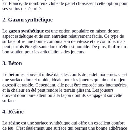
En France, de nombreux clubs de padel choisissent cette option pour
ses vertus de sécurité.
2. Gazon synthétique
Le
gazon synthétique
est une option populaire en raison de son
aspect esthétique et de son entretien relativement facile. Ce type de
surface offre une bonne combinaison de vitesse et de contrôle, mais
peut parfois être glissante lorsqu'elle est humide. De plus, il offre un
bon soutien pour les articulations des joueurs.
3. Béton
Le
béton
est souvent utilisé dans les courts de padel modernes. C'est
une surface dure et rapide, idéale pour les joueurs qui aiment un jeu
agressif et rapide. Cependant, elle peut être exposée aux intempéries,
et la chaleur en été peut rendre le terrain glissant. Les joueurs
doivent donc faire attention à la façon dont ils s'engagent sur cette
surface.
4. Résine
La
résine
est une surface synthétique qui offre un excellent confort
de jeu. C'est également une surface qui permet une bonne adhérence