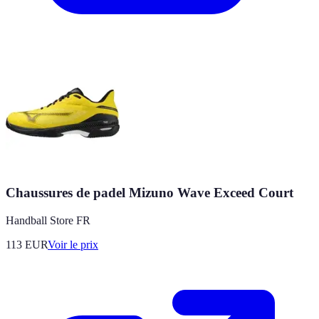
Chaussures de padel Mizuno Wave Exceed Court
Handball Store FR
113
EUR
Voir le prix