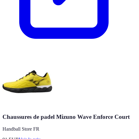
Chaussures de padel Mizuno Wave Enforce Court
Handball Store FR