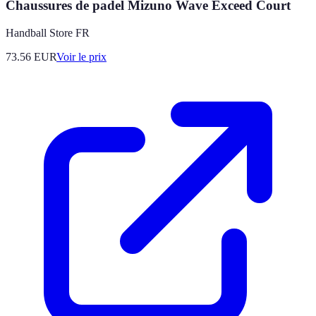
Chaussures de padel Mizuno Wave Exceed Court
Handball Store FR
73.56
EUR
Voir le prix