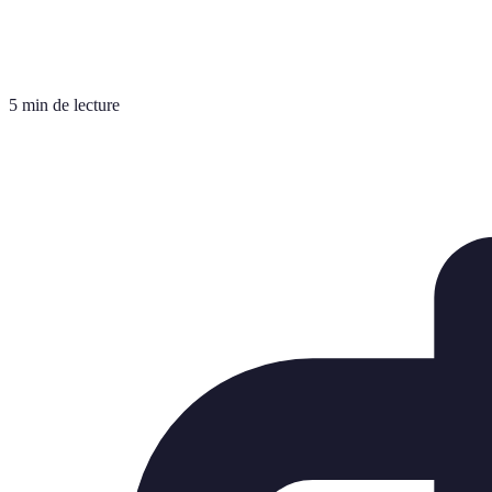
5 min de lecture