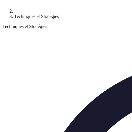
Techniques et Stratégies
Techniques et Stratégies