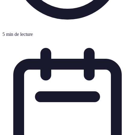
5 min de lecture