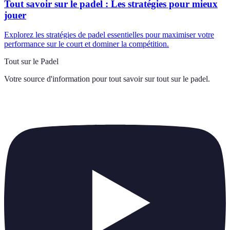
Tout savoir sur le padel : Les stratégies pour mieux
jouer
Explorez les stratégies de padel essentielles pour maximiser votre
performance sur le court et dominer la compétition.
Tout sur le Padel
Votre source d'information pour tout savoir sur
tout sur le padel
.