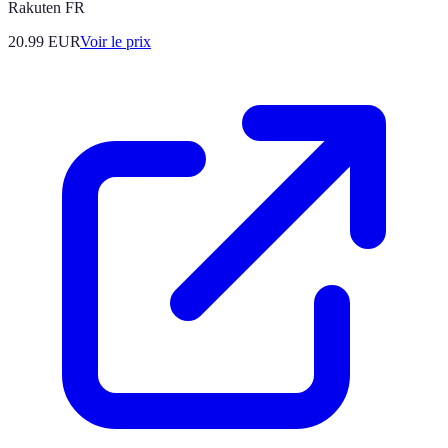
Rakuten FR
20.99
EUR
Voir le prix