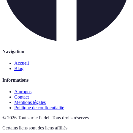
Navigation
Accueil
Blog
Informations
A propos
Contact
Mentions légales
Politique de confidentialité
©
2026
Tout sur le Padel
.
Tous droits réservés.
Certains liens sont des liens affiliés.