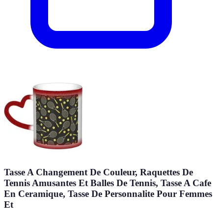
Tasse A Changement De Couleur, Raquettes De
Tennis Amusantes Et Balles De Tennis, Tasse A Cafe
En Ceramique, Tasse De Personnalite Pour Femmes
Et