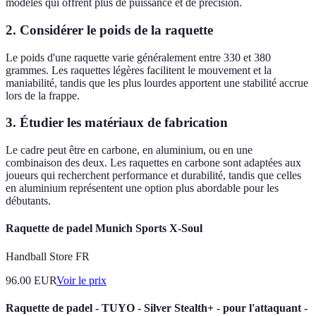
modèles qui offrent plus de puissance et de précision.
2. Considérer le poids de la raquette
Le poids d'une raquette varie généralement entre 330 et 380
grammes. Les raquettes légères facilitent le mouvement et la
maniabilité, tandis que les plus lourdes apportent une stabilité accrue
lors de la frappe.
3. Étudier les matériaux de fabrication
Le cadre peut être en carbone, en aluminium, ou en une
combinaison des deux. Les raquettes en carbone sont adaptées aux
joueurs qui recherchent performance et durabilité, tandis que celles
en aluminium représentent une option plus abordable pour les
débutants.
Raquette de padel Munich Sports X-Soul
Handball Store FR
96.00
EUR
Voir le prix
Raquette de padel - TUYO - Silver Stealth+ - pour l'attaquant -