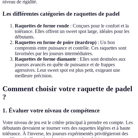
niveau de rigidité.
Les différentes catégories de raquettes de padel
Raquettes de forme ronde
: Conçues pour le confort et la
tolérance. Elles offrent un sweet spot large, idéales pour les
débutants.
Raquettes en forme de poire (teardrop)
: Un bon
compromis entre puissance et contrôle. Ces raquettes sont
favorisées par les joueurs intermédiaires.
Raquettes de forme diamante
: Elles sont destinées aux
joueurs avancés en quête de puissance et de frappes
agressives. Leur sweet spot est plus petit, exigeant une
meilleure précision.
Comment choisir votre raquette de padel
?
1. Évaluer votre niveau de compétence
Votre niveau de jeu est le critère principal à prendre en compte. Les
débutants devraient se tourner vers des raquettes légères et à haute
tolérance. À l'inverse, les joueurs expérimentés privilégieront des