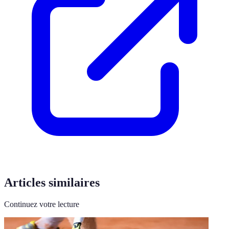
Articles similaires
Continuez votre lecture