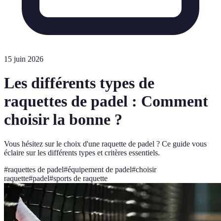
15 juin 2026
Les différents types de
raquettes de padel : Comment
choisir la bonne ?
Vous hésitez sur le choix d'une raquette de padel ? Ce guide vous
éclaire sur les différents types et critères essentiels.
#
raquettes de padel
#
équipement de padel
#
choisir
raquette
#
padel
#
sports de raquette