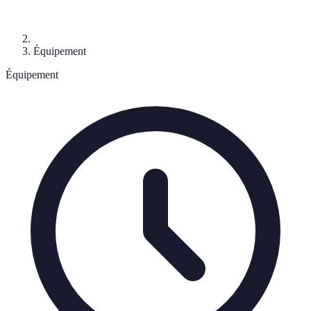
Équipement
Équipement