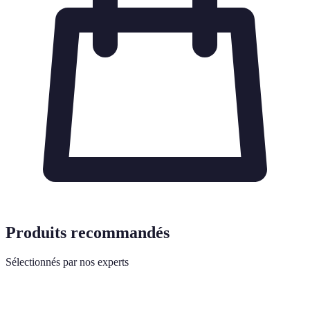
Produits recommandés
Sélectionnés par nos experts