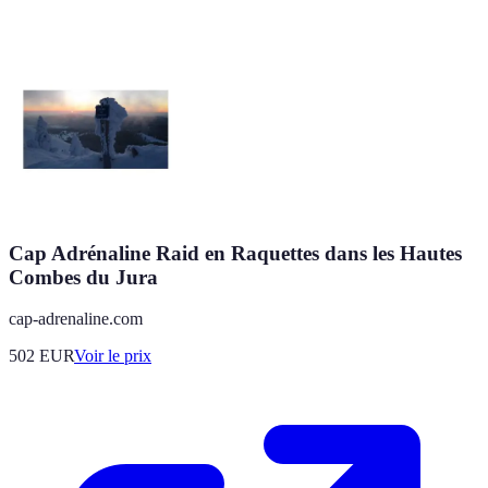
Cap Adrénaline Raid en Raquettes dans les Hautes
Combes du Jura
cap-adrenaline.com
502
EUR
Voir le prix