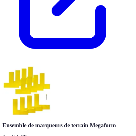
Ensemble de marqueurs de terrain Megaform