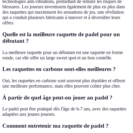
technologies anti-vibrations, permettant de réduire les risques de
blessures. Les joueurs investissent également de plus en plus dans
des raquettes qui maximisent les sensations de jeu, une révélation
qui a conduit plusieurs fabricants à innover et à diversifier leurs
offres.
Quelle est la meilleure raquette de padel pour un
débutant ?
La meilleure raquette pour un débutant est une raquette en forme
ronde, car elle offre un large sweet spot et un bon contrôle.
Les raquettes en carbone sont-elles meilleures ?
Oui, les raquettes en carbone sont souvent plus durables et offrent
une meilleure performance, mais elles peuvent coûter plus cher.
À partir de quel âge peut-on jouer au padel ?
Le padel peut être pratiqué dès l'âge de 6-7 ans, avec des raquettes
adaptées aux jeunes joueurs.
Comment entretenir ma raquette de padel ?