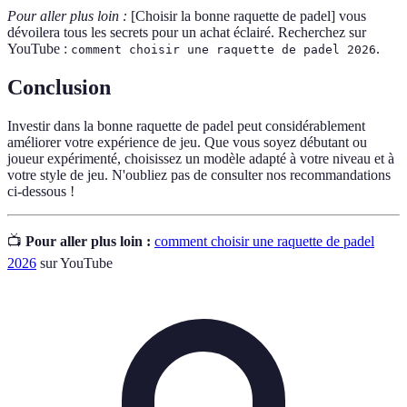
Pour aller plus loin :
[Choisir la bonne raquette de padel] vous
dévoilera tous les secrets pour un achat éclairé. Recherchez sur
YouTube :
.
comment choisir une raquette de padel 2026
Conclusion
Investir dans la bonne raquette de padel peut considérablement
améliorer votre expérience de jeu. Que vous soyez débutant ou
joueur expérimenté, choisissez un modèle adapté à votre niveau et à
votre style de jeu. N'oubliez pas de consulter nos recommandations
ci-dessous !
📺
Pour aller plus loin :
comment choisir une raquette de padel
2026
sur YouTube