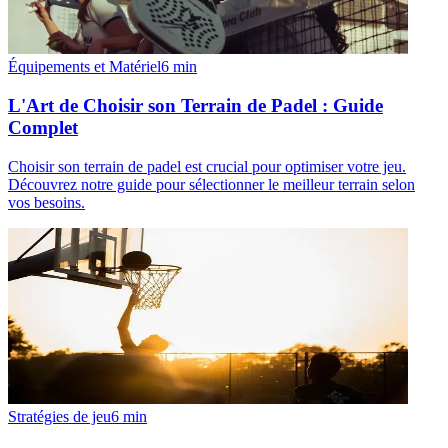
Équipements et Matériel
6
min
L'Art de Choisir son Terrain de Padel : Guide
Complet
Choisir son terrain de padel est crucial pour optimiser votre jeu.
Découvrez notre guide pour sélectionner le meilleur terrain selon
vos besoins.
Stratégies de jeu
6
min