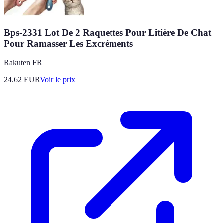
Bps-2331 Lot De 2 Raquettes Pour Litière De Chat
Pour Ramasser Les Excréments
Rakuten FR
24.62
EUR
Voir le prix