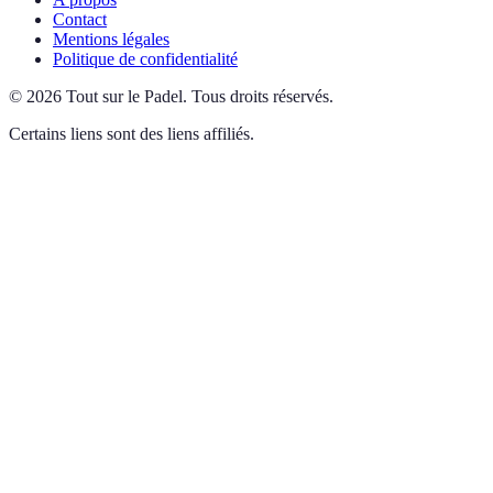
Contact
Mentions légales
Politique de confidentialité
©
2026
Tout sur le Padel
.
Tous droits réservés.
Certains liens sont des liens affiliés.