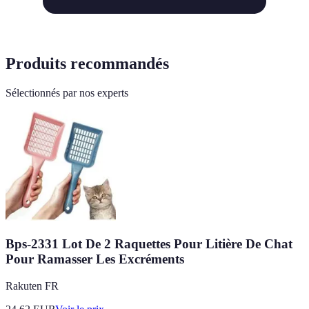
Produits recommandés
Sélectionnés par nos experts
Bps-2331 Lot De 2 Raquettes Pour Litière De Chat
Pour Ramasser Les Excréments
Rakuten FR