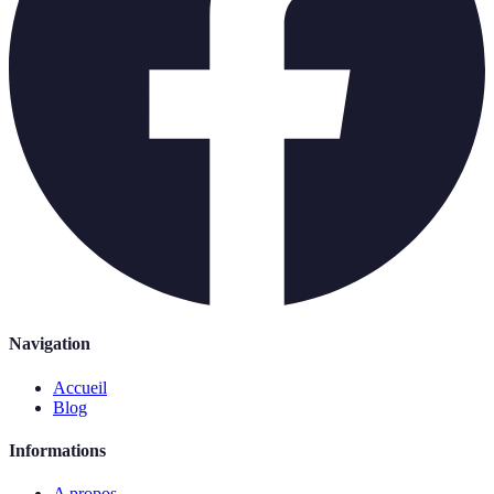
Navigation
Accueil
Blog
Informations
A propos