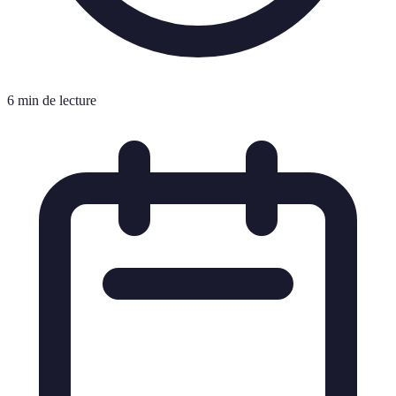
6 min de lecture