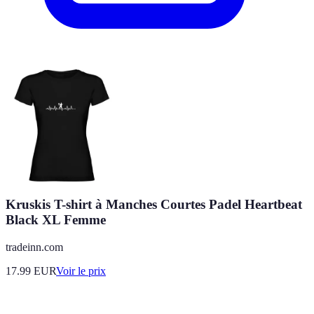
Kruskis T-shirt à Manches Courtes Padel Heartbeat
Black XL Femme
tradeinn.com
17.99
EUR
Voir le prix