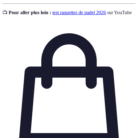
📺
Pour aller plus loin :
test raquettes de padel 2026
sur YouTube