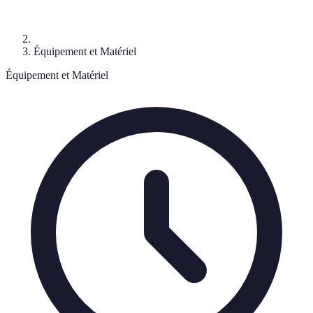
Équipement et Matériel
Équipement et Matériel