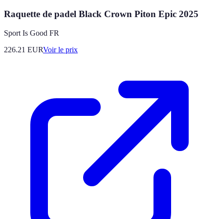
Raquette de padel Black Crown Piton Epic 2025
Sport Is Good FR
226.21
EUR
Voir le prix