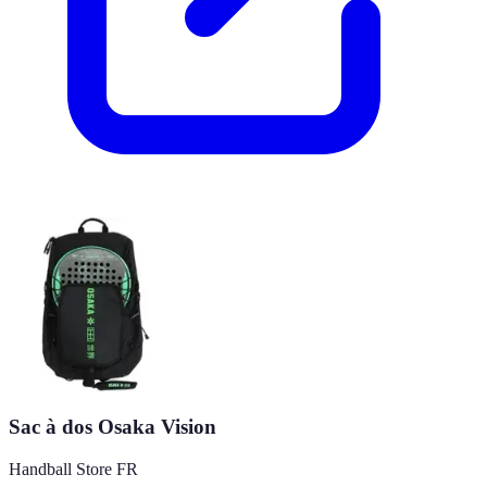
Sac à dos Osaka Vision
Handball Store FR