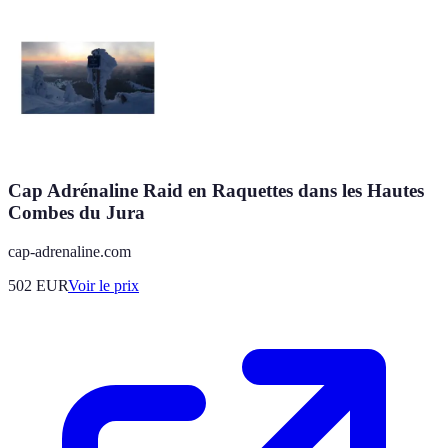
Cap Adrénaline Raid en Raquettes dans les Hautes
Combes du Jura
cap-adrenaline.com
502
EUR
Voir le prix