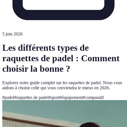
5 juin 2026
Les différents types de
raquettes de padel : Comment
choisir la bonne ?
Explorez notre guide complet sur les raquettes de padel. Nous vous
aidons à choisir celle qui vous conviendra le mieux en 2026.
#
padel
#
raquettes de padel
#
sport
#
équipement
#
comparatif