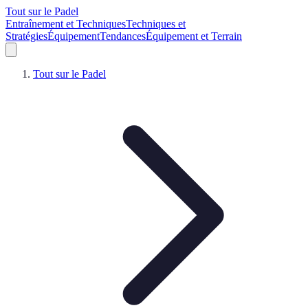
Tout sur le Padel
Entraînement et Techniques
Techniques et
Stratégies
Équipement
Tendances
Équipement et Terrain
Tout sur le Padel