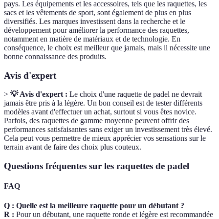
pays. Les équipements et les accessoires, tels que les raquettes, les
sacs et les vêtements de sport, sont également de plus en plus
diversifiés. Les marques investissent dans la recherche et le
développement pour améliorer la performance des raquettes,
notamment en matière de matériaux et de technologie. En
conséquence, le choix est meilleur que jamais, mais il nécessite une
bonne connaissance des produits.
Avis d'expert
>
💡 Avis d'expert :
Le choix d'une raquette de padel ne devrait
jamais être pris à la légère. Un bon conseil est de tester différents
modèles avant d'effectuer un achat, surtout si vous êtes novice.
Parfois, des raquettes de gamme moyenne peuvent offrir des
performances satisfaisantes sans exiger un investissement très élevé.
Cela peut vous permettre de mieux apprécier vos sensations sur le
terrain avant de faire des choix plus couteux.
Questions fréquentes sur les raquettes de padel
FAQ
Q : Quelle est la meilleure raquette pour un débutant ?
R :
Pour un débutant, une raquette ronde et légère est recommandée