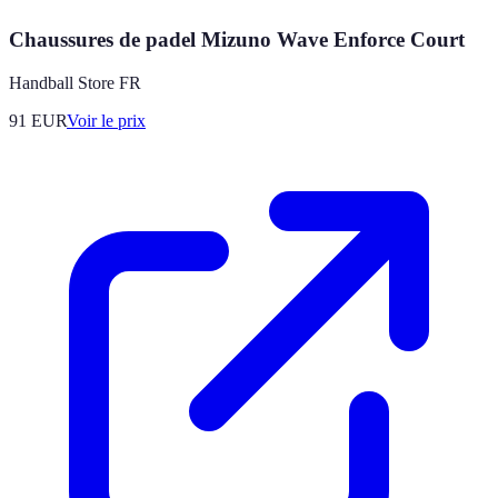
Chaussures de padel Mizuno Wave Enforce Court
Handball Store FR
91
EUR
Voir le prix