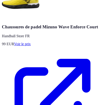
Chaussures de padel Mizuno Wave Enforce Court
Handball Store FR
99
EUR
Voir le prix