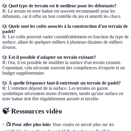
Q: Quel type de terrain est le meilleur pour les débutants?
R: Le terrain en terre battue est souvent recommandé pour les
débutants, car il offre un bon contrôle du jeu et amortit les chocs.
Q: Quels sont les coûts associés à la construction d'un terrain de
padel?
R: Les coûts peuvent varier considérablement en fonction du type de
surface, allant de quelques milliers à plusieurs dizaines de milliers
d'euros.
Q: Est-il possible d'adapter un terrain existant?
R: Oui, il est possible de modifier la surface d'un terrain existant.
Cependant, cela nécessite souvent des compétences d'experts et un
budget supplémentaire.
Q: À quelle fréquence faut-il entretenir un terrain de padel?
R: L'entretien dépend de la surface. Les terrains en gazon
synthétique nécessitent moins d'entretien, tandis qu'une surface en
terre battue doit être régulièrement arrosée et nivelée.
🍃 Ressources vidéo
>
📺 Pour aller plus loin:
Vous voulez en savoir plus sur les