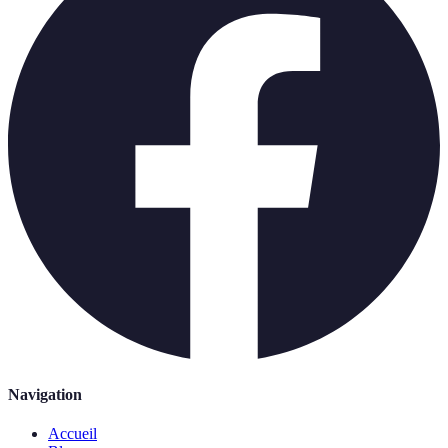
Navigation
Accueil