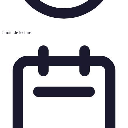
5 min de lecture