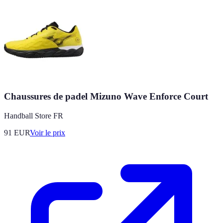
Chaussures de padel Mizuno Wave Enforce Court
Handball Store FR
91
EUR
Voir le prix