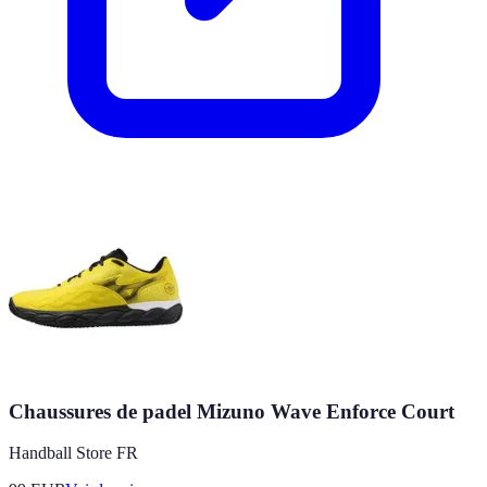
Chaussures de padel Mizuno Wave Enforce Court
Handball Store FR