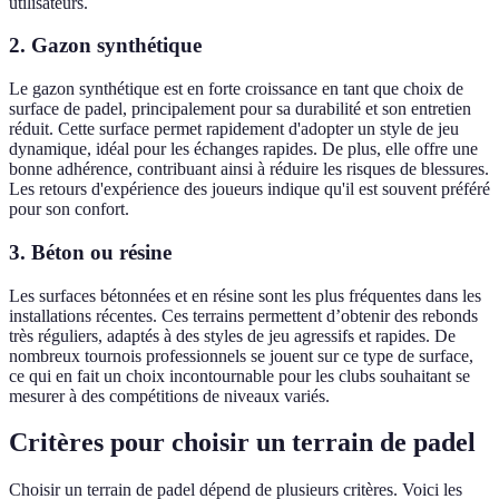
utilisateurs.
2. Gazon synthétique
Le gazon synthétique est en forte croissance en tant que choix de
surface de padel, principalement pour sa durabilité et son entretien
réduit. Cette surface permet rapidement d'adopter un style de jeu
dynamique, idéal pour les échanges rapides. De plus, elle offre une
bonne adhérence, contribuant ainsi à réduire les risques de blessures.
Les retours d'expérience des joueurs indique qu'il est souvent préféré
pour son confort.
3. Béton ou résine
Les surfaces bétonnées et en résine sont les plus fréquentes dans les
installations récentes. Ces terrains permettent d’obtenir des rebonds
très réguliers, adaptés à des styles de jeu agressifs et rapides. De
nombreux tournois professionnels se jouent sur ce type de surface,
ce qui en fait un choix incontournable pour les clubs souhaitant se
mesurer à des compétitions de niveaux variés.
Critères pour choisir un terrain de padel
Choisir un terrain de padel dépend de plusieurs critères. Voici les