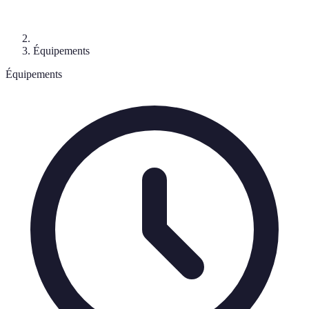
Équipements
Équipements