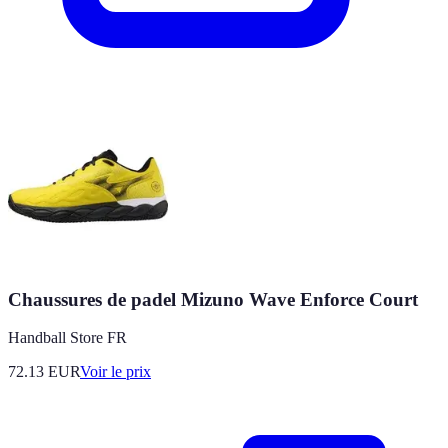
Chaussures de padel Mizuno Wave Enforce Court
Handball Store FR
72.13
EUR
Voir le prix