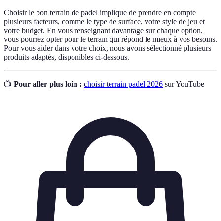
Choisir le bon terrain de padel implique de prendre en compte
plusieurs facteurs, comme le type de surface, votre style de jeu et
votre budget. En vous renseignant davantage sur chaque option,
vous pourrez opter pour le terrain qui répond le mieux à vos besoins.
Pour vous aider dans votre choix, nous avons sélectionné plusieurs
produits adaptés, disponibles ci-dessous.
📺
Pour aller plus loin :
choisir terrain padel 2026
sur YouTube