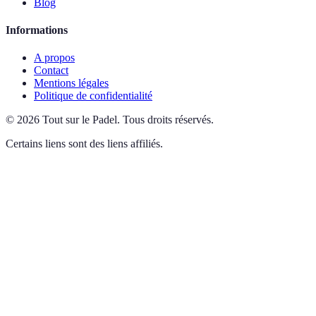
Blog
Informations
A propos
Contact
Mentions légales
Politique de confidentialité
©
2026
Tout sur le Padel
.
Tous droits réservés.
Certains liens sont des liens affiliés.