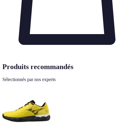
Produits recommandés
Sélectionnés par nos experts