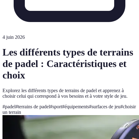
4 juin 2026
Les différents types de terrains
de padel : Caractéristiques et
choix
Explorez les différents types de terrains de padel et apprenez à
choisir celui qui correspond à vos besoins et à votre style de jeu.
#
padel
#
terrains de padel
#
sport
#
équipements
#
surfaces de jeu
#
choisir
un terrain