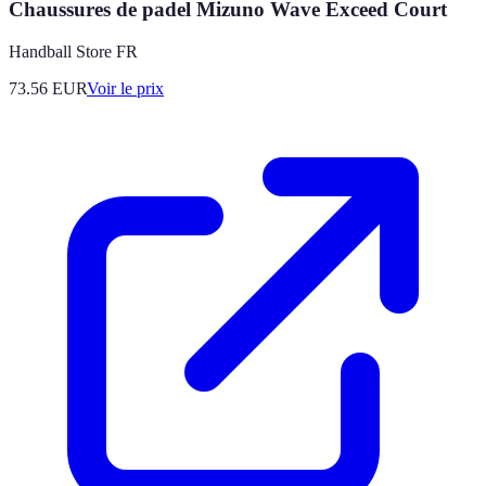
Chaussures de padel Mizuno Wave Exceed Court
Handball Store FR
73.56
EUR
Voir le prix