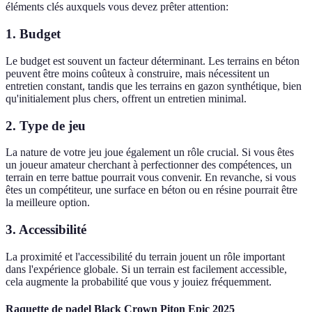
éléments clés auxquels vous devez prêter attention:
1. Budget
Le budget est souvent un facteur déterminant. Les terrains en béton
peuvent être moins coûteux à construire, mais nécessitent un
entretien constant, tandis que les terrains en gazon synthétique, bien
qu'initialement plus chers, offrent un entretien minimal.
2. Type de jeu
La nature de votre jeu joue également un rôle crucial. Si vous êtes
un joueur amateur cherchant à perfectionner des compétences, un
terrain en terre battue pourrait vous convenir. En revanche, si vous
êtes un compétiteur, une surface en béton ou en résine pourrait être
la meilleure option.
3. Accessibilité
La proximité et l'accessibilité du terrain jouent un rôle important
dans l'expérience globale. Si un terrain est facilement accessible,
cela augmente la probabilité que vous y jouiez fréquemment.
Raquette de padel Black Crown Piton Epic 2025