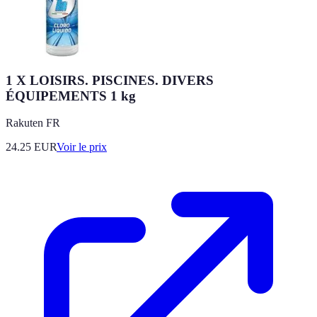
1 X LOISIRS. PISCINES. DIVERS
ÉQUIPEMENTS 1 kg
Rakuten FR
24.25
EUR
Voir le prix