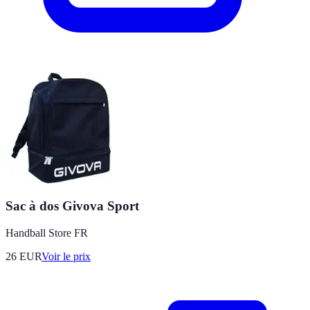
Sac à dos Givova Sport
Handball Store FR
26
EUR
Voir le prix