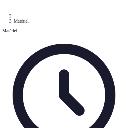
Matériel
Matériel