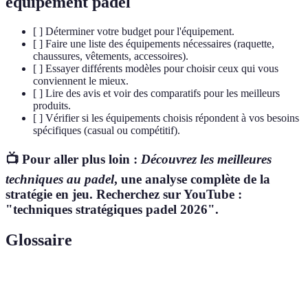
équipement padel
[ ] Déterminer votre budget pour l'équipement.
[ ] Faire une liste des équipements nécessaires (raquette,
chaussures, vêtements, accessoires).
[ ] Essayer différents modèles pour choisir ceux qui vous
conviennent le mieux.
[ ] Lire des avis et voir des comparatifs pour les meilleurs
produits.
[ ] Vérifier si les équipements choisis répondent à vos besoins
spécifiques (casual ou compétitif).
📺 Pour aller plus loin :
Découvrez les meilleures
techniques au padel
, une analyse complète de la
stratégie en jeu. Recherchez sur YouTube :
"techniques stratégiques padel 2026".
Glossaire
Terme
Définition