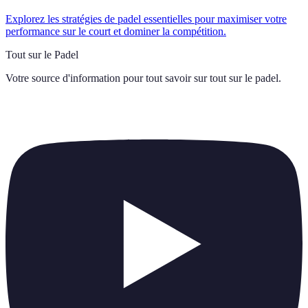
Explorez les stratégies de padel essentielles pour maximiser votre
performance sur le court et dominer la compétition.
Tout sur le Padel
Votre source d'information pour tout savoir sur
tout sur le padel
.