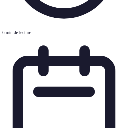
6 min de lecture