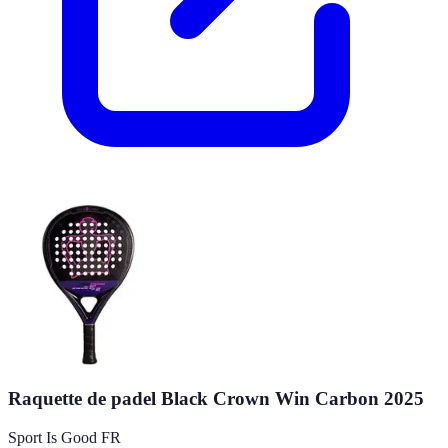
Raquette de padel Black Crown Win Carbon 2025
Sport Is Good FR