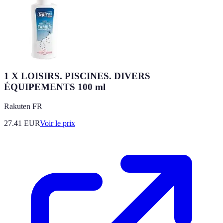
1 X LOISIRS. PISCINES. DIVERS
ÉQUIPEMENTS 100 ml
Rakuten FR
27.41
EUR
Voir le prix