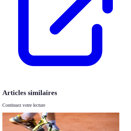
Articles similaires
Continuez votre lecture