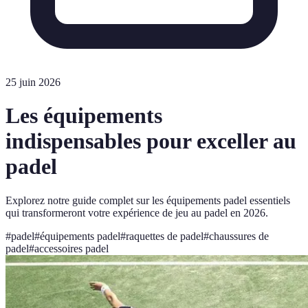
25 juin 2026
Les équipements
indispensables pour exceller au
padel
Explorez notre guide complet sur les équipements padel essentiels
qui transformeront votre expérience de jeu au padel en 2026.
#
padel
#
équipements padel
#
raquettes de padel
#
chaussures de
padel
#
accessoires padel