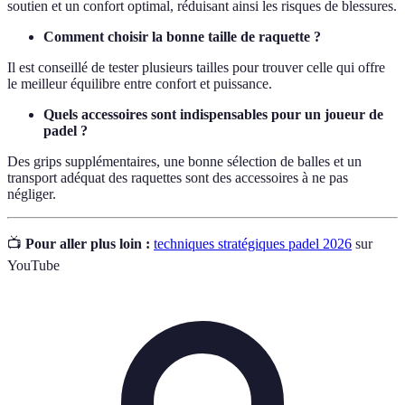
soutien et un confort optimal, réduisant ainsi les risques de blessures.
Comment choisir la bonne taille de raquette ?
Il est conseillé de tester plusieurs tailles pour trouver celle qui offre
le meilleur équilibre entre confort et puissance.
Quels accessoires sont indispensables pour un joueur de
padel ?
Des grips supplémentaires, une bonne sélection de balles et un
transport adéquat des raquettes sont des accessoires à ne pas
négliger.
📺
Pour aller plus loin :
techniques stratégiques padel 2026
sur
YouTube