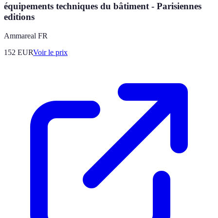
équipements techniques du bâtiment - Parisiennes
editions
Ammareal FR
152
EUR
Voir le prix