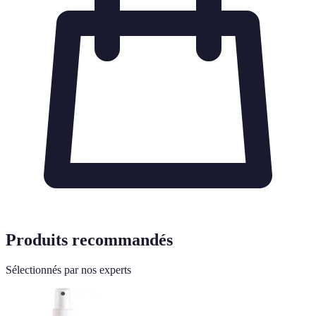
Produits recommandés
Sélectionnés par nos experts