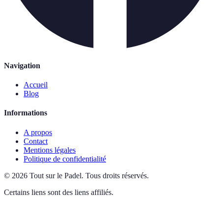
Navigation
Accueil
Blog
Informations
A propos
Contact
Mentions légales
Politique de confidentialité
©
2026
Tout sur le Padel
.
Tous droits réservés.
Certains liens sont des liens affiliés.