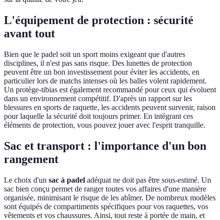
L'équipement de protection : sécurité
avant tout
Bien que le padel soit un sport moins exigeant que d'autres
disciplines, il n'est pas sans risque. Des lunettes de protection
peuvent être un bon investissement pour éviter les accidents, en
particulier lors de matchs intenses où les balles volent rapidement.
Un protège-tibias est également recommandé pour ceux qui évoluent
dans un environnement compétitif. D'après un rapport sur les
blessures en sports de raquette, les accidents peuvent survenir, raison
pour laquelle la sécurité doit toujours primer. En intégrant ces
éléments de protection, vous pouvez jouer avec l'esprit tranquille.
Sac et transport : l'importance d'un bon
rangement
Le choix d'un
sac à padel
adéquat ne doit pas être sous-estimé. Un
sac bien conçu permet de ranger toutes vos affaires d'une manière
organisée, minimisant le risque de les abîmer. De nombreux modèles
sont équipés de compartiments spécifiques pour vos raquettes, vos
vêtements et vos chaussures. Ainsi, tout reste à portée de main, et