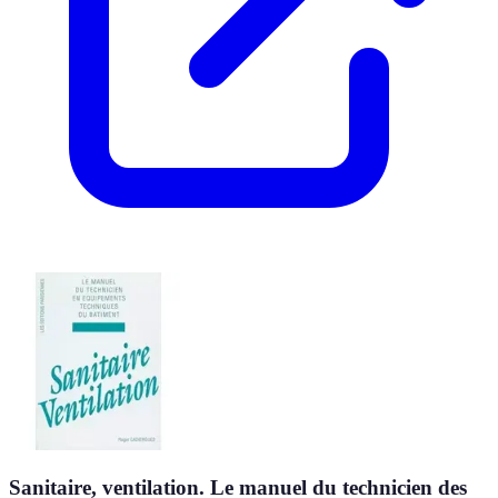
Sanitaire, ventilation. Le manuel du technicien des