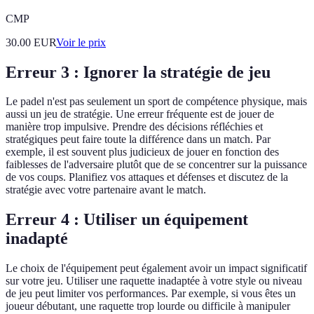
CMP
30.00
EUR
Voir le prix
Erreur 3 : Ignorer la stratégie de jeu
Le padel n'est pas seulement un sport de compétence physique, mais
aussi un jeu de stratégie. Une erreur fréquente est de jouer de
manière trop impulsive. Prendre des décisions réfléchies et
stratégiques peut faire toute la différence dans un match. Par
exemple, il est souvent plus judicieux de jouer en fonction des
faiblesses de l'adversaire plutôt que de se concentrer sur la puissance
de vos coups. Planifiez vos attaques et défenses et discutez de la
stratégie avec votre partenaire avant le match.
Erreur 4 : Utiliser un équipement
inadapté
Le choix de l'équipement peut également avoir un impact significatif
sur votre jeu. Utiliser une raquette inadaptée à votre style ou niveau
de jeu peut limiter vos performances. Par exemple, si vous êtes un
joueur débutant, une raquette trop lourde ou difficile à manipuler