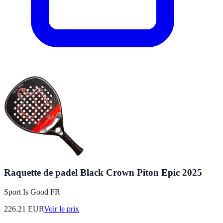
Raquette de padel Black Crown Piton Epic 2025
Sport Is Good FR
226.21
EUR
Voir le prix