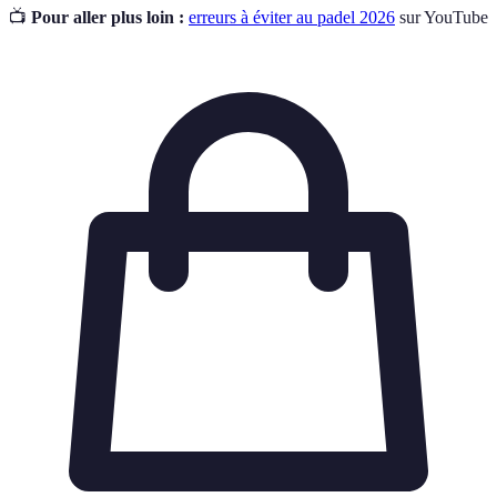
📺
Pour aller plus loin :
erreurs à éviter au padel 2026
sur YouTube