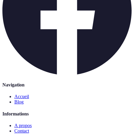
Navigation
Accueil
Blog
Informations
A propos
Contact