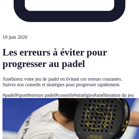
19 juin 2026
Les erreurs à éviter pour
progresser au padel
Améliorez votre jeu de padel en évitant ces erreurs courantes.
Suivez nos conseils et stratégies pour progresser rapidement.
#
padel
#
sport
#
erreurs padel
#
conseils
#
stratégies
#
amélioration du jeu