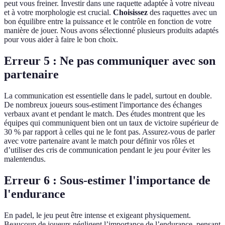
peut vous freiner. Investir dans une raquette adaptée à votre niveau
et à votre morphologie est crucial.
Choisissez
des raquettes avec un
bon équilibre entre la puissance et le contrôle en fonction de votre
manière de jouer. Nous avons sélectionné plusieurs produits adaptés
pour vous aider à faire le bon choix.
Erreur 5 : Ne pas communiquer avec son
partenaire
La communication est essentielle dans le padel, surtout en double.
De nombreux joueurs sous-estiment l'importance des échanges
verbaux avant et pendant le match. Des études montrent que les
équipes qui communiquent bien ont un taux de victoire supérieur de
30 % par rapport à celles qui ne le font pas. Assurez-vous de parler
avec votre partenaire avant le match pour définir vos rôles et
d’utiliser des cris de communication pendant le jeu pour éviter les
malentendus.
Erreur 6 : Sous-estimer l'importance de
l'endurance
En padel, le jeu peut être intense et exigeant physiquement.
Beaucoup de joueurs négligent l’importance de l’endurance, pensant