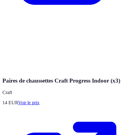
Paires de chaussettes Craft Progress Indoor (x3)
Craft
14
EUR
Voir le prix