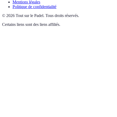
Mentions légales
Politique de confidentialité
©
2026
Tout sur le Padel
.
Tous droits réservés.
Certains liens sont des liens affiliés.