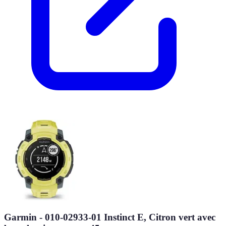
Garmin - 010-02933-01 Instinct E, Citron vert avec