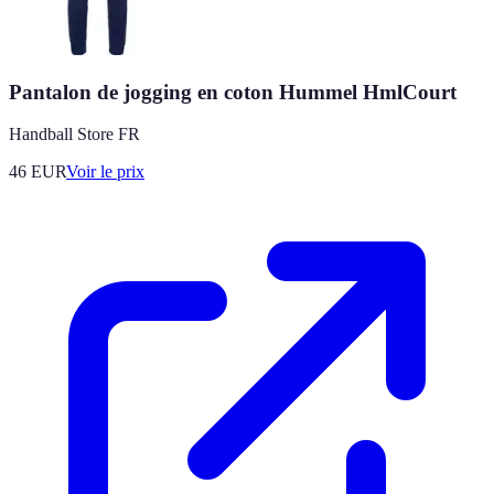
Pantalon de jogging en coton Hummel HmlCourt
Handball Store FR
46
EUR
Voir le prix