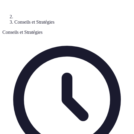
Conseils et Stratégies
Conseils et Stratégies