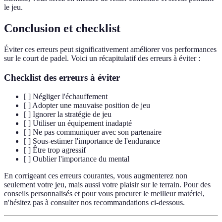
le jeu.
Conclusion et checklist
Éviter ces erreurs peut significativement améliorer vos performances
sur le court de padel. Voici un récapitulatif des erreurs à éviter :
Checklist des erreurs à éviter
[ ] Négliger l'échauffement
[ ] Adopter une mauvaise position de jeu
[ ] Ignorer la stratégie de jeu
[ ] Utiliser un équipement inadapté
[ ] Ne pas communiquer avec son partenaire
[ ] Sous-estimer l'importance de l'endurance
[ ] Être trop agressif
[ ] Oublier l'importance du mental
En corrigeant ces erreurs courantes, vous augmenterez non
seulement votre jeu, mais aussi votre plaisir sur le terrain. Pour des
conseils personnalisés et pour vous procurer le meilleur matériel,
n'hésitez pas à consulter nos recommandations ci-dessous.