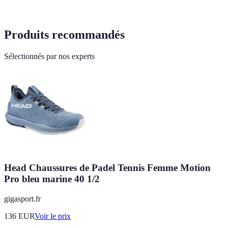
Produits recommandés
Sélectionnés par nos experts
Head Chaussures de Padel Tennis Femme Motion
Pro bleu marine 40 1/2
gigasport.fr
136
EUR
Voir le prix