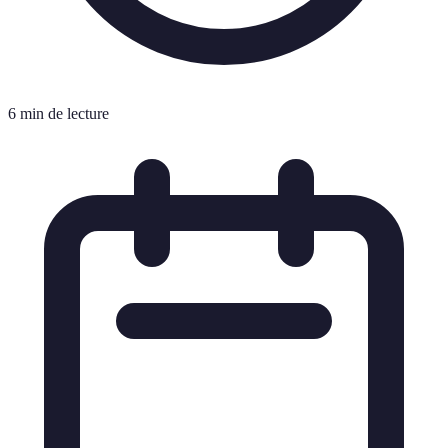
6 min de lecture