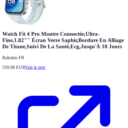
Watch Fit 4 Pro Montre Connectée,Ultra-
Fine,1.82"" Écran Verre Saphir,Bordure En Alliage
De Titane,Suivi De La Santé,Ecg,Jusqu'À 10 Jours
Rakuten FR
559.98
EUR
Voir le prix