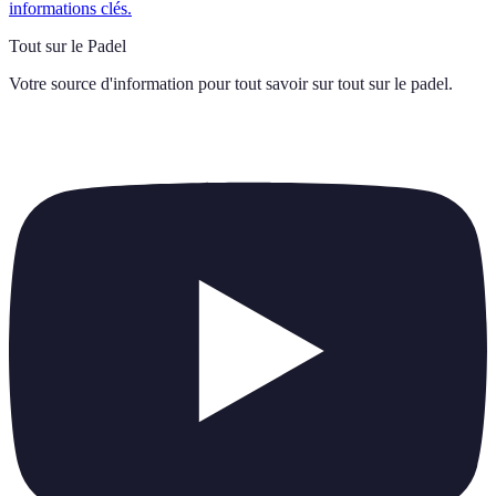
informations clés.
Tout sur le Padel
Votre source d'information pour tout savoir sur
tout sur le padel
.