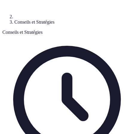
Conseils et Stratégies
Conseils et Stratégies