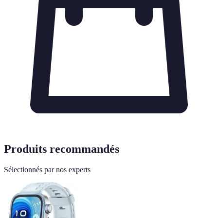
Produits recommandés
Sélectionnés par nos experts