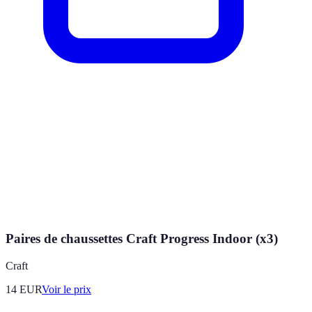
Paires de chaussettes Craft Progress Indoor (x3)
Craft
14
EUR
Voir le prix