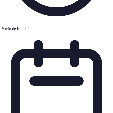
5 min de lecture