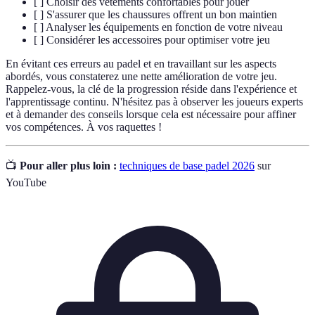
[ ] Choisir des vêtements confortables pour jouer
[ ] S'assurer que les chaussures offrent un bon maintien
[ ] Analyser les équipements en fonction de votre niveau
[ ] Considérer les accessoires pour optimiser votre jeu
En évitant ces erreurs au padel et en travaillant sur les aspects
abordés, vous constaterez une nette amélioration de votre jeu.
Rappelez-vous, la clé de la progression réside dans l'expérience et
l'apprentissage continu. N'hésitez pas à observer les joueurs experts
et à demander des conseils lorsque cela est nécessaire pour affiner
vos compétences. À vos raquettes !
📺
Pour aller plus loin :
techniques de base padel 2026
sur
YouTube