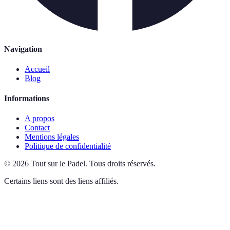
Navigation
Accueil
Blog
Informations
A propos
Contact
Mentions légales
Politique de confidentialité
©
2026
Tout sur le Padel
.
Tous droits réservés.
Certains liens sont des liens affiliés.