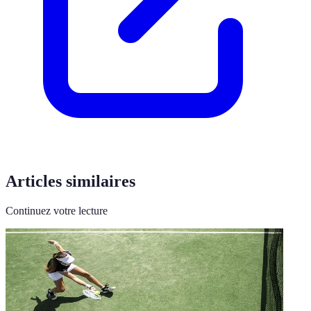
Articles similaires
Continuez votre lecture