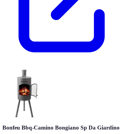
Bonfeu Bbq-Camino Bongiano Sp Da Giardino