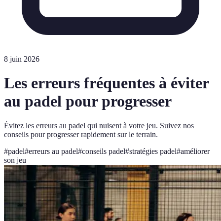
8 juin 2026
Les erreurs fréquentes à éviter
au padel pour progresser
Évitez les erreurs au padel qui nuisent à votre jeu. Suivez nos
conseils pour progresser rapidement sur le terrain.
#
padel
#
erreurs au padel
#
conseils padel
#
stratégies padel
#
améliorer
son jeu