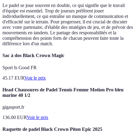
Le padel se joue souvent en double, ce qui signifie que le travail
d'équipe est essentiel. Trop de joueurs préfèrent jouer
individuellement, ce qui entraîne un manque de communication et
d'efficacité sur le terrain. Pour progresser, il est crucial de discuter
avec votre partenaire, d'établir des stratégies de jeu, et de prévoir des
mouvements en tandem. Le partage des responsabilités et la
compréhension des points forts de chacun peuvent faire toute la
différence lors d'un match.
Sac à dos Black Crown Magic
Sport Is Good FR
45.17
EUR
Voir le prix
Head Chaussures de Padel Tennis Femme Motion Pro bleu
marine 40 1/2
gigasport.fr
136.00
EUR
Voir le prix
Raquette de padel Black Crown Piton Epic 2025