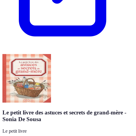
Le petit livre des astuces et secrets de grand-mère -
Sonia De Sousa
Le petit livre