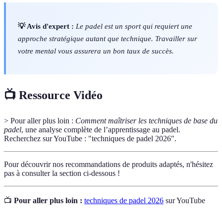
💡 Avis d'expert :
Le padel est un sport qui requiert une
approche stratégique autant que technique. Travailler sur
votre mental vous assurera un bon taux de succès.
📺 Ressource Vidéo
> Pour aller plus loin :
Comment maîtriser les techniques de base du
padel
, une analyse complète de l’apprentissage au padel.
Recherchez sur YouTube : "techniques de padel 2026".
Pour découvrir nos recommandations de produits adaptés, n'hésitez
pas à consulter la section ci-dessous !
📺
Pour aller plus loin :
techniques de padel 2026
sur YouTube