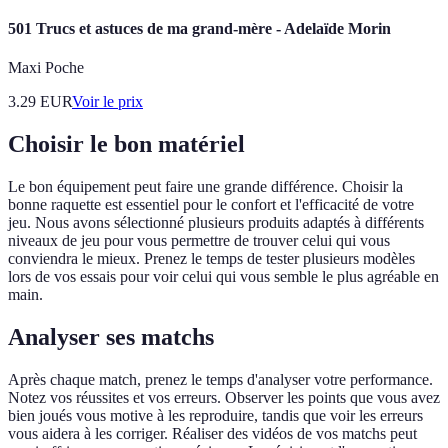
501 Trucs et astuces de ma grand-mère - Adelaïde Morin
Maxi Poche
3.29
EUR
Voir le prix
Choisir le bon matériel
Le bon équipement peut faire une grande différence. Choisir la
bonne raquette est essentiel pour le confort et l'efficacité de votre
jeu. Nous avons sélectionné plusieurs produits adaptés à différents
niveaux de jeu pour vous permettre de trouver celui qui vous
conviendra le mieux. Prenez le temps de tester plusieurs modèles
lors de vos essais pour voir celui qui vous semble le plus agréable en
main.
Analyser ses matchs
Après chaque match, prenez le temps d'analyser votre performance.
Notez vos réussites et vos erreurs. Observer les points que vous avez
bien joués vous motive à les reproduire, tandis que voir les erreurs
vous aidera à les corriger. Réaliser des vidéos de vos matchs peut