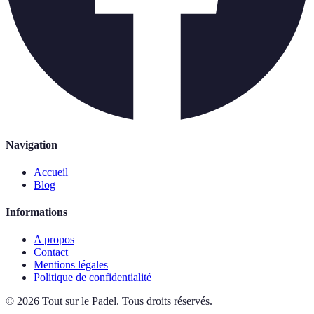
Navigation
Accueil
Blog
Informations
A propos
Contact
Mentions légales
Politique de confidentialité
©
2026
Tout sur le Padel
.
Tous droits réservés.