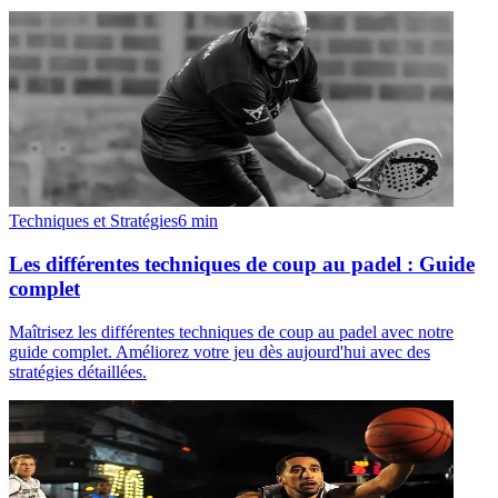
Techniques et Stratégies
6
min
Les différentes techniques de coup au padel : Guide
complet
Maîtrisez les différentes techniques de coup au padel avec notre
guide complet. Améliorez votre jeu dès aujourd'hui avec des
stratégies détaillées.