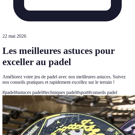
22 mai 2026
Les meilleures astuces pour
exceller au padel
Améliorez votre jeu de padel avec nos meilleures astuces. Suivez
nos conseils pratiques et rapidement excellez sur le terrain !
#
padel
#
astuces padel
#
techniques padel
#
sport
#
conseils padel