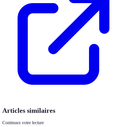
Articles similaires
Continuez votre lecture