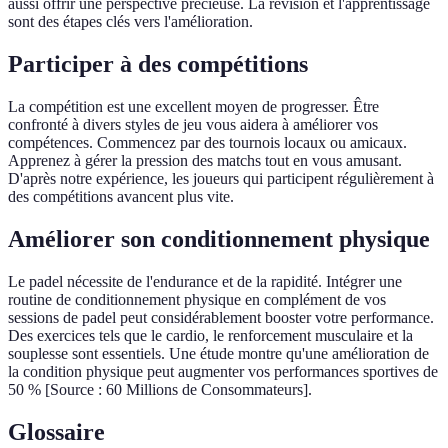
aussi offrir une perspective précieuse. La révision et l'apprentissage
sont des étapes clés vers l'amélioration.
Participer à des compétitions
La compétition est une excellent moyen de progresser. Être
confronté à divers styles de jeu vous aidera à améliorer vos
compétences. Commencez par des tournois locaux ou amicaux.
Apprenez à gérer la pression des matchs tout en vous amusant.
D'après notre expérience, les joueurs qui participent régulièrement à
des compétitions avancent plus vite.
Améliorer son conditionnement physique
Le padel nécessite de l'endurance et de la rapidité. Intégrer une
routine de conditionnement physique en complément de vos
sessions de padel peut considérablement booster votre performance.
Des exercices tels que le cardio, le renforcement musculaire et la
souplesse sont essentiels. Une étude montre qu'une amélioration de
la condition physique peut augmenter vos performances sportives de
50 % [Source : 60 Millions de Consommateurs].
Glossaire