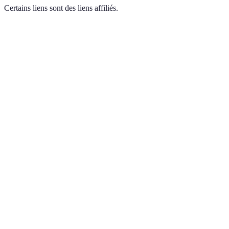
Certains liens sont des liens affiliés.