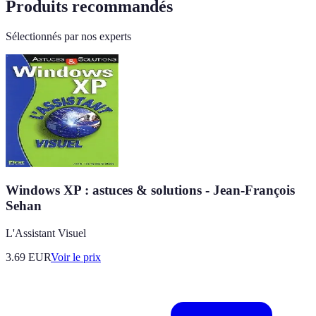
Produits recommandés
Sélectionnés par nos experts
Windows XP : astuces & solutions - Jean-François
Sehan
L'Assistant Visuel
3.69
EUR
Voir le prix