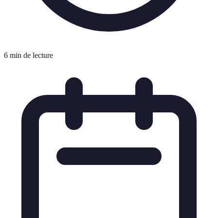
6 min de lecture