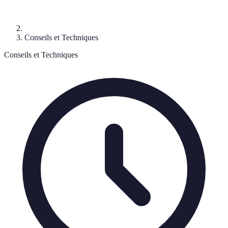
Conseils et Techniques
Conseils et Techniques