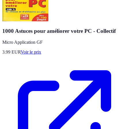
1000 Astuces pour améliorer votre PC - Collectif
Micro Application GF
3.99
EUR
Voir le prix