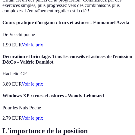
exercices simples, puis progressez vers des combinaisons plus
complexes. L'entraînement régulier est la clé !
Cours pratique d'origami : trucs et astuces - Emmanuel Azzita
De Vecchi poche
1.99
EUR
Voir le prix
Décoration et bricolage. Tous les conseils et astuces de l'émission
D&Co - Valérie Damidot
Hachette GF
3.89
EUR
Voir le prix
Windows XP : trucs et astuces - Woody Lehonard
Pour les Nuls Poche
2.79
EUR
Voir le prix
L'importance de la position