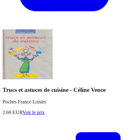
Trucs et astuces de cuisine - Céline Vence
Poches France Loisirs
2.69
EUR
Voir le prix