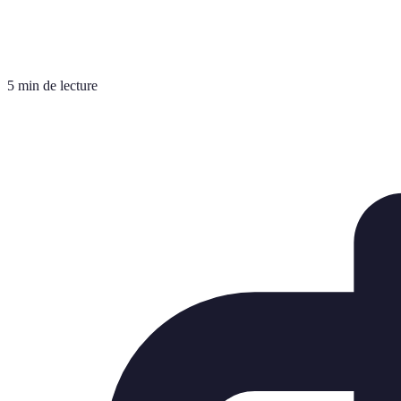
5 min de lecture