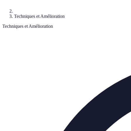
Techniques et Amélioration
Techniques et Amélioration