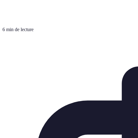
6 min de lecture