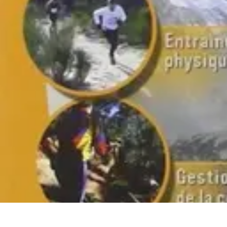
Tout sur le Padel
Entraînement et Techniques
Techniques et Stratégies
Équipement
Tend
Tout sur le Padel