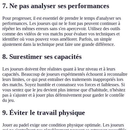
7. Ne pas analyser ses performances
Pour progresser, il est essentiel de prendre le temps d'analyser ses
performances. Les joueurs qui ne le font pas peuvent continuer à
répéter les mêmes erreurs sans s'en apercevoir. Utilisez des outils
comme des vidéos de vos matchs pour évaluer vos techniques et
identifier où vous pouvez vous améliorer. Parfois, un simple
ajustement dans la technique peut faire une grande différence.
8. Surestimer ses capacités
Les joueurs doivent être réalistes quant à leur niveau et à leurs
capacités. Beaucoup de joueurs expérimentés échouent à reconnaître
leurs limites, ce qui peut entraîner des traitements inappropriés lors
des matchs. Soyez humble et connaissez vos forces et faiblesses. Si
vous sentez que le jeu devient plus intense que d'habitude, n'hésitez
pas à s'ajuster et à jouer plus défensivement pour garder le contrôle
du jeu.
9. Éviter le travail physique
Jouer au padel exige une condition physique optimale. Les joueurs