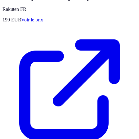
Rakuten FR
199
EUR
Voir le prix