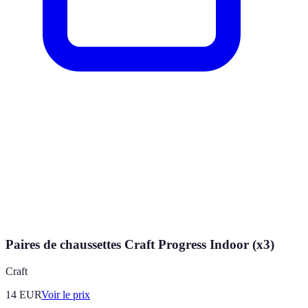
Paires de chaussettes Craft Progress Indoor (x3)
Craft
14
EUR
Voir le prix