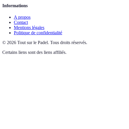
Informations
A propos
Contact
Mentions légales
Politique de confidentialité
©
2026
Tout sur le Padel
.
Tous droits réservés.
Certains liens sont des liens affiliés.