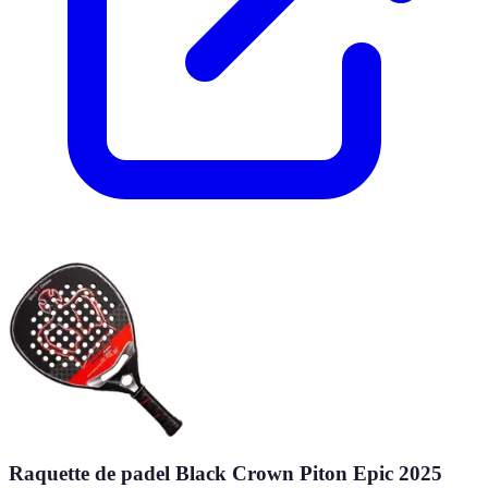
Raquette de padel Black Crown Piton Epic 2025