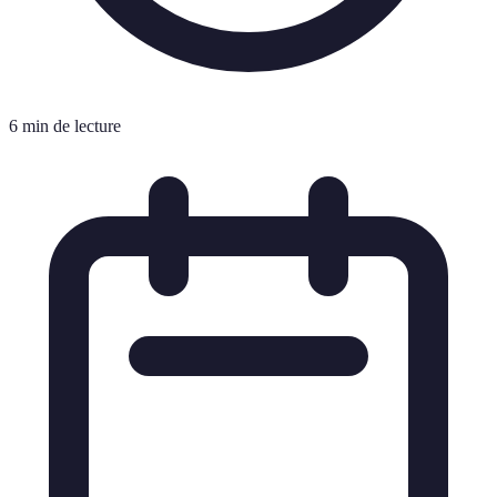
6 min de lecture