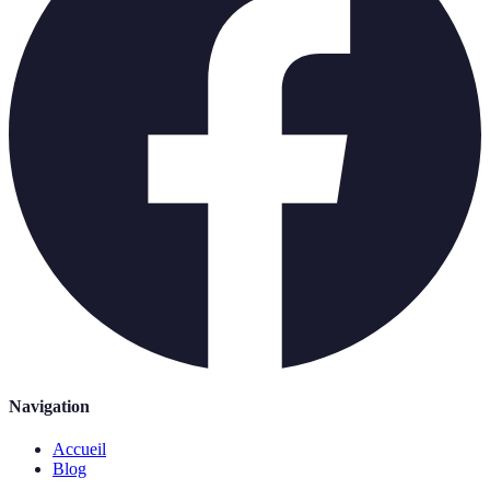
Navigation
Accueil
Blog