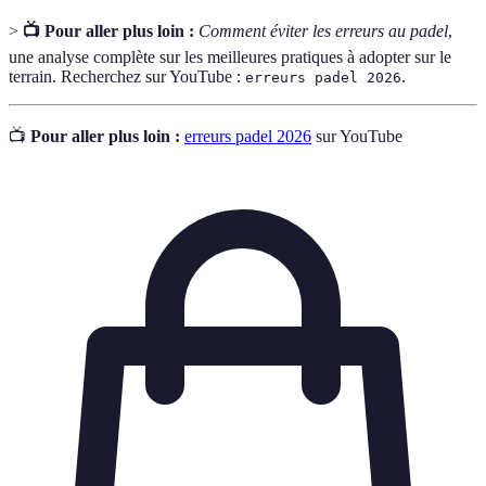
>
📺 Pour aller plus loin :
Comment éviter les erreurs au padel
,
une analyse complète sur les meilleures pratiques à adopter sur le
terrain. Recherchez sur YouTube :
.
erreurs padel 2026
📺
Pour aller plus loin :
erreurs padel 2026
sur YouTube