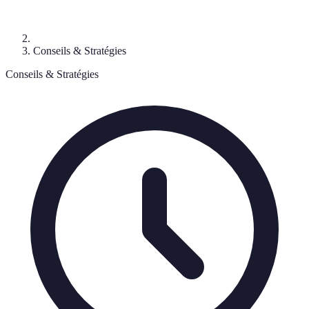
Conseils & Stratégies
Conseils & Stratégies