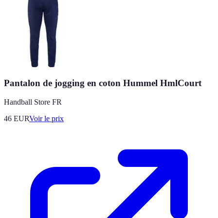
Pantalon de jogging en coton Hummel HmlCourt
Handball Store FR
46
EUR
Voir le prix