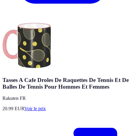
Tasses A Cafe Droles De Raquettes De Tennis Et De
Balles De Tennis Pour Hommes Et Femmes
Rakuten FR
20.99
EUR
Voir le prix