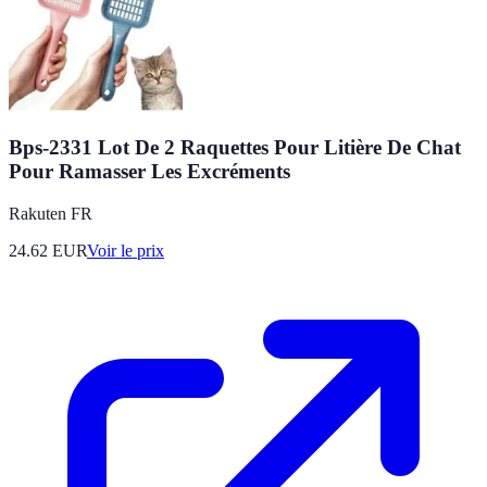
Bps-2331 Lot De 2 Raquettes Pour Litière De Chat
Pour Ramasser Les Excréments
Rakuten FR
24.62
EUR
Voir le prix