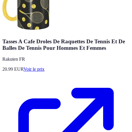
Tasses A Cafe Droles De Raquettes De Tennis Et De
Balles De Tennis Pour Hommes Et Femmes
Rakuten FR
20.99
EUR
Voir le prix