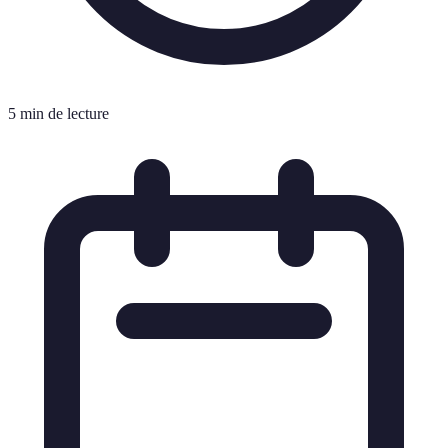
5 min de lecture