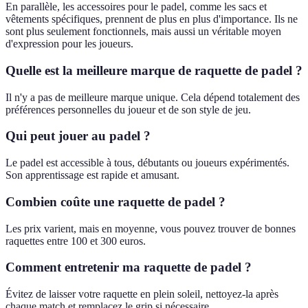
En parallèle, les accessoires pour le padel, comme les sacs et
vêtements spécifiques, prennent de plus en plus d'importance. Ils ne
sont plus seulement fonctionnels, mais aussi un véritable moyen
d'expression pour les joueurs.
Quelle est la meilleure marque de raquette de padel ?
Il n'y a pas de meilleure marque unique. Cela dépend totalement des
préférences personnelles du joueur et de son style de jeu.
Qui peut jouer au padel ?
Le padel est accessible à tous, débutants ou joueurs expérimentés.
Son apprentissage est rapide et amusant.
Combien coûte une raquette de padel ?
Les prix varient, mais en moyenne, vous pouvez trouver de bonnes
raquettes entre 100 et 300 euros.
Comment entretenir ma raquette de padel ?
Évitez de laisser votre raquette en plein soleil, nettoyez-la après
chaque match et remplacez le grip si nécessaire.