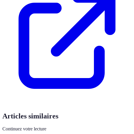
Articles similaires
Continuez votre lecture