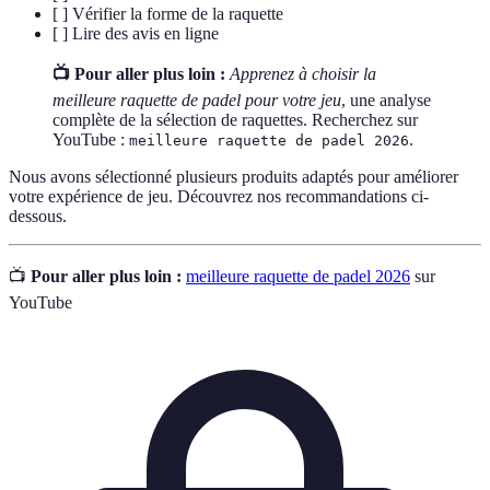
[ ] Vérifier la forme de la raquette
[ ] Lire des avis en ligne
📺 Pour aller plus loin :
Apprenez à choisir la
meilleure raquette de padel pour votre jeu
, une analyse
complète de la sélection de raquettes. Recherchez sur
YouTube :
.
meilleure raquette de padel 2026
Nous avons sélectionné plusieurs produits adaptés pour améliorer
votre expérience de jeu. Découvrez nos recommandations ci-
dessous.
📺
Pour aller plus loin :
meilleure raquette de padel 2026
sur
YouTube