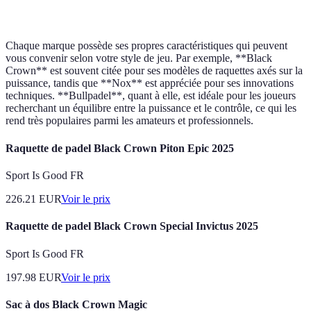
390g
Chaque marque possède ses propres caractéristiques qui peuvent
vous convenir selon votre style de jeu. Par exemple, **Black
Crown** est souvent citée pour ses modèles de raquettes axés sur la
puissance, tandis que **Nox** est appréciée pour ses innovations
techniques. **Bullpadel**, quant à elle, est idéale pour les joueurs
recherchant un équilibre entre la puissance et le contrôle, ce qui les
rend très populaires parmi les amateurs et professionnels.
Raquette de padel Black Crown Piton Epic 2025
Sport Is Good FR
226.21
EUR
Voir le prix
Raquette de padel Black Crown Special Invictus 2025
Sport Is Good FR
197.98
EUR
Voir le prix
Sac à dos Black Crown Magic