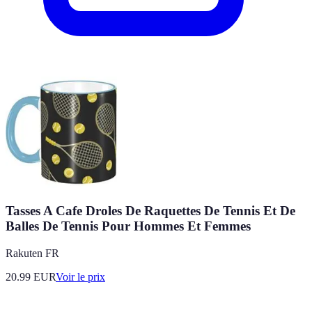
Tasses A Cafe Droles De Raquettes De Tennis Et De
Balles De Tennis Pour Hommes Et Femmes
Rakuten FR
20.99
EUR
Voir le prix