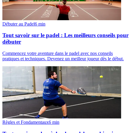
Débuter au Padel
6
min
Tout savoir sur le padel : Les meilleurs conseils pour
débuter
Commencez votre aventure dans le padel avec nos conseils
pratiques et techniques. Devenez un meilleur joueur dès le début.
Règles et Fondamentaux
6
min