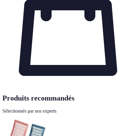
Produits recommandés
Sélectionnés par nos experts