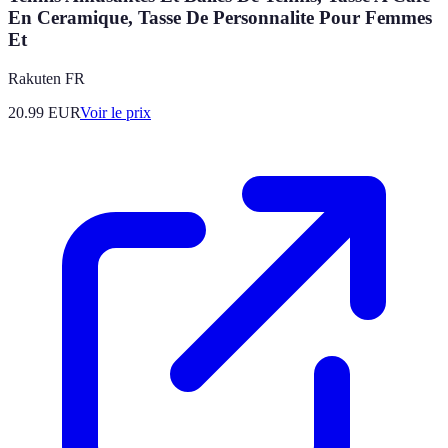
En Ceramique, Tasse De Personnalite Pour Femmes
Et
Rakuten FR
20.99
EUR
Voir le prix