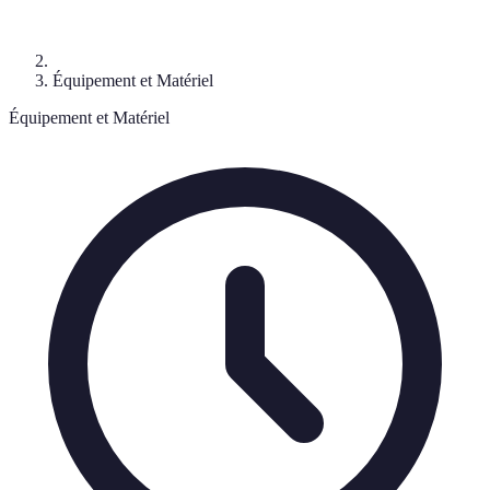
Équipement et Matériel
Équipement et Matériel