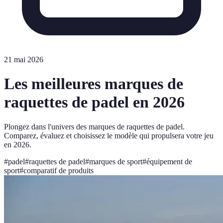
21 mai 2026
Les meilleures marques de
raquettes de padel en 2026
Plongez dans l'univers des marques de raquettes de padel.
Comparez, évaluez et choisissez le modèle qui propulsera votre jeu
en 2026.
#
padel
#
raquettes de padel
#
marques de sport
#
équipement de
sport
#
comparatif de produits