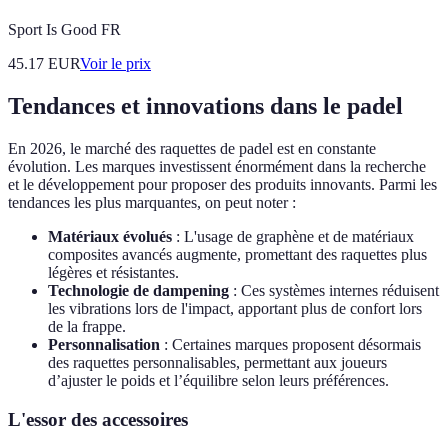
Sport Is Good FR
45.17
EUR
Voir le prix
Tendances et innovations dans le padel
En 2026, le marché des raquettes de padel est en constante
évolution. Les marques investissent énormément dans la recherche
et le développement pour proposer des produits innovants. Parmi les
tendances les plus marquantes, on peut noter :
Matériaux évolués
: L'usage de graphène et de matériaux
composites avancés augmente, promettant des raquettes plus
légères et résistantes.
Technologie de dampening
: Ces systèmes internes réduisent
les vibrations lors de l'impact, apportant plus de confort lors
de la frappe.
Personnalisation
: Certaines marques proposent désormais
des raquettes personnalisables, permettant aux joueurs
d’ajuster le poids et l’équilibre selon leurs préférences.
L'essor des accessoires