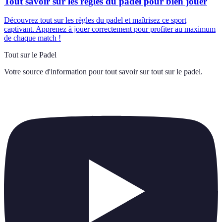
Tout savoir sur les règles du padel pour bien jouer
Découvrez tout sur les règles du padel et maîtrisez ce sport
captivant. Apprenez à jouer correctement pour profiter au maximum
de chaque match !
Tout sur le Padel
Votre source d'information pour tout savoir sur
tout sur le padel
.