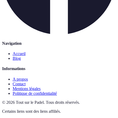
Navigation
Accueil
Blog
Informations
A propos
Contact
Mentions légales
Politique de confidentialité
©
2026
Tout sur le Padel
.
Tous droits réservés.
Certains liens sont des liens affiliés.