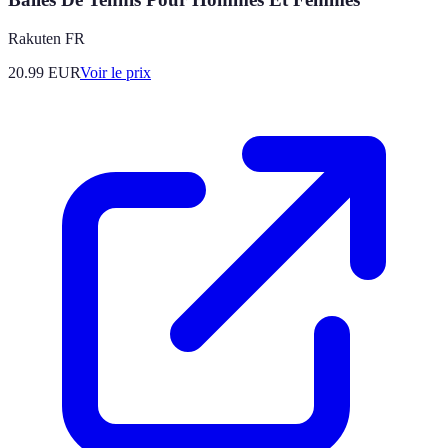
Rakuten FR
20.99
EUR
Voir le prix