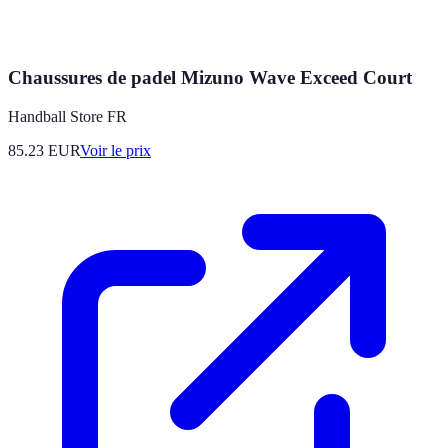
Chaussures de padel Mizuno Wave Exceed Court
Handball Store FR
85.23
EUR
Voir le prix