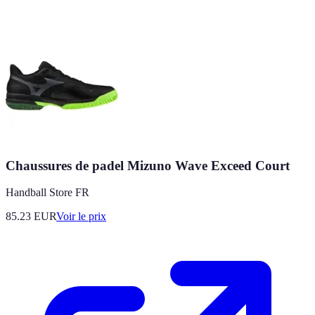
Chaussures de padel Mizuno Wave Exceed Court
Handball Store FR
85.23
EUR
Voir le prix