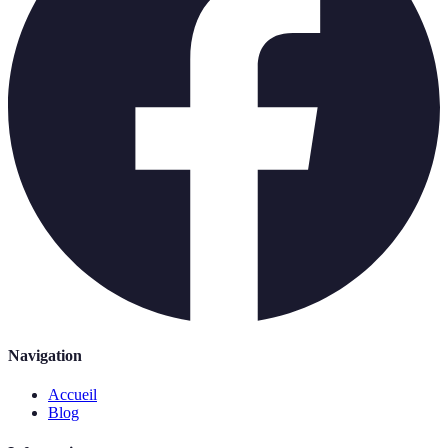
Navigation
Accueil
Blog