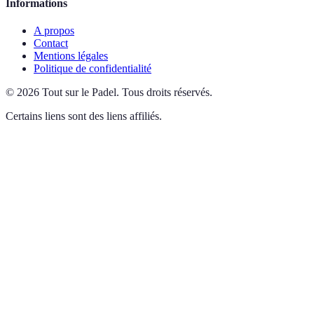
Informations
A propos
Contact
Mentions légales
Politique de confidentialité
©
2026
Tout sur le Padel
.
Tous droits réservés.
Certains liens sont des liens affiliés.