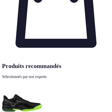
Produits recommandés
Sélectionnés par nos experts