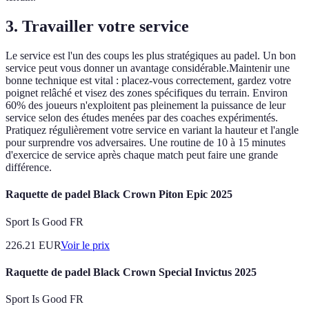
3. Travailler votre service
Le service est l'un des coups les plus stratégiques au padel. Un bon
service peut vous donner un avantage considérable.Maintenir une
bonne technique est vital : placez-vous correctement, gardez votre
poignet relâché et visez des zones spécifiques du terrain. Environ
60% des joueurs n'exploitent pas pleinement la puissance de leur
service selon des études menées par des coaches expérimentés.
Pratiquez régulièrement votre service en variant la hauteur et l'angle
pour surprendre vos adversaires. Une routine de 10 à 15 minutes
d'exercice de service après chaque match peut faire une grande
différence.
Raquette de padel Black Crown Piton Epic 2025
Sport Is Good FR
226.21
EUR
Voir le prix
Raquette de padel Black Crown Special Invictus 2025
Sport Is Good FR