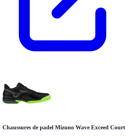
Chaussures de padel Mizuno Wave Exceed Court