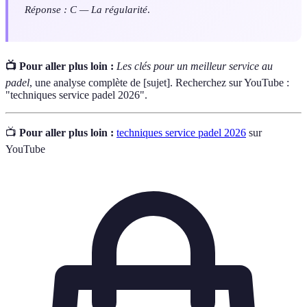
Réponse : C — La régularité
.
📺 Pour aller plus loin :
Les clés pour un meilleur service au
padel
, une analyse complète de [sujet]. Recherchez sur YouTube :
"techniques service padel 2026".
📺
Pour aller plus loin :
techniques service padel 2026
sur
YouTube