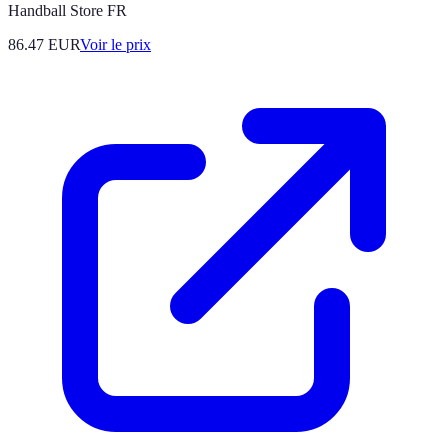
Handball Store FR
86.47
EUR
Voir le prix