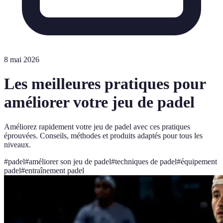
8 mai 2026
Les meilleures pratiques pour
améliorer votre jeu de padel
Améliorez rapidement votre jeu de padel avec ces pratiques
éprouvées. Conseils, méthodes et produits adaptés pour tous les
niveaux.
#
padel
#
améliorer son jeu de padel
#
techniques de padel
#
équipement
padel
#
entraînement padel