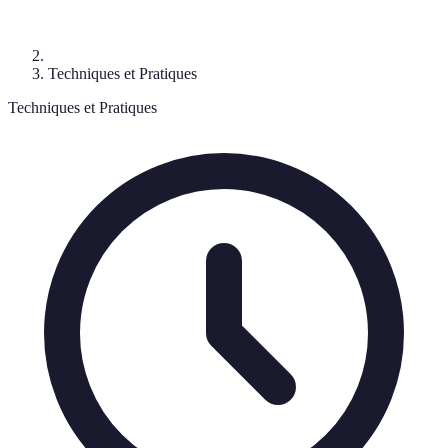
Techniques et Pratiques
Techniques et Pratiques