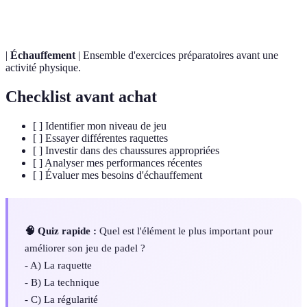
les performances.
|
Échauffement
| Ensemble d'exercices préparatoires avant une
activité physique.
Checklist avant achat
[ ] Identifier mon niveau de jeu
[ ] Essayer différentes raquettes
[ ] Investir dans des chaussures appropriées
[ ] Analyser mes performances récentes
[ ] Évaluer mes besoins d'échauffement
🧠 Quiz rapide :
Quel est l'élément le plus important pour
améliorer son jeu de padel ?
- A) La raquette
- B) La technique
- C) La régularité