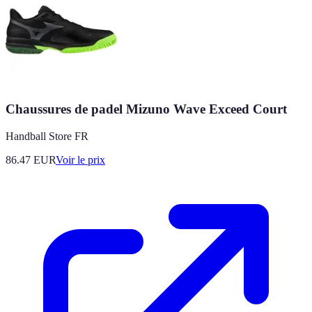
Chaussures de padel Mizuno Wave Exceed Court
Handball Store FR
86.47
EUR
Voir le prix