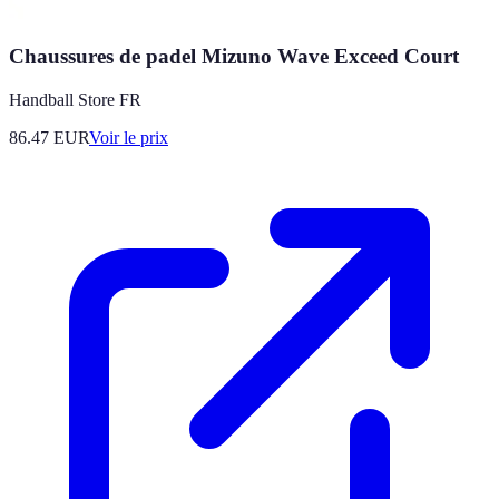
Chaussures de padel Mizuno Wave Exceed Court
Handball Store FR
86.47
EUR
Voir le prix