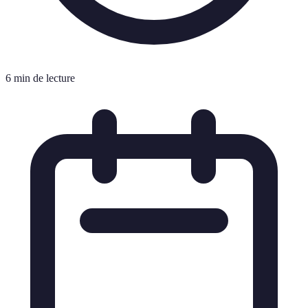
6 min de lecture