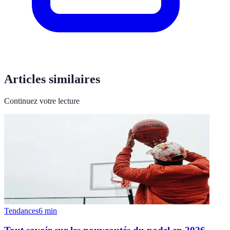
Articles similaires
Continuez votre lecture
Tendances
6
min