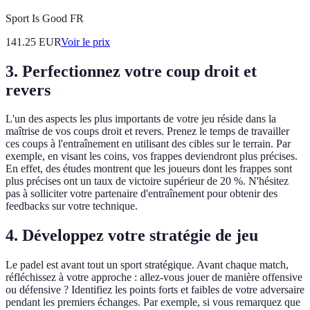
Sport Is Good FR
141.25
EUR
Voir le prix
3. Perfectionnez votre coup droit et
revers
L'un des aspects les plus importants de votre jeu réside dans la
maîtrise de vos coups droit et revers. Prenez le temps de travailler
ces coups à l'entraînement en utilisant des cibles sur le terrain. Par
exemple, en visant les coins, vos frappes deviendront plus précises.
En effet, des études montrent que les joueurs dont les frappes sont
plus précises ont un taux de victoire supérieur de 20 %. N'hésitez
pas à solliciter votre partenaire d'entraînement pour obtenir des
feedbacks sur votre technique.
4. Développez votre stratégie de jeu
Le padel est avant tout un sport stratégique. Avant chaque match,
réfléchissez à votre approche : allez-vous jouer de manière offensive
ou défensive ? Identifiez les points forts et faibles de votre adversaire
pendant les premiers échanges. Par exemple, si vous remarquez que