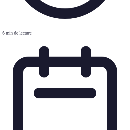
6 min de lecture