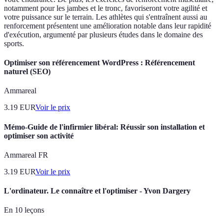
notamment pour les jambes et le tronc, favoriseront votre agilité et
votre puissance sur le terrain. Les athlètes qui s'entraînent aussi au
renforcement présentent une amélioration notable dans leur rapidité
d'exécution, argumenté par plusieurs études dans le domaine des
sports.
Optimiser son référencement WordPress : Référencement
naturel (SEO)
Ammareal
3.19
EUR
Voir le prix
Mémo-Guide de l'infirmier libéral: Réussir son installation et
optimiser son activité
Ammareal FR
3.19
EUR
Voir le prix
L'ordinateur. Le connaître et l'optimiser - Yvon Dargery
En 10 leçons