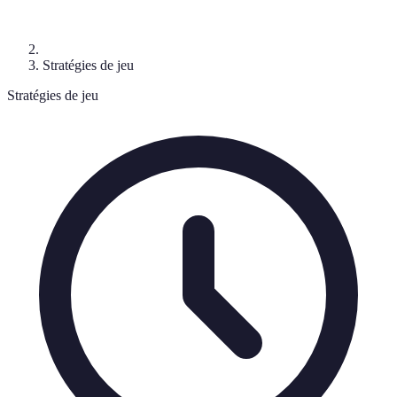
Stratégies de jeu
Stratégies de jeu