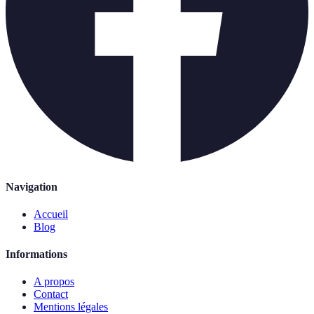
Navigation
Accueil
Blog
Informations
A propos
Contact
Mentions légales