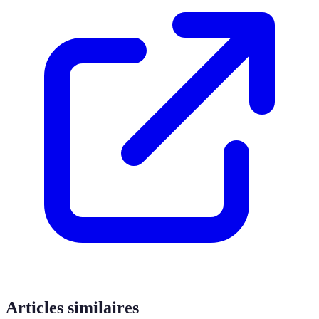
Articles similaires