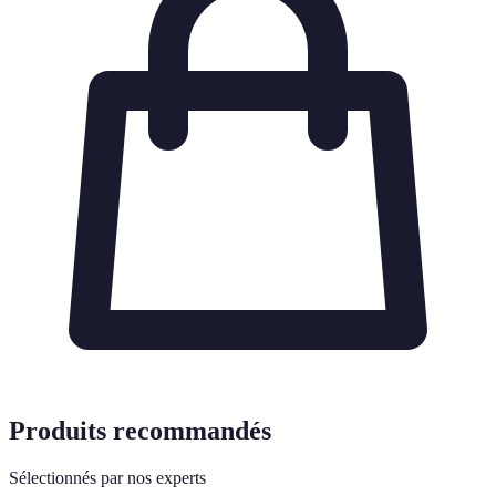
Produits recommandés
Sélectionnés par nos experts