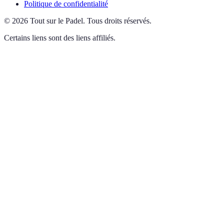
Politique de confidentialité
©
2026
Tout sur le Padel
.
Tous droits réservés.
Certains liens sont des liens affiliés.