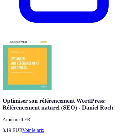
Optimiser son référencement WordPress:
Référencement naturel (SEO) - Daniel Roch
Ammareal FR
3.19
EUR
Voir le prix