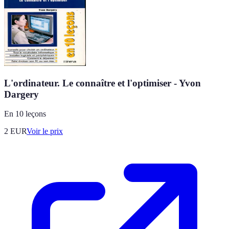
L'ordinateur. Le connaître et l'optimiser - Yvon
Dargery
En 10 leçons
2
EUR
Voir le prix