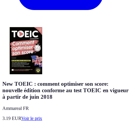
New TOEIC : comment optimiser son score:
nouvelle édition conforme au test TOEIC en vigueur
à partir de juin 2018
Ammareal FR
3.19
EUR
Voir le prix