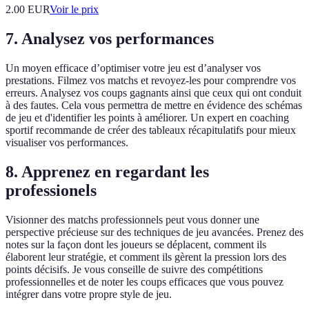
2.00
EUR
Voir le prix
7. Analysez vos performances
Un moyen efficace d’optimiser votre jeu est d’analyser vos
prestations. Filmez vos matchs et revoyez-les pour comprendre vos
erreurs. Analysez vos coups gagnants ainsi que ceux qui ont conduit
à des fautes. Cela vous permettra de mettre en évidence des schémas
de jeu et d'identifier les points à améliorer. Un expert en coaching
sportif recommande de créer des tableaux récapitulatifs pour mieux
visualiser vos performances.
8. Apprenez en regardant les
professionels
Visionner des matchs professionnels peut vous donner une
perspective précieuse sur des techniques de jeu avancées. Prenez des
notes sur la façon dont les joueurs se déplacent, comment ils
élaborent leur stratégie, et comment ils gèrent la pression lors des
points décisifs. Je vous conseille de suivre des compétitions
professionnelles et de noter les coups efficaces que vous pouvez
intégrer dans votre propre style de jeu.