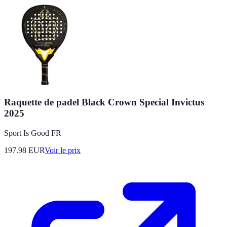
Raquette de padel Black Crown Special Invictus
2025
Sport Is Good FR
197.98
EUR
Voir le prix