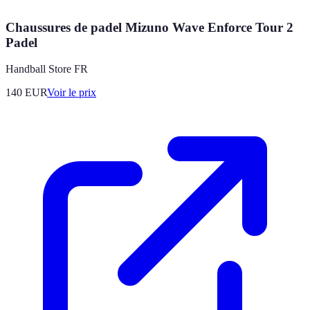
Chaussures de padel Mizuno Wave Enforce Tour 2
Padel
Handball Store FR
140
EUR
Voir le prix