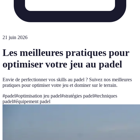
21 juin 2026
Les meilleures pratiques pour
optimiser votre jeu au padel
Envie de perfectionner vos skills au padel ? Suivez nos meilleures
pratiques pour optimiser votre jeu et dominer sur le terrain.
#
padel
#
optimisation jeu padel
#
stratégies padel
#
techniques
padel
#
équipement padel