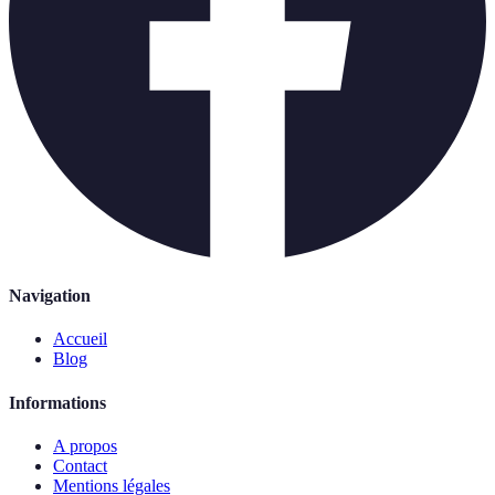
Navigation
Accueil
Blog
Informations
A propos
Contact
Mentions légales