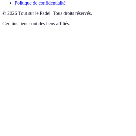
Politique de confidentialité
©
2026
Tout sur le Padel
.
Tous droits réservés.
Certains liens sont des liens affiliés.