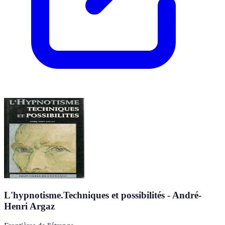
L'hypnotisme.Techniques et possibilités - André-
Henri Argaz