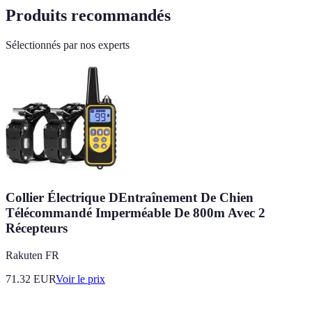
Produits recommandés
Sélectionnés par nos experts
Collier Électrique DEntraînement De Chien
Télécommandé Imperméable De 800m Avec 2
Récepteurs
Rakuten FR
71.32
EUR
Voir le prix