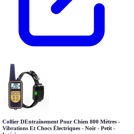
Collier DEntraînement Pour Chien 800 Mètres -
Vibrations Et Chocs Électriques - Noir - Petit -