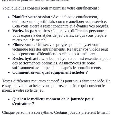
Voici quelques conseils pour maximiser votre entraînement :
Planifiez votre session
: Avant chaque entraînement,
définissez un objectif clair, comme améliorer votre service.
Cela vous aidera à rester concentré et à évaluer vos progrès.
Variez les partenaires
: Jouer avec différentes personnes
vous expose à des styles de jeu variés, ce qui vous prépare
mieux pour le match.
Filmez-vous
: Utilisez vos progrès pour analyser votre
technique lors des entraînements. Regarder vos vidéos peut
vous permettre d'identifier des éléments à améliorer.
Restez hydraté
: Une bonne hydratation est essentielle pour
des performances optimales. Assurez-vous de boire
suffisamment avant, pendant et après les entraînements.
Comment savoir quel équipement acheter ?
Testez différentes raquettes et modèles pour vous faire une idée. En
essayant avant d'acheter, vous pourrez choisir ce qui convient le
mieux à votre style de jeu.
Quel est le meilleur moment de la journée pour
s'entraîner ?
Chaque personne a son rythme. Certains joueurs préfèrent le matin