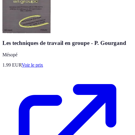
Les techniques de travail en groupe - P. Gourgand
Mésopé
1.99
EUR
Voir le prix