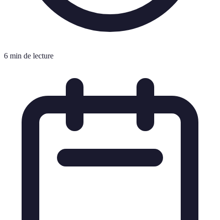
6 min de lecture