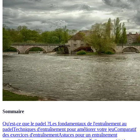
Sommaire
Qu'est-ce que le padel ?
Les fondamentaux de l'entraînement au
padel
Techniques d'entraînement pour améliorer votre jeu
Comparatif
des exercices d'entraînement
Astuces pour un entraînement