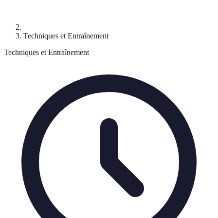
Techniques et Entraînement
Techniques et Entraînement