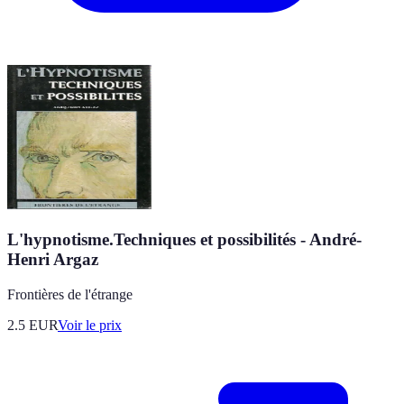
L'hypnotisme.Techniques et possibilités - André-
Henri Argaz
Frontières de l'étrange
2.5
EUR
Voir le prix