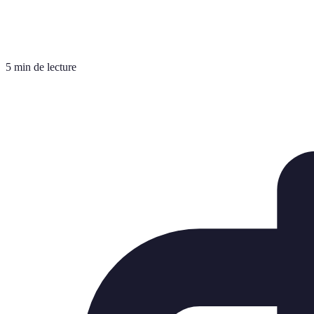
5 min de lecture