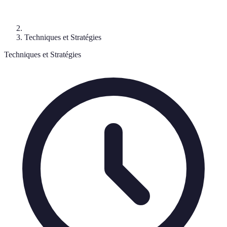
Techniques et Stratégies
Techniques et Stratégies