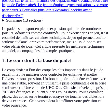
position sur le terrain : maîtrise des déplacements
7. Anticipation : lire
le jeu de l’adversaire
8. Le jeu en équipe : synchronisation avec votre
partenaire
📺 Pour aller plus loin :
Glossaire
Checklist avant
d'acheter
FAQ
Sommaire
(
13
sections
)
Le padel est un sport en pleine expansion qui attire de nombreux
joueurs, débutants comme confirmés. Pour exceller dans ce jeu, il est
essentiel de maîtriser certaines techniques de jeu qui permettront non
seulement d'améliorer votre performance, mais aussi d’optimiser
votre plaisir de jouer. Cet article présente les meilleures techniques
au padel, accompagnées d’exemples pratiques.
1. Le coup droit : la base du padel
Le coup droit est l’un des coups les plus importants dans le jeu de
padel. Il faut le maîtriser pour contrôler les échanges et mettre
l'adversaire sous pression. Un bon coup droit doit être exécuté avec
une prise stable, souvent en utilisant la prise continentale ou la prise
semi-western. Une étude de
UFC-Que Choisir
a révélé que près de
70% des échanges se jouent sur des coups droits. Pour s'entraîner,
placez des cônes sur le terrain et essayez de toucher des cibles lors
de vos exercices. Cela vous aidera à améliorer votre précision et
votre puissance.