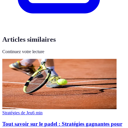
Articles similaires
Continuez votre lecture
Stratégies de Jeu
6
min
Tout savoir sur le padel : Stratégies gagnantes pour