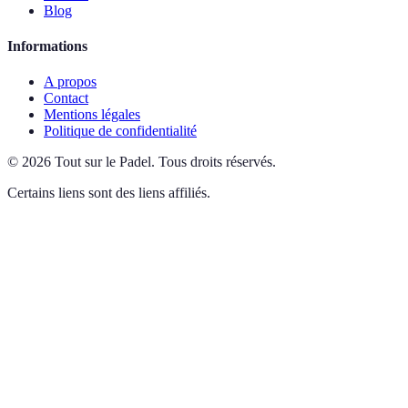
Blog
Informations
A propos
Contact
Mentions légales
Politique de confidentialité
©
2026
Tout sur le Padel
.
Tous droits réservés.
Certains liens sont des liens affiliés.