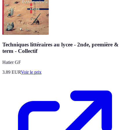
Techniques littéraires au lycee - 2nde, première &
term - Collectif
Hatier GF
3.89
EUR
Voir le prix