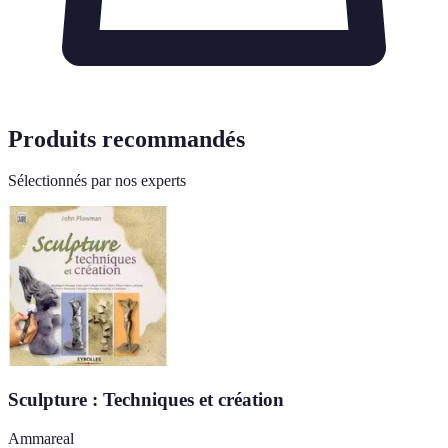
Produits recommandés
Sélectionnés par nos experts
Sculpture : Techniques et création
Ammareal