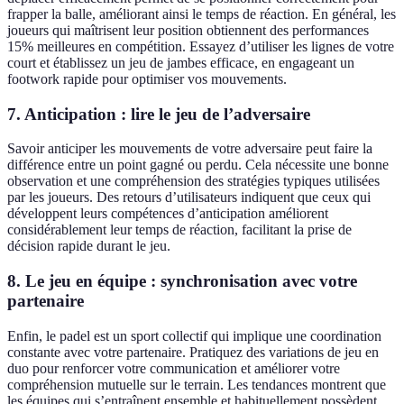
frapper la balle, améliorant ainsi le temps de réaction. En général, les
joueurs qui maîtrisent leur position obtiennent des performances
15% meilleures en compétition. Essayez d’utiliser les lignes de votre
court et établissez un jeu de jambes efficace, en engageant un
footwork rapide pour optimiser vos mouvements.
7. Anticipation : lire le jeu de l’adversaire
Savoir anticiper les mouvements de votre adversaire peut faire la
différence entre un point gagné ou perdu. Cela nécessite une bonne
observation et une compréhension des stratégies typiques utilisées
par les joueurs. Des retours d’utilisateurs indiquent que ceux qui
développent leurs compétences d’anticipation améliorent
considérablement leur temps de réaction, facilitant la prise de
décision rapide durant le jeu.
8. Le jeu en équipe : synchronisation avec votre
partenaire
Enfin, le padel est un sport collectif qui implique une coordination
constante avec votre partenaire. Pratiquez des variations de jeu en
duo pour renforcer votre communication et améliorer votre
compréhension mutuelle sur le terrain. Les tendances montrent que
les équipes qui s’entraînent ensemble et habituellement possèdent