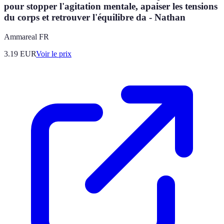
pour stopper l'agitation mentale, apaiser les tensions
du corps et retrouver l'équilibre da - Nathan
Ammareal FR
3.19
EUR
Voir le prix