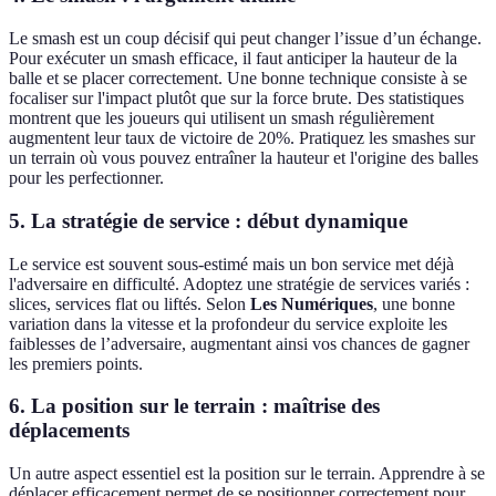
Le smash est un coup décisif qui peut changer l’issue d’un échange.
Pour exécuter un smash efficace, il faut anticiper la hauteur de la
balle et se placer correctement. Une bonne technique consiste à se
focaliser sur l'impact plutôt que sur la force brute. Des statistiques
montrent que les joueurs qui utilisent un smash régulièrement
augmentent leur taux de victoire de 20%. Pratiquez les smashes sur
un terrain où vous pouvez entraîner la hauteur et l'origine des balles
pour les perfectionner.
5. La stratégie de service : début dynamique
Le service est souvent sous-estimé mais un bon service met déjà
l'adversaire en difficulté. Adoptez une stratégie de services variés :
slices, services flat ou liftés. Selon
Les Numériques
, une bonne
variation dans la vitesse et la profondeur du service exploite les
faiblesses de l’adversaire, augmentant ainsi vos chances de gagner
les premiers points.
6. La position sur le terrain : maîtrise des
déplacements
Un autre aspect essentiel est la position sur le terrain. Apprendre à se
déplacer efficacement permet de se positionner correctement pour