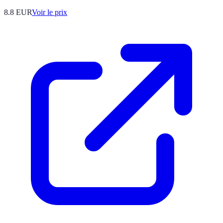
8.8
EUR
Voir le prix