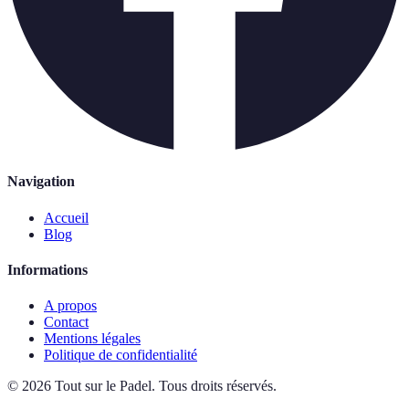
Navigation
Accueil
Blog
Informations
A propos
Contact
Mentions légales
Politique de confidentialité
©
2026
Tout sur le Padel
.
Tous droits réservés.