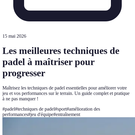
15 mai 2026
Les meilleures techniques de
padel à maîtriser pour
progresser
Maîtrisez les techniques de padel essentielles pour améliorer votre
jeu et vos performances sur le terrain. Un guide complet et pratique
à ne pas manquer !
#
padel
#
techniques de padel
#
sport
#
amélioration des
performances
#
jeu d'équipe
#
entraînement