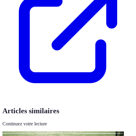
Articles similaires
Continuez votre lecture