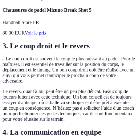
Chaussures de padel Mizuno Break Shot 5
Handball Store FR
80.00
EUR
Voir le prix
3. Le coup droit et le revers
a Le coup droit est souvent le coup le plus puissant au padel. Pour le
maîtriser, il est essentiel de travailler sur la position du corps, le
déplacement et le timing. Un bon coup droit doit être réalisé avec un
suivi qui vous permet d'anticiper le prochain coup de votre
adversaire.
Le revers, quant à lui, peut être un peu plus délicat. Beaucoup de
joueurs luttent avec cette technique. Un bon conseil est de toujours
essayer d'anticiper où la balle va se diriger et d'être prêt à exécuter
un coup en conséquence. N’hésitez pas à solliciter l’aide d'un coach
pour perfectionner ces gestes techniques, car ils sont fondamentaux
pour votre réussite sur le terrain.
4. La communication en équipe