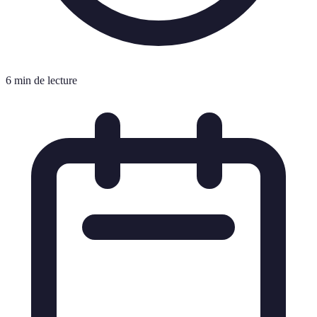
6 min de lecture