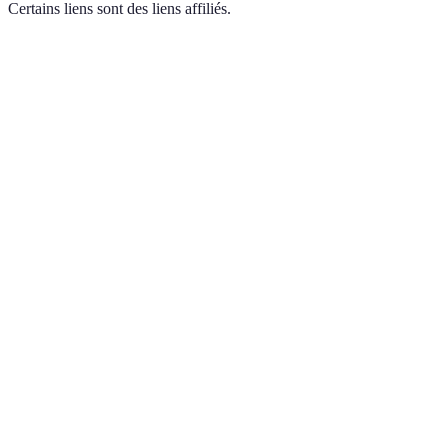
Certains liens sont des liens affiliés.