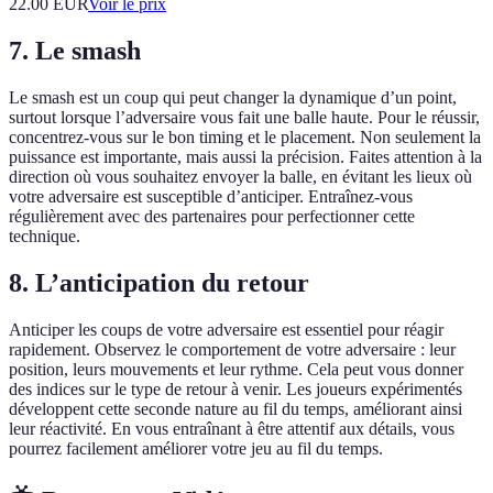
22.00
EUR
Voir le prix
7. Le smash
Le smash est un coup qui peut changer la dynamique d’un point,
surtout lorsque l’adversaire vous fait une balle haute. Pour le réussir,
concentrez-vous sur le bon timing et le placement. Non seulement la
puissance est importante, mais aussi la précision. Faites attention à la
direction où vous souhaitez envoyer la balle, en évitant les lieux où
votre adversaire est susceptible d’anticiper. Entraînez-vous
régulièrement avec des partenaires pour perfectionner cette
technique.
8. L’anticipation du retour
Anticiper les coups de votre adversaire est essentiel pour réagir
rapidement. Observez le comportement de votre adversaire : leur
position, leurs mouvements et leur rythme. Cela peut vous donner
des indices sur le type de retour à venir. Les joueurs expérimentés
développent cette seconde nature au fil du temps, améliorant ainsi
leur réactivité. En vous entraînant à être attentif aux détails, vous
pourrez facilement améliorer votre jeu au fil du temps.