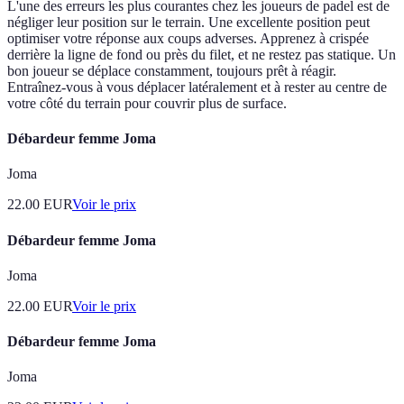
L'une des erreurs les plus courantes chez les joueurs de padel est de
négliger leur position sur le terrain. Une excellente position peut
optimiser votre réponse aux coups adverses. Apprenez à crispée
derrière la ligne de fond ou près du filet, et ne restez pas statique. Un
bon joueur se déplace constamment, toujours prêt à réagir.
Entraînez-vous à vous déplacer latéralement et à rester au centre de
votre côté du terrain pour couvrir plus de surface.
Débardeur femme Joma
Joma
22.00
EUR
Voir le prix
Débardeur femme Joma
Joma
22.00
EUR
Voir le prix
Débardeur femme Joma
Joma