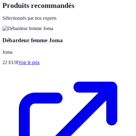
Produits recommandés
Sélectionnés par nos experts
Débardeur femme Joma
Joma
22
EUR
Voir le prix