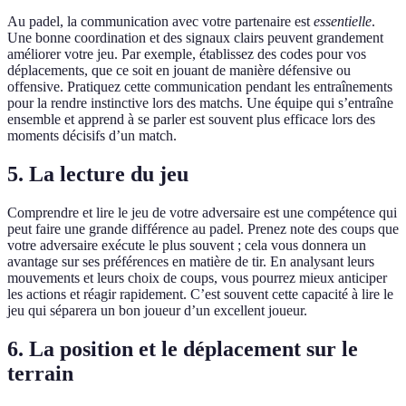
Au padel, la communication avec votre partenaire est
essentielle
.
Une bonne coordination et des signaux clairs peuvent grandement
améliorer votre jeu. Par exemple, établissez des codes pour vos
déplacements, que ce soit en jouant de manière défensive ou
offensive. Pratiquez cette communication pendant les entraînements
pour la rendre instinctive lors des matchs. Une équipe qui s’entraîne
ensemble et apprend à se parler est souvent plus efficace lors des
moments décisifs d’un match.
5. La lecture du jeu
Comprendre et lire le jeu de votre adversaire est une compétence qui
peut faire une grande différence au padel. Prenez note des coups que
votre adversaire exécute le plus souvent ; cela vous donnera un
avantage sur ses préférences en matière de tir. En analysant leurs
mouvements et leurs choix de coups, vous pourrez mieux anticiper
les actions et réagir rapidement. C’est souvent cette capacité à lire le
jeu qui séparera un bon joueur d’un excellent joueur.
6. La position et le déplacement sur le
terrain