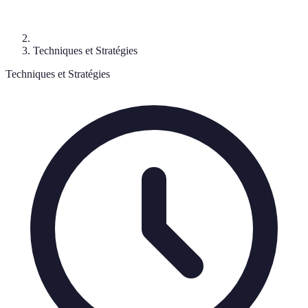
Techniques et Stratégies
Techniques et Stratégies