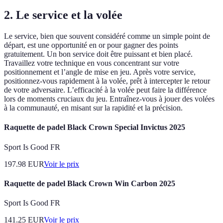
2. Le service et la volée
Le service, bien que souvent considéré comme un simple point de
départ, est une opportunité en or pour gagner des points
gratuitement. Un bon service doit être puissant et bien placé.
Travaillez votre technique en vous concentrant sur votre
positionnement et l’angle de mise en jeu. Après votre service,
positionnez-vous rapidement à la volée, prêt à intercepter le retour
de votre adversaire. L’efficacité à la volée peut faire la différence
lors de moments cruciaux du jeu. Entraînez-vous à jouer des volées
à la communauté, en misant sur la rapidité et la précision.
Raquette de padel Black Crown Special Invictus 2025
Sport Is Good FR
197.98
EUR
Voir le prix
Raquette de padel Black Crown Win Carbon 2025
Sport Is Good FR
141.25
EUR
Voir le prix