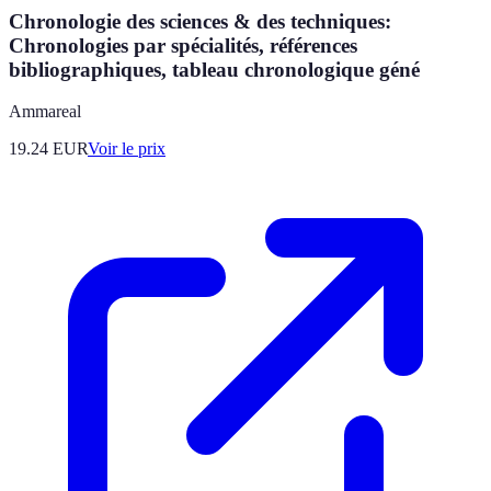
Chronologie des sciences & des techniques:
Chronologies par spécialités, références
bibliographiques, tableau chronologique géné
Ammareal
19.24
EUR
Voir le prix