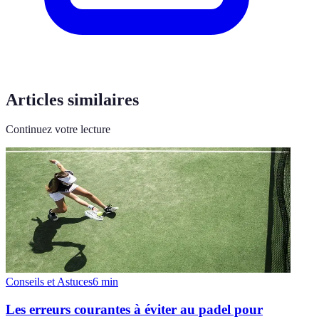
Articles similaires
Continuez votre lecture
Conseils et Astuces
6
min
Les erreurs courantes à éviter au padel pour