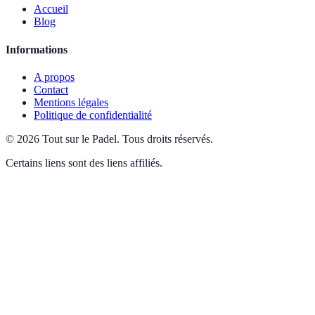
Accueil
Blog
Informations
A propos
Contact
Mentions légales
Politique de confidentialité
©
2026
Tout sur le Padel
.
Tous droits réservés.
Certains liens sont des liens affiliés.