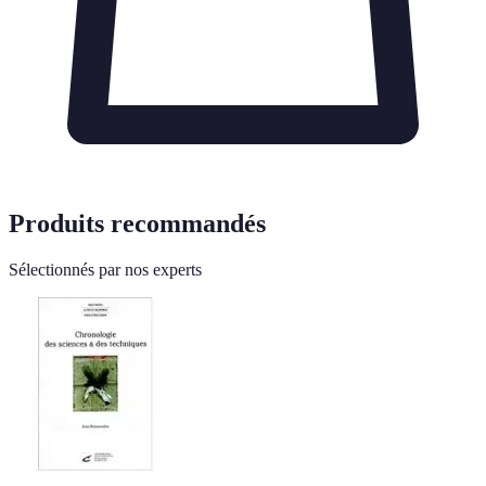
Produits recommandés
Sélectionnés par nos experts