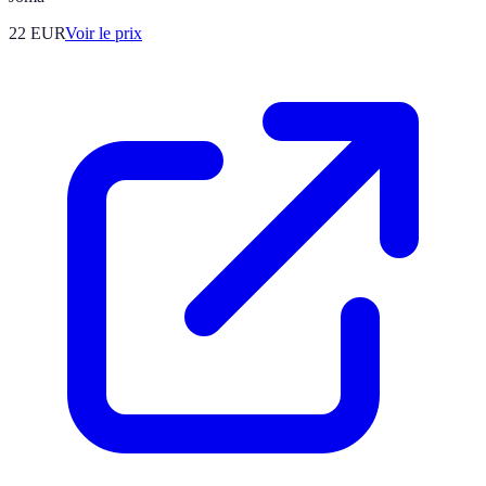
22
EUR
Voir le prix