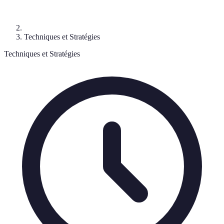
Techniques et Stratégies
Techniques et Stratégies