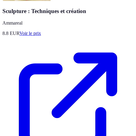
Sculpture : Techniques et création
Ammareal
8.8
EUR
Voir le prix