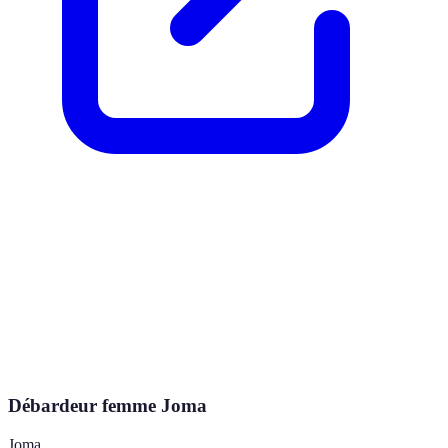
Débardeur femme Joma
Joma