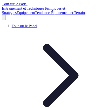
Tout sur le Padel
Entraînement et Techniques
Techniques et
Stratégies
Équipement
Tendances
Équipement et Terrain
Tout sur le Padel