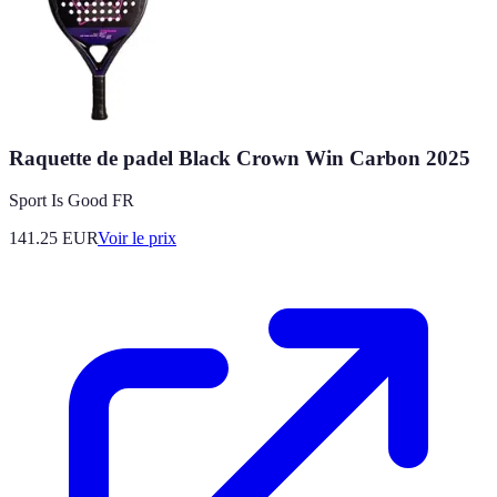
Raquette de padel Black Crown Win Carbon 2025
Sport Is Good FR
141.25
EUR
Voir le prix