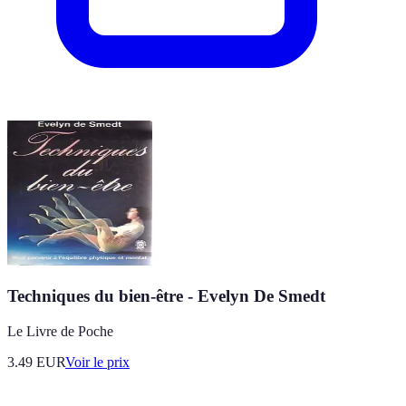
Techniques du bien-être - Evelyn De Smedt
Le Livre de Poche
3.49
EUR
Voir le prix