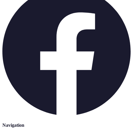
Navigation