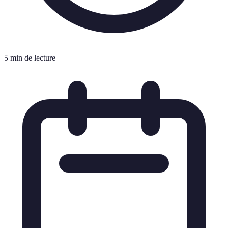
5 min de lecture