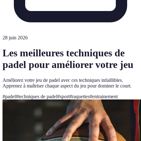
28 juin 2026
Les meilleures techniques de
padel pour améliorer votre jeu
Améliorez votre jeu de padel avec ces techniques infaillibles.
Apprenez à maîtriser chaque aspect du jeu pour dominer le court.
#
padel
#
techniques de padel
#
sport
#
raquettes
#
entrainement