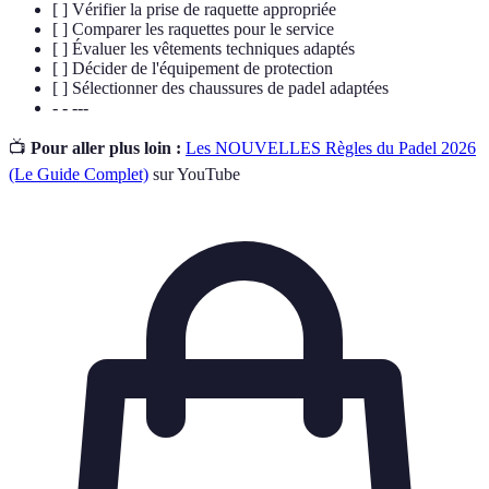
[ ] Vérifier la prise de raquette appropriée
[ ] Comparer les raquettes pour le service
[ ] Évaluer les vêtements techniques adaptés
[ ] Décider de l'équipement de protection
[ ] Sélectionner des chaussures de padel adaptées
- - ---
📺
Pour aller plus loin :
Les NOUVELLES Règles du Padel 2026
(Le Guide Complet)
sur YouTube