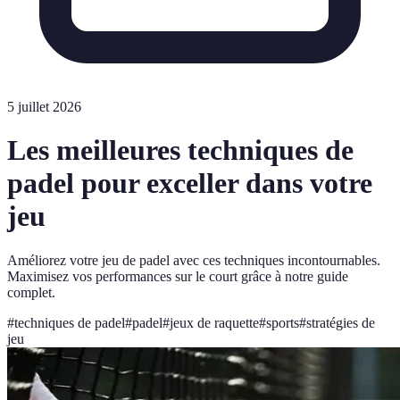
5 juillet 2026
Les meilleures techniques de
padel pour exceller dans votre
jeu
Améliorez votre jeu de padel avec ces techniques incontournables.
Maximisez vos performances sur le court grâce à notre guide
complet.
#
techniques de padel
#
padel
#
jeux de raquette
#
sports
#
stratégies de
jeu