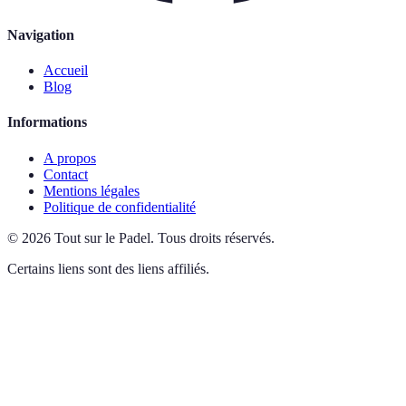
Navigation
Accueil
Blog
Informations
A propos
Contact
Mentions légales
Politique de confidentialité
©
2026
Tout sur le Padel
.
Tous droits réservés.
Certains liens sont des liens affiliés.