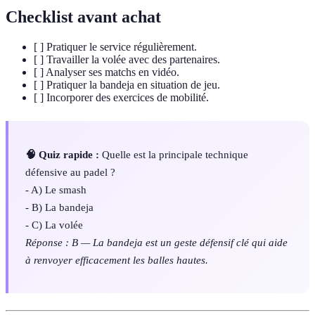
Checklist avant achat
[ ] Pratiquer le service régulièrement.
[ ] Travailler la volée avec des partenaires.
[ ] Analyser ses matchs en vidéo.
[ ] Pratiquer la bandeja en situation de jeu.
[ ] Incorporer des exercices de mobilité.
🧠 Quiz rapide :
Quelle est la principale technique
défensive au padel ?
- A) Le smash
- B) La bandeja
- C) La volée
Réponse : B — La bandeja est un geste défensif clé qui aide
à renvoyer efficacement les balles hautes.