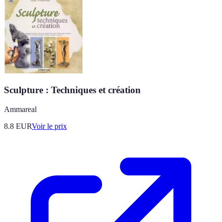
Sculpture : Techniques et création
Ammareal
8.8
EUR
Voir le prix