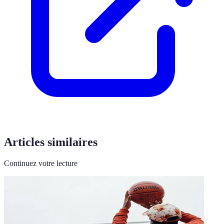
Articles similaires
Continuez votre lecture