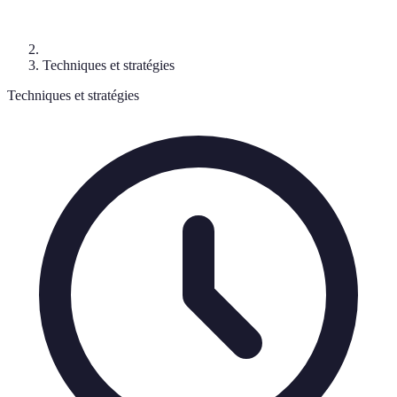
Techniques et stratégies
Techniques et stratégies