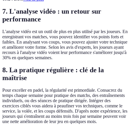
7. L'analyse vidéo : un retour sur
performance
L'analyse vidéo est un outil de plus en plus utilisé par les joueurs. En
enregistrant vos matches, vous pouvez identifier vos points forts et
faibles. En analysant vos coups, vous pouvez ajuster votre technique
et améliorer votre forme. Selon les avis d'experts, les joueurs ayant
recours à l'analyse vidéo voient leur performance s'améliorer jusqu'à
30% en quelques semaines.
8. La pratique régulière : clé de la
maîtrise
Pour exceller en padel, la régularité est primordiale. Consacrez du
temps chaque semaine pour pratique des matchs, des entraînements
individuels, ou des séances de pratique dirigée. Intégrer des
exercices ciblés vous aidera à peaufiner vos techniques, comme le
service, la volée, et les coups défensifs. D'après notre expérience, les
joueurs qui s'entraînent au moins trois fois par semaine peuvent voir
une nette amélioration de leur jeu en quelques mois.