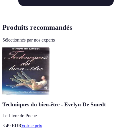
Produits recommandés
Sélectionnés par nos experts
Techniques du bien-être - Evelyn De Smedt
Le Livre de Poche
3.49
EUR
Voir le prix