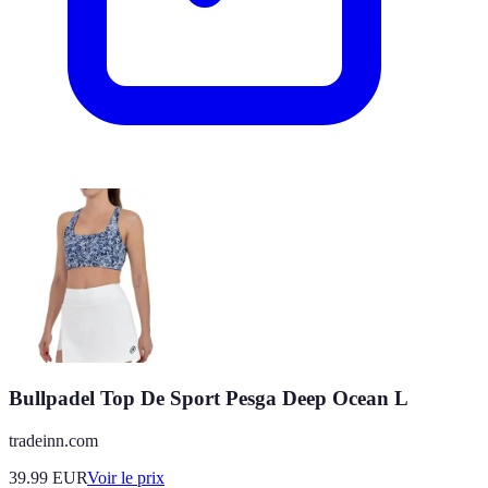
Bullpadel Top De Sport Pesga Deep Ocean L
tradeinn.com
39.99
EUR
Voir le prix