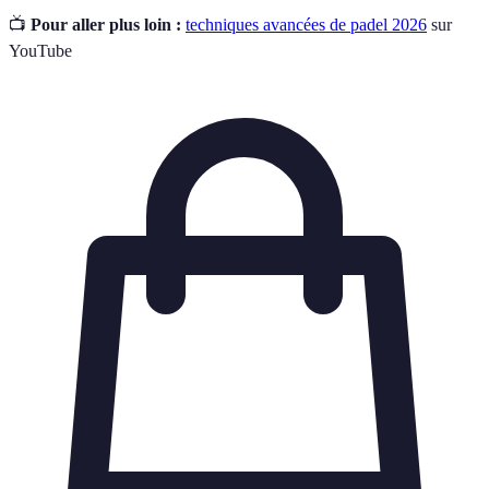
📺
Pour aller plus loin :
techniques avancées de padel 2026
sur
YouTube