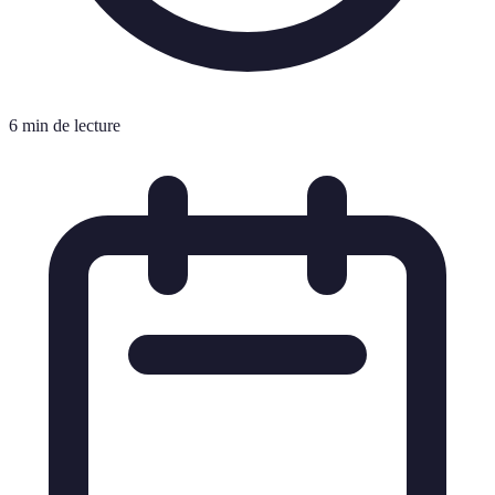
6 min de lecture