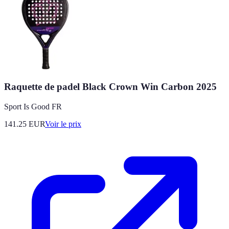
Raquette de padel Black Crown Win Carbon 2025
Sport Is Good FR
141.25
EUR
Voir le prix