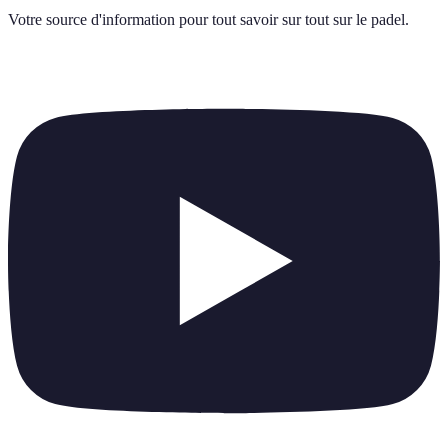
Votre source d'information pour tout savoir sur
tout sur le padel
.