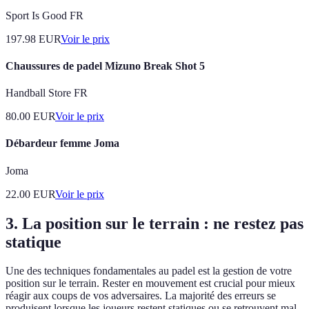
Sport Is Good FR
197.98
EUR
Voir le prix
Chaussures de padel Mizuno Break Shot 5
Handball Store FR
80.00
EUR
Voir le prix
Débardeur femme Joma
Joma
22.00
EUR
Voir le prix
3. La position sur le terrain : ne restez pas
statique
Une des techniques fondamentales au padel est la gestion de votre
position sur le terrain. Rester en mouvement est crucial pour mieux
réagir aux coups de vos adversaires. La majorité des erreurs se
produisent lorsque les joueurs restent statiques ou se retrouvent mal