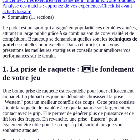
concentré
7. Les exercices d'entraînement : illuminez votre routine
8.
Analyse des matchs : apprenez de vos expériences
Checklist avant
achat
Glossaire
Sommaire
(
11
sections
)
Le padel est un sport qui a gagné en popularité ces dernières années,
attirant un large public grâce à sa combinaison de convivialité et de
compétition. Beaucoup se demandent quelles sont les
techniques de
padel
essentielles pour exceller. Dans cet article, nous vous
présentons les meilleures stratégies et conseils pour améliorer vos
performances sur le terrain.
1. La prise de raquette : l1e fondement
de votre jeu
Une bonne prise de raquette est essentielle pour jouer efficacement
au padel. La plupart des joueurs débutants choisissent la prise
"Western" pour un meilleur contrôle des coups. Cette prise consiste
à tenir la raquette de manière à ce que la paume soit largement en
contact avec le grip. Elle permet de générer plus de puissance et de
lift lors des frappes. En revanche, une prise "Eastern" peut
également être utile pour les coups à plat, surtout lorsque vous
souhaitez attaquer.