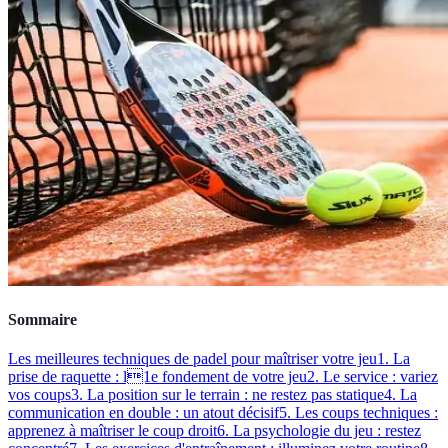
Sommaire
Les meilleures techniques de padel pour maîtriser votre jeu
1. La
prise de raquette : l1e fondement de votre jeu
2. Le service : variez
vos coups
3. La position sur le terrain : ne restez pas statique
4. La
communication en double : un atout décisif
5. Les coups techniques :
apprenez à maîtriser le coup droit
6. La psychologie du jeu : restez