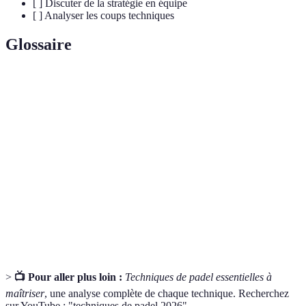
[ ] Discuter de la stratégie en équipe
[ ] Analyser les coups techniques
Glossaire
Terme
Définition
Coup
Un coup frappé avec la raquette en chaîne, souvent utilisé
droit
pour attaquer.
Un effet donné à la balle qui la fait s'élever, rendant le
Lift
retour plus difficile.
Un coup effectué avec un mouvement de côté pour
Slice
donner un effet latéral à la balle.
>
📺 Pour aller plus loin :
Techniques de padel essentielles à
maîtriser
, une analyse complète de chaque technique. Recherchez
sur YouTube : "techniques de padel 2026".