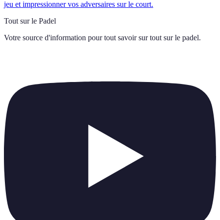
jeu et impressionner vos adversaires sur le court.
Tout sur le Padel
Votre source d'information pour tout savoir sur
tout sur le padel
.