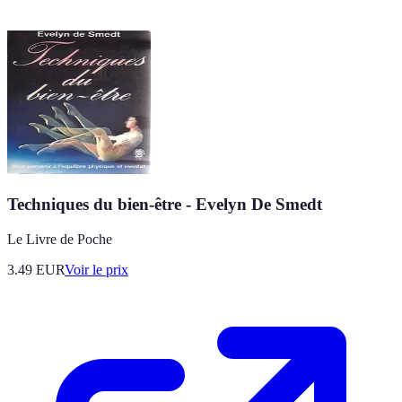
Techniques du bien-être - Evelyn De Smedt
Le Livre de Poche
3.49
EUR
Voir le prix