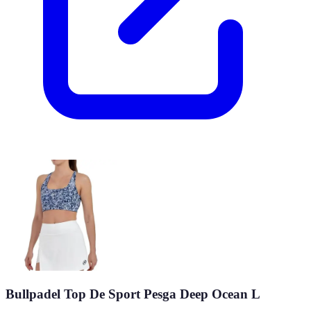
Bullpadel Top De Sport Pesga Deep Ocean L