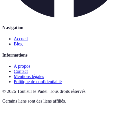
Navigation
Accueil
Blog
Informations
A propos
Contact
Mentions légales
Politique de confidentialité
©
2026
Tout sur le Padel
.
Tous droits réservés.
Certains liens sont des liens affiliés.