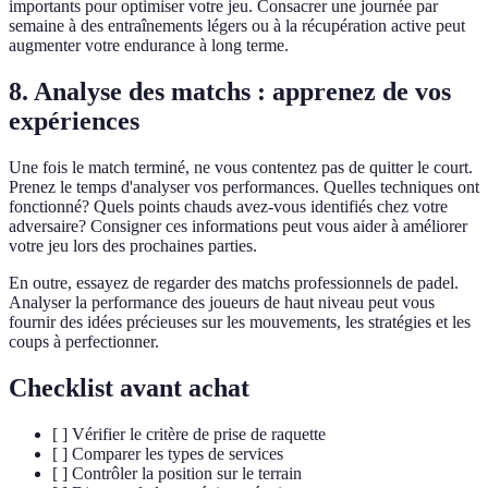
importants pour optimiser votre jeu. Consacrer une journée par
semaine à des entraînements légers ou à la récupération active peut
augmenter votre endurance à long terme.
8. Analyse des matchs : apprenez de vos
expériences
Une fois le match terminé, ne vous contentez pas de quitter le court.
Prenez le temps d'analyser vos performances. Quelles techniques ont
fonctionné? Quels points chauds avez-vous identifiés chez votre
adversaire? Consigner ces informations peut vous aider à améliorer
votre jeu lors des prochaines parties.
En outre, essayez de regarder des matchs professionnels de padel.
Analyser la performance des joueurs de haut niveau peut vous
fournir des idées précieuses sur les mouvements, les stratégies et les
coups à perfectionner.
Checklist avant achat
[ ] Vérifier le critère de prise de raquette
[ ] Comparer les types de services
[ ] Contrôler la position sur le terrain