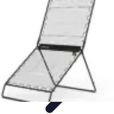
Tout sur le Padel
Entraînement et Techniques
Techniques et
Stratégies
Équipement
Tendances
Équipement et Terrain
Tout sur le Padel