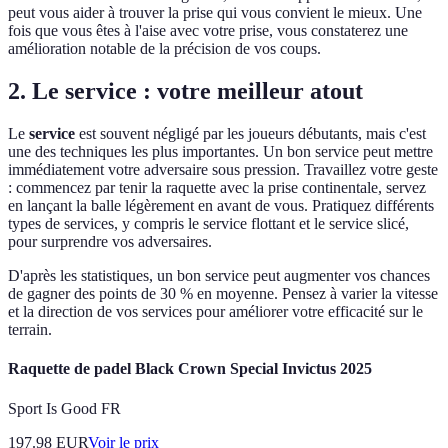
peut vous aider à trouver la prise qui vous convient le mieux. Une
fois que vous êtes à l'aise avec votre prise, vous constaterez une
amélioration notable de la précision de vos coups.
2. Le service : votre meilleur atout
Le
service
est souvent négligé par les joueurs débutants, mais c'est
une des techniques les plus importantes. Un bon service peut mettre
immédiatement votre adversaire sous pression. Travaillez votre geste
: commencez par tenir la raquette avec la prise continentale, servez
en lançant la balle légèrement en avant de vous. Pratiquez différents
types de services, y compris le service flottant et le service slicé,
pour surprendre vos adversaires.
D'après les statistiques, un bon service peut augmenter vos chances
de gagner des points de 30 % en moyenne. Pensez à varier la vitesse
et la direction de vos services pour améliorer votre efficacité sur le
terrain.
Raquette de padel Black Crown Special Invictus 2025
Sport Is Good FR
197.98
EUR
Voir le prix