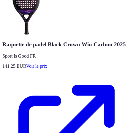
Raquette de padel Black Crown Win Carbon 2025
Sport Is Good FR
141.25
EUR
Voir le prix