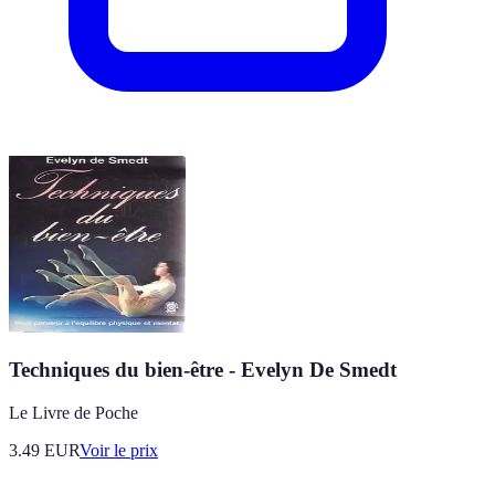
Techniques du bien-être - Evelyn De Smedt
Le Livre de Poche
3.49
EUR
Voir le prix