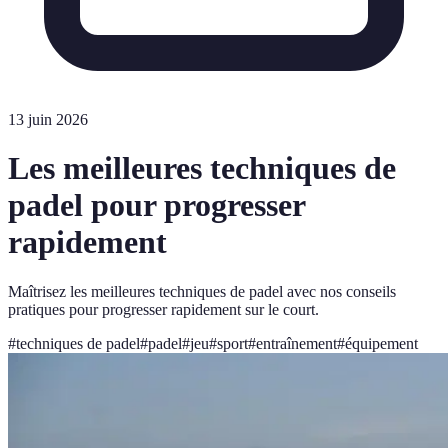
13 juin 2026
Les meilleures techniques de
padel pour progresser
rapidement
Maîtrisez les meilleures techniques de padel avec nos conseils
pratiques pour progresser rapidement sur le court.
#
techniques de padel
#
padel
#
jeu
#
sport
#
entraînement
#
équipement