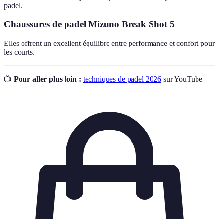
padel.
Chaussures de padel Mizuno Break Shot 5
Elles offrent un excellent équilibre entre performance et confort pour
les courts.
📺
Pour aller plus loin :
techniques de padel 2026
sur YouTube