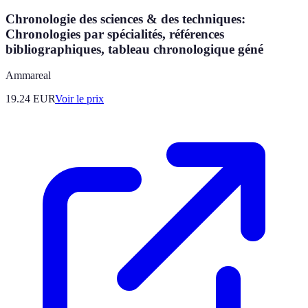
Chronologie des sciences & des techniques:
Chronologies par spécialités, références
bibliographiques, tableau chronologique géné
Ammareal
19.24
EUR
Voir le prix