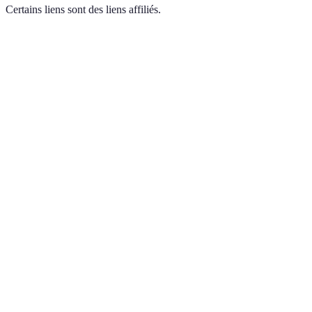
Certains liens sont des liens affiliés.