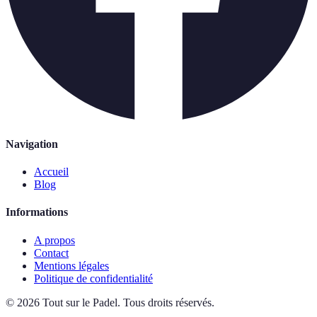
Navigation
Accueil
Blog
Informations
A propos
Contact
Mentions légales
Politique de confidentialité
©
2026
Tout sur le Padel
.
Tous droits réservés.