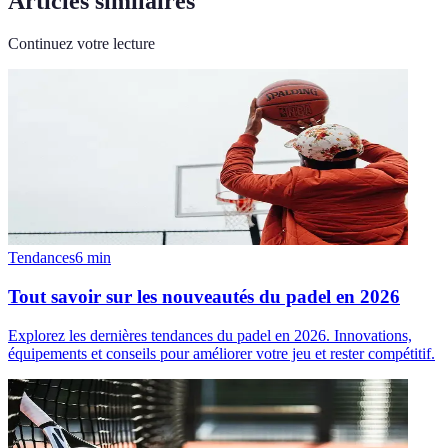
Articles similaires
Continuez votre lecture
Tendances
6
min
Tout savoir sur les nouveautés du padel en 2026
Explorez les dernières tendances du padel en 2026. Innovations,
équipements et conseils pour améliorer votre jeu et rester compétitif.