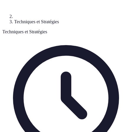
Techniques et Stratégies
Techniques et Stratégies