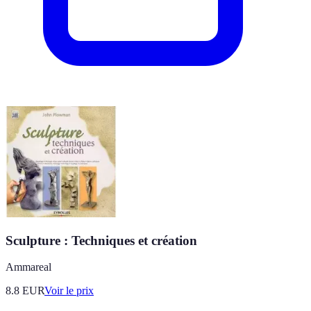
Sculpture : Techniques et création
Ammareal
8.8
EUR
Voir le prix