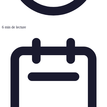
6 min de lecture