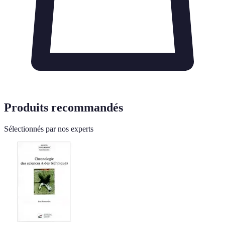
Produits recommandés
Sélectionnés par nos experts