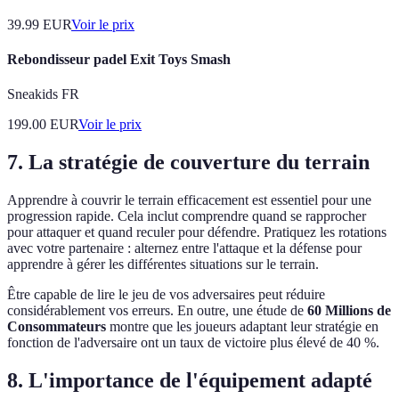
39.99
EUR
Voir le prix
Rebondisseur padel Exit Toys Smash
Sneakids FR
199.00
EUR
Voir le prix
7. La stratégie de couverture du terrain
Apprendre à couvrir le terrain efficacement est essentiel pour une
progression rapide. Cela inclut comprendre quand se rapprocher
pour attaquer et quand reculer pour défendre. Pratiquez les rotations
avec votre partenaire : alternez entre l'attaque et la défense pour
apprendre à gérer les différentes situations sur le terrain.
Être capable de lire le jeu de vos adversaires peut réduire
considérablement vos erreurs. En outre, une étude de
60 Millions de
Consommateurs
montre que les joueurs adaptant leur stratégie en
fonction de l'adversaire ont un taux de victoire plus élevé de 40 %.
8. L'importance de l'équipement adapté