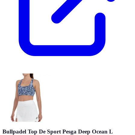
Bullpadel Top De Sport Pesga Deep Ocean L