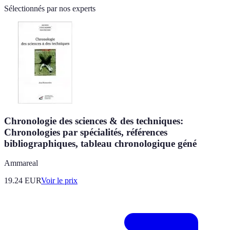
Sélectionnés par nos experts
Chronologie des sciences & des techniques:
Chronologies par spécialités, références
bibliographiques, tableau chronologique géné
Ammareal
19.24
EUR
Voir le prix