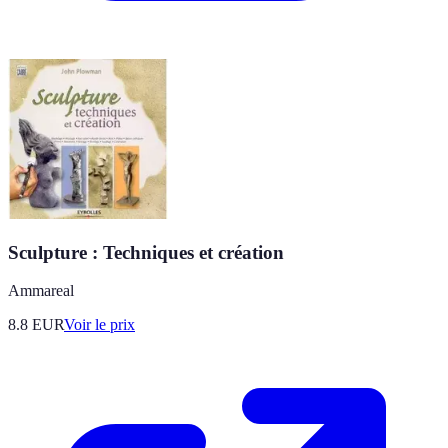
Sculpture : Techniques et création
Ammareal
8.8
EUR
Voir le prix