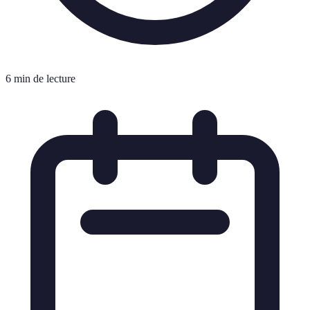
6 min de lecture