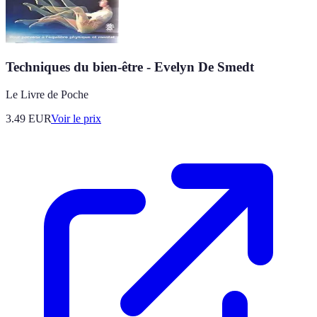
Techniques du bien-être - Evelyn De Smedt
Le Livre de Poche
3.49
EUR
Voir le prix