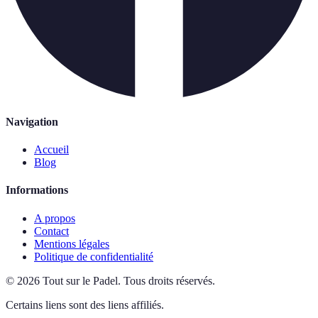
Navigation
Accueil
Blog
Informations
A propos
Contact
Mentions légales
Politique de confidentialité
©
2026
Tout sur le Padel
.
Tous droits réservés.
Certains liens sont des liens affiliés.