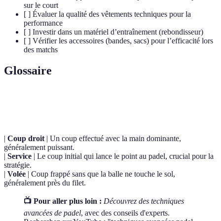
sur le court
[ ] Évaluer la qualité des vêtements techniques pour la
performance
[ ] Investir dans un matériel d’entraînement (rebondisseur)
[ ] Vérifier les accessoires (bandes, sacs) pour l’efficacité lors
des matchs
Glossaire
Terme
Définition
|
Coup droit
| Un coup effectué avec la main dominante,
généralement puissant.
|
Service
| Le coup initial qui lance le point au padel, crucial pour la
stratégie.
|
Volée
| Coup frappé sans que la balle ne touche le sol,
généralement près du filet.
📺 Pour aller plus loin :
Découvrez des techniques
avancées de padel
, avec des conseils d'experts.