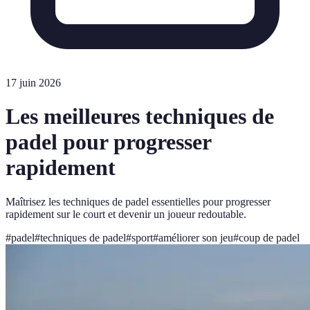
17 juin 2026
Les meilleures techniques de
padel pour progresser
rapidement
Maîtrisez les techniques de padel essentielles pour progresser
rapidement sur le court et devenir un joueur redoutable.
#
padel
#
techniques de padel
#
sport
#
améliorer son jeu
#
coup de padel