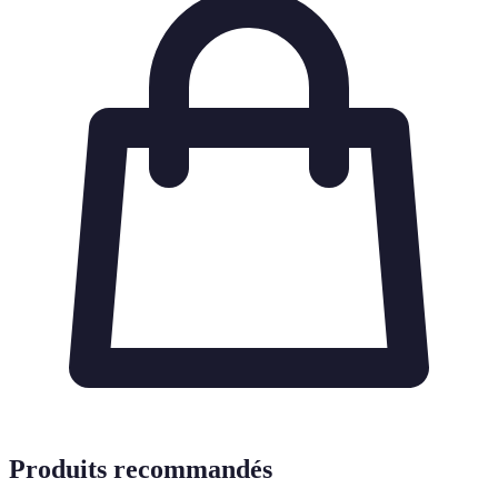
Produits recommandés