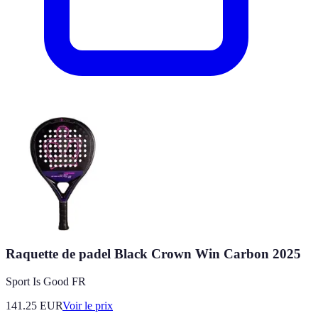
Raquette de padel Black Crown Win Carbon 2025
Sport Is Good FR
141.25
EUR
Voir le prix