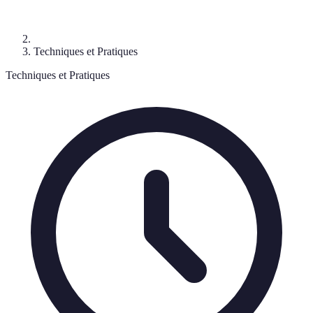
Techniques et Pratiques
Techniques et Pratiques