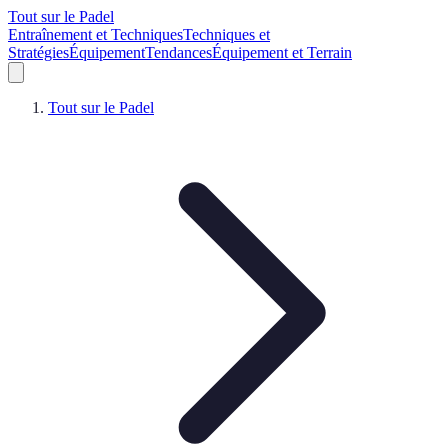
Tout sur le Padel
Entraînement et Techniques
Techniques et
Stratégies
Équipement
Tendances
Équipement et Terrain
Tout sur le Padel