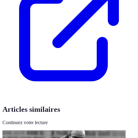
Articles similaires
Continuez votre lecture