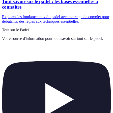
Tout savoir sur le padel : les bases essentielles à
connaître
Explorez les fondamentaux du padel avec notre guide complet pour
débutants, des règles aux techniques essentielles.
Tout sur le Padel
Votre source d'information pour tout savoir sur
tout sur le padel
.