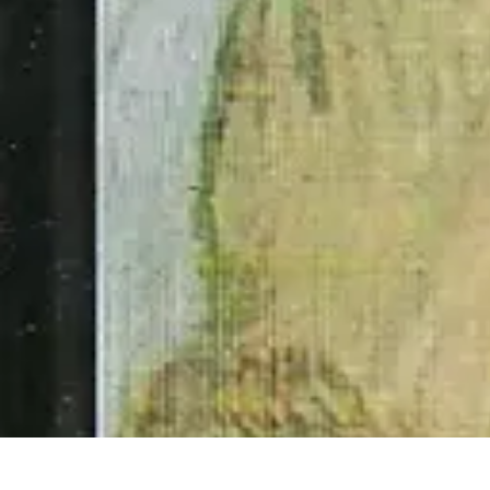
Tout sur le Padel
Entraînement et Techniques
Techniques et Stratégies
Équipement
Tend
Tout sur le Padel