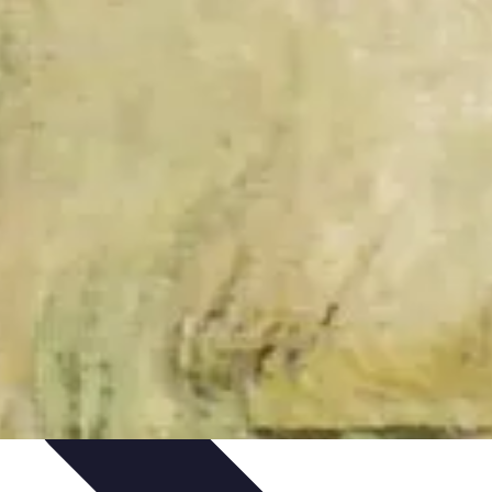
ances
Équipement et Terrain