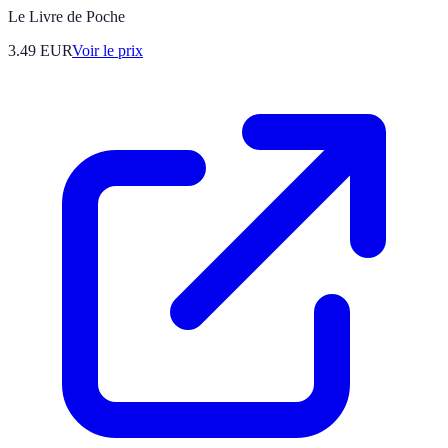
Le Livre de Poche
3.49
EUR
Voir le prix