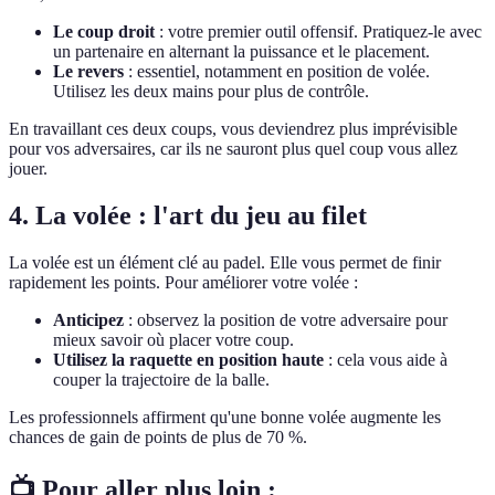
Le coup droit
: votre premier outil offensif. Pratiquez-le avec
un partenaire en alternant la puissance et le placement.
Le revers
: essentiel, notamment en position de volée.
Utilisez les deux mains pour plus de contrôle.
En travaillant ces deux coups, vous deviendrez plus imprévisible
pour vos adversaires, car ils ne sauront plus quel coup vous allez
jouer.
4. La volée : l'art du jeu au filet
La volée est un élément clé au padel. Elle vous permet de finir
rapidement les points. Pour améliorer votre volée :
Anticipez
: observez la position de votre adversaire pour
mieux savoir où placer votre coup.
Utilisez la raquette en position haute
: cela vous aide à
couper la trajectoire de la balle.
Les professionnels affirment qu'une bonne volée augmente les
chances de gain de points de plus de 70 %.
📺 Pour aller plus loin :