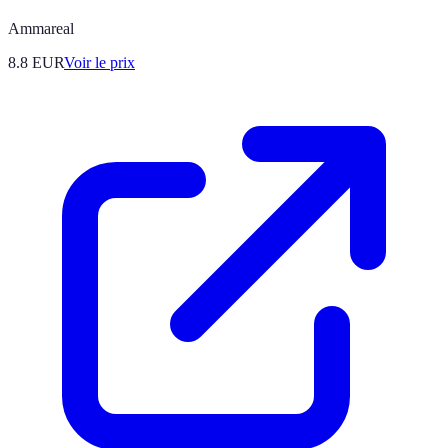
Ammareal
8.8
EUR
Voir le prix