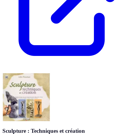
Sculpture : Techniques et création