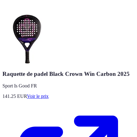
Raquette de padel Black Crown Win Carbon 2025
Sport Is Good FR
141.25
EUR
Voir le prix