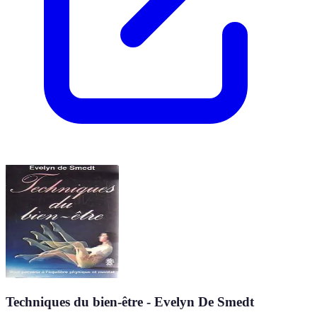
Techniques du bien-être - Evelyn De Smedt