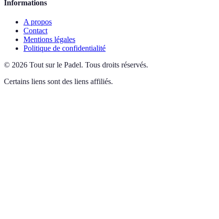
Informations
A propos
Contact
Mentions légales
Politique de confidentialité
©
2026
Tout sur le Padel
.
Tous droits réservés.
Certains liens sont des liens affiliés.