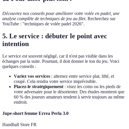
Découvrez nos conseils pour améliorer votre volée en padel, une
analyse complète de techniques de jeu au filet.
Recherchez sur
YouTube : "techniques de volée padel 2026".
5. Le service : débuter le point avec
intention
Le service est souvent négligé, car il n'est pas visible dans les
échanges par la suite. Pourtant, il doit donner le ton du jeu. Voici
quelques conseils :
Variez vos services
: alternez entre service plat, lifté, et
coupé. Cela rendra votre service imprévisible.
Placez-le stratégiquement
: visez les coins ou les pieds de
votre adversaire pour le désorienter. Des études montrent que
60 % des joueurs amateurs tendent à servir toujours au même
endroit.
Jupe-short femme Errea Perla 3.0
Handball Store FR