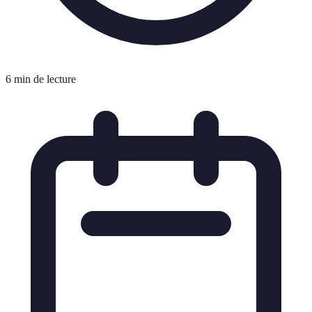
6 min de lecture