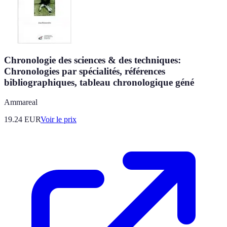
Chronologie des sciences & des techniques:
Chronologies par spécialités, références
bibliographiques, tableau chronologique géné
Ammareal
19.24
EUR
Voir le prix