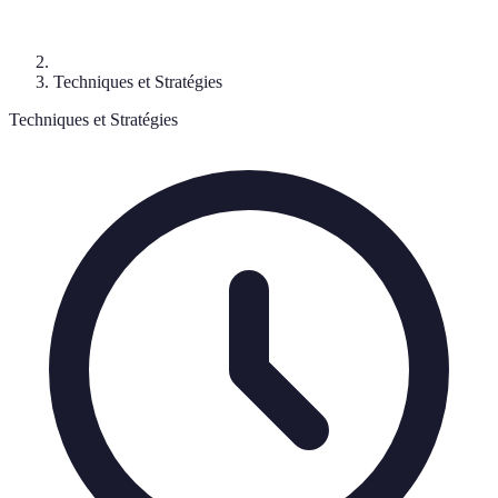
Techniques et Stratégies
Techniques et Stratégies