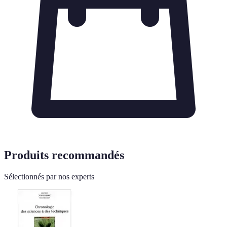
Produits recommandés
Sélectionnés par nos experts