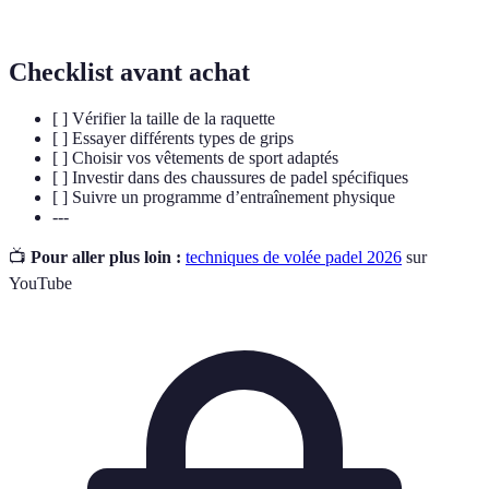
pour le jeu.
Checklist avant achat
[ ] Vérifier la taille de la raquette
[ ] Essayer différents types de grips
[ ] Choisir vos vêtements de sport adaptés
[ ] Investir dans des chaussures de padel spécifiques
[ ] Suivre un programme d’entraînement physique
---
📺
Pour aller plus loin :
techniques de volée padel 2026
sur
YouTube