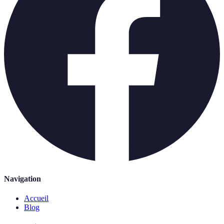
Navigation
Accueil
Blog