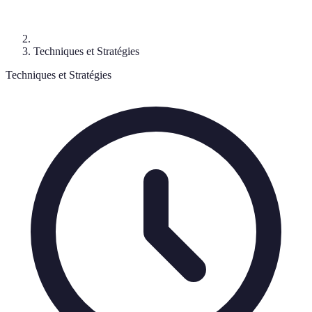
Techniques et Stratégies
Techniques et Stratégies