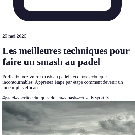
20 mai 2026
Les meilleures techniques pour
faire un smash au padel
Perfectionnez votre smash au padel avec nos techniques
incontournables. Apprenez étape par étape comment devenir un
joueur plus efficace.
#
padel
#
sport
#
techniques de jeu
#
smash
#
conseils sportifs