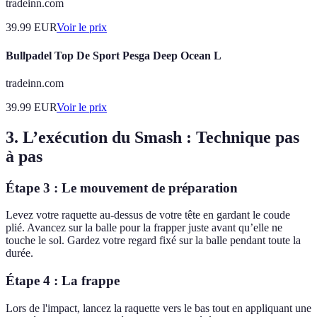
tradeinn.com
39.99
EUR
Voir le prix
Bullpadel Top De Sport Pesga Deep Ocean L
tradeinn.com
39.99
EUR
Voir le prix
3. L’exécution du Smash : Technique pas
à pas
Étape 3 : Le mouvement de préparation
Levez votre raquette au-dessus de votre tête en gardant le coude
plié. Avancez sur la balle pour la frapper juste avant qu’elle ne
touche le sol. Gardez votre regard fixé sur la balle pendant toute la
durée.
Étape 4 : La frappe
Lors de l'impact, lancez la raquette vers le bas tout en appliquant une