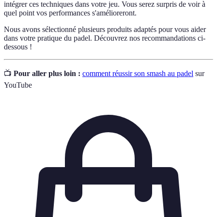
intégrer ces techniques dans votre jeu. Vous serez surpris de voir à
quel point vos performances s'amélioreront.
Nous avons sélectionné plusieurs produits adaptés pour vous aider
dans votre pratique du padel. Découvrez nos recommandations ci-
dessous !
📺
Pour aller plus loin :
comment réussir son smash au padel
sur
YouTube