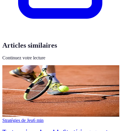
Articles similaires
Continuez votre lecture
Stratégies de Jeu
6
min