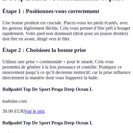
Étape 1 : Positionnez-vous correctement
Une bonne position est cruciale. Placez-vous les pieds écartés, avec
les genoux légèrement fléchis. Cela vous permet d’être prêt à bouger
rapidement. Votre pied non dominant (droit pour un joueur droitier)
doit être en avant, dirigé vers le filet.
Étape 2 : Choisissez la bonne prise
Utilisez une prise « continentale » pour le smash. Cela vous
permettra de générer à la fois puissance et contrôle. Pratiquez ce
mouvement jusqu’à ce qu’il devienne instinctif, car la prise influence
directement la manière dont vous frapperez la balle.
Bullpadel Top De Sport Pesga Deep Ocean L
tradeinn.com
39.99
EUR
Voir le prix
Bullpadel Top De Sport Pesga Deep Ocean L