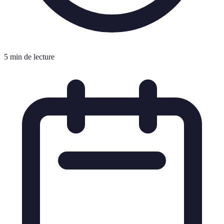
5 min de lecture