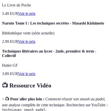
Le Livre de Poche
3.49
EUR
Voir le prix
Naruto Tome I : Les techniques secrètes - Masashi Kishimoto
Bibliothèque verte (série actuelle)
2.99
EUR
Voir le prix
Techniques littéraires au lycee - 2nde, première & term -
Collectif
Hatier GF
3.89
EUR
Voir le prix
📺 Ressource Vidéo
>
📺 Pour aller plus loin :
Comment réussir son smash au padel
,
une analyse complète de cette technique. Recherchez sur YouTube :
.
techniques smash padel