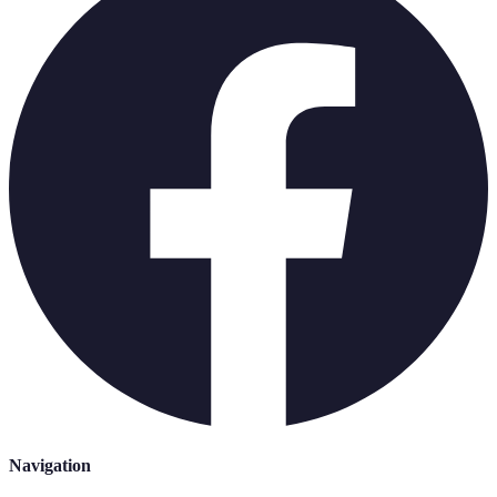
Navigation