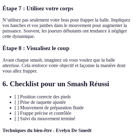
Étape 7 : Utilisez votre corps
N’utilisez pas seulement votre bras pour frapper la balle. Impliquez
vos hanches et vos jambes dans le mouvement pour augmenter la
puissance. Souvent, les joueurs débutants ont tendance à négliger
cette dynamique.
Étape 8 : Visualisez le coup
Avant chaque smash, imaginez où vous voulez que la balle
atterrisse. Cela renforce votre objectif et façonne la manière dont
vous allez frapper.
6. Checklist pour un Smash Réussi
[ ] Position correcte des pieds
[ ] Prise de raquette ajustée
[ ] Mouvement de préparation fluide
[ ] Frappe précise et contrôlée
[ ] Suivi du mouvement terminé
Techniques du bien-être - Evelyn De Smedt