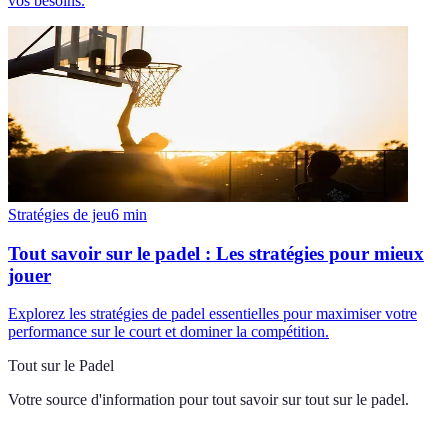
vos besoins.
Stratégies de jeu
6
min
Tout savoir sur le padel : Les stratégies pour mieux
jouer
Explorez les stratégies de padel essentielles pour maximiser votre
performance sur le court et dominer la compétition.
Tout sur le Padel
Votre source d'information pour tout savoir sur
tout sur le padel
.