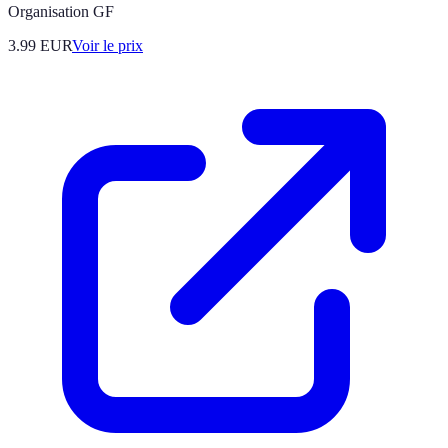
Organisation GF
3.99
EUR
Voir le prix