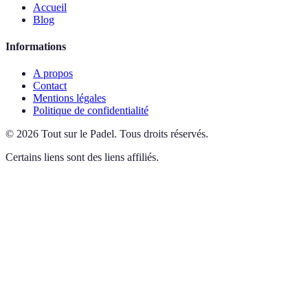
Accueil
Blog
Informations
A propos
Contact
Mentions légales
Politique de confidentialité
©
2026
Tout sur le Padel
.
Tous droits réservés.
Certains liens sont des liens affiliés.