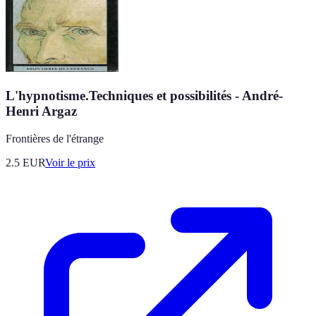
L'hypnotisme.Techniques et possibilités - André-
Henri Argaz
Frontières de l'étrange
2.5
EUR
Voir le prix