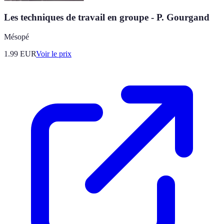
Les techniques de travail en groupe - P. Gourgand
Mésopé
1.99
EUR
Voir le prix