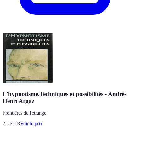
L'hypnotisme.Techniques et possibilités - André-
Henri Argaz
Frontières de l'étrange
2.5
EUR
Voir le prix