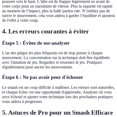
poussée vers le haut. L’idée est de frapper légèrement en avant de
votre corps pour un maximum de vitesse. Plus la raquette est rapide
au moment de l’impact, plus la balle partira vite. N’oubliez pas de
suivre le mouvement, cela vous aidera à garder l’équilibre et ajoutera
de l'effet à votre coup.
4. Les erreurs courantes à éviter
Étape 5 : Évitez de sur-analyser
L'un des pièges les plus fréquents est de trop penser à chaque
mouvement. La concentration sur la technique doit être équilibrée
avec l'intuition de jeu. Regardez et ressentez le jeu. Pratiquez
régulièrement pour ancrer les mouvements.
Étape 6 : Ne pas avoir peur d'échouer
Le smash est un coup difficile à maîtriser. Les erreurs sont naturelles,
et chaque échec est une opportunité d'apprendre. Analyser où vous
avez échoué et ajuster votre technique lors des prochaines pratiques
vous aidera à progresser.
5. Astuces de Pro pour un Smash Efficace