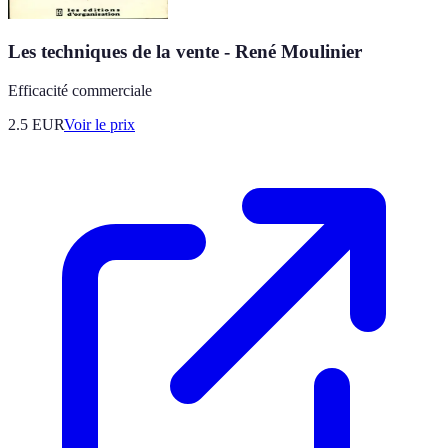
Les techniques de la vente - René Moulinier
Efficacité commerciale
2.5
EUR
Voir le prix