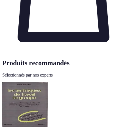
Produits recommandés
Sélectionnés par nos experts