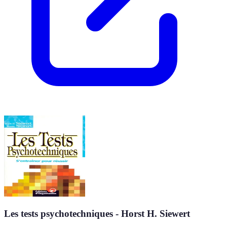
Les tests psychotechniques - Horst H. Siewert