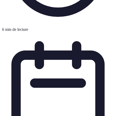
6 min de lecture