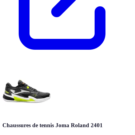
Chaussures de tennis Joma Roland 2401