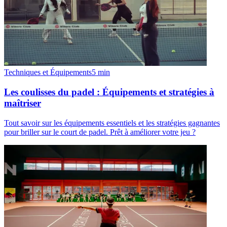
Techniques et Équipements
5
min
Les coulisses du padel : Équipements et stratégies à
maîtriser
Tout savoir sur les équipements essentiels et les stratégies gagnantes
pour briller sur le court de padel. Prêt à améliorer votre jeu ?