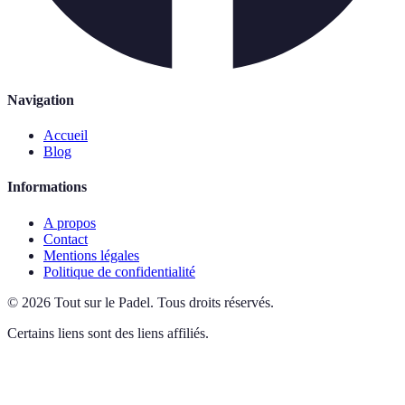
Navigation
Accueil
Blog
Informations
A propos
Contact
Mentions légales
Politique de confidentialité
©
2026
Tout sur le Padel
.
Tous droits réservés.
Certains liens sont des liens affiliés.