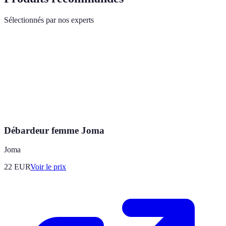
Sélectionnés par nos experts
Débardeur femme Joma
Joma
22
EUR
Voir le prix