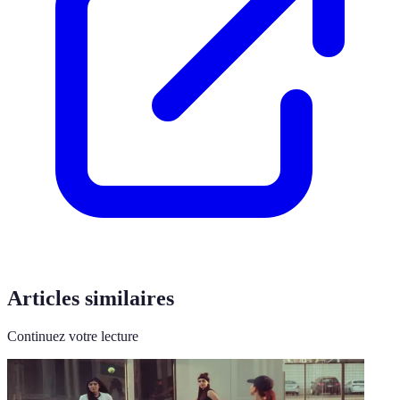
Articles similaires
Continuez votre lecture