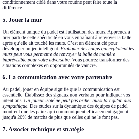
conditionnement ciblé dans votre routine peut faire toute la
différence.
5. Jouer la mur
Un élément unique du padel est l'utilisation des murs. Apprenez à
tirer parti de cette spécificité en vous entraînant à renvoyer la balle
après qu’elle ait touché les murs. C’est un élément clé pour
développer un jeu intelligent.
Pratiquer des coups qui exploitent les
murs peut vous permettre de renvoyer la balle de manière
imprévisible pour votre adversaire
. Vous pourrez transformer des
situations complexes en opportunités de vaincre.
6. La communication avec votre partenaire
Au padel, jouer en équipe signifie que la communication est
essentielle. Établissez des signaux non verbaux pour indiquer vos
intentions.
Un joueur isolé ne peut pas briller aussi fort qu'un duo
sympathique
. Des études sur la dynamique des équipes de padel
montrent que les paires qui communiquent efficacement gagnent
jusqu'à 20% de matchs de plus que celles qui ne le font pas.
7. Associer technique et stratégie