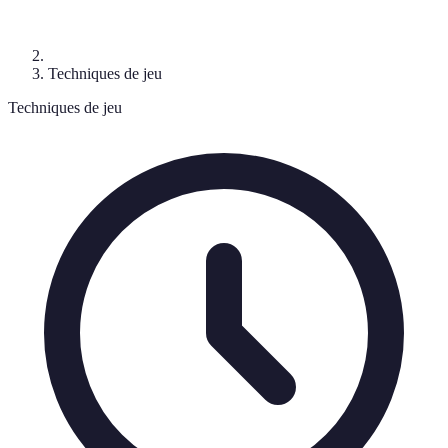
Techniques de jeu
Techniques de jeu