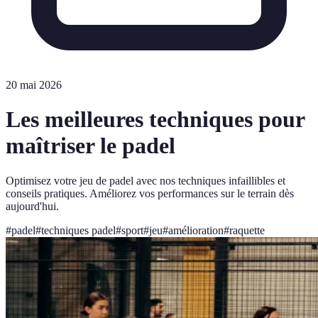
20 mai 2026
Les meilleures techniques pour
maîtriser le padel
Optimisez votre jeu de padel avec nos techniques infaillibles et
conseils pratiques. Améliorez vos performances sur le terrain dès
aujourd'hui.
#
padel
#
techniques padel
#
sport
#
jeu
#
amélioration
#
raquette