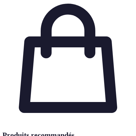
Produits recommandés