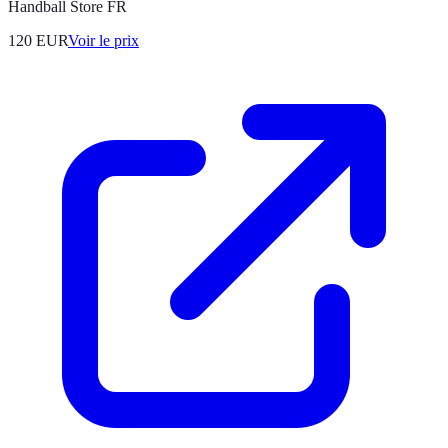
Handball Store FR
120
EUR
Voir le prix