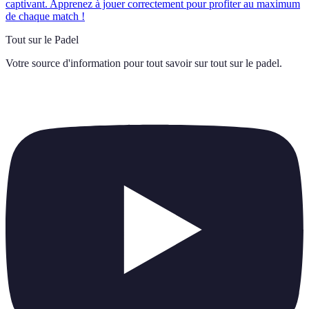
captivant. Apprenez à jouer correctement pour profiter au maximum
de chaque match !
Tout sur le Padel
Votre source d'information pour tout savoir sur
tout sur le padel
.