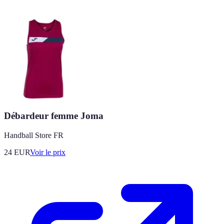
Débardeur femme Joma
Handball Store FR
24
EUR
Voir le prix