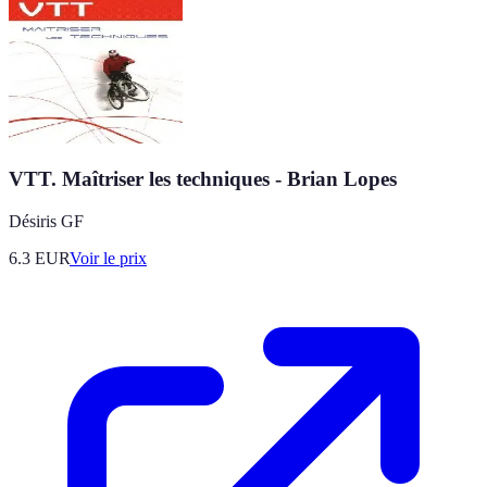
VTT. Maîtriser les techniques - Brian Lopes
Désiris GF
6.3
EUR
Voir le prix