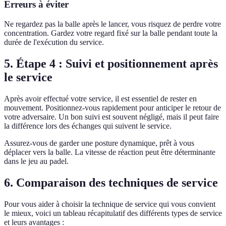
Erreurs à éviter
Ne regardez pas la balle après le lancer, vous risquez de perdre votre
concentration. Gardez votre regard fixé sur la balle pendant toute la
durée de l'exécution du service.
5. Étape 4 : Suivi et positionnement après
le service
Après avoir effectué votre service, il est essentiel de rester en
mouvement. Positionnez-vous rapidement pour anticiper le retour de
votre adversaire. Un bon suivi est souvent négligé, mais il peut faire
la différence lors des échanges qui suivent le service.
Assurez-vous de garder une posture dynamique, prêt à vous
déplacer vers la balle. La vitesse de réaction peut être déterminante
dans le jeu au padel.
6. Comparaison des techniques de service
Pour vous aider à choisir la technique de service qui vous convient
le mieux, voici un tableau récapitulatif des différents types de service
et leurs avantages :