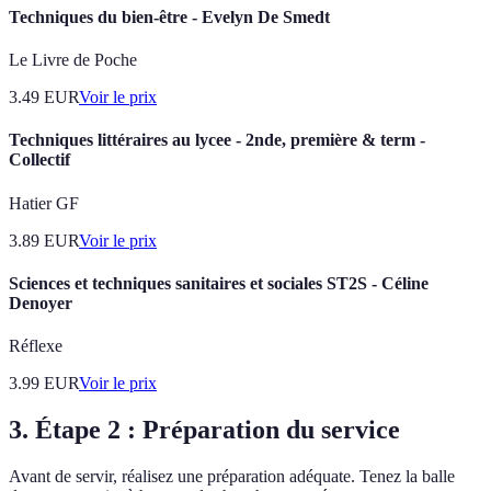
Techniques du bien-être - Evelyn De Smedt
Le Livre de Poche
3.49
EUR
Voir le prix
Techniques littéraires au lycee - 2nde, première & term -
Collectif
Hatier GF
3.89
EUR
Voir le prix
Sciences et techniques sanitaires et sociales ST2S - Céline
Denoyer
Réflexe
3.99
EUR
Voir le prix
3. Étape 2 : Préparation du service
Avant de servir, réalisez une préparation adéquate. Tenez la balle