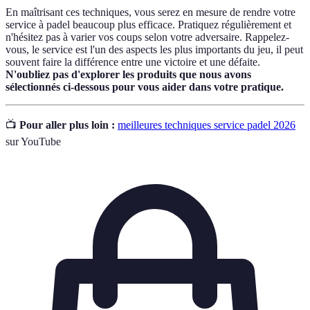
En maîtrisant ces techniques, vous serez en mesure de rendre votre
service à padel beaucoup plus efficace. Pratiquez régulièrement et
n'hésitez pas à varier vos coups selon votre adversaire. Rappelez-
vous, le service est l'un des aspects les plus importants du jeu, il peut
souvent faire la différence entre une victoire et une défaite.
N'oubliez pas d'explorer les produits que nous avons
sélectionnés ci-dessous pour vous aider dans votre pratique.
📺
Pour aller plus loin :
meilleures techniques service padel 2026
sur YouTube