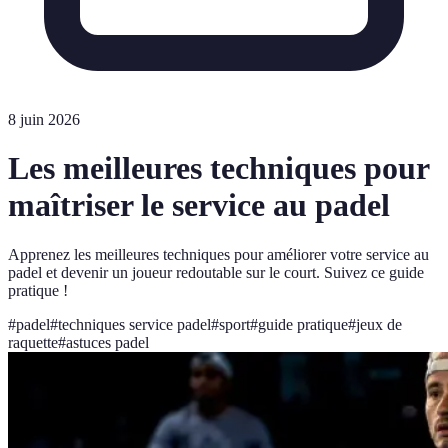
8 juin 2026
Les meilleures techniques pour
maîtriser le service au padel
Apprenez les meilleures techniques pour améliorer votre service au
padel et devenir un joueur redoutable sur le court. Suivez ce guide
pratique !
#
padel
#
techniques service padel
#
sport
#
guide pratique
#
jeux de
raquette
#
astuces padel