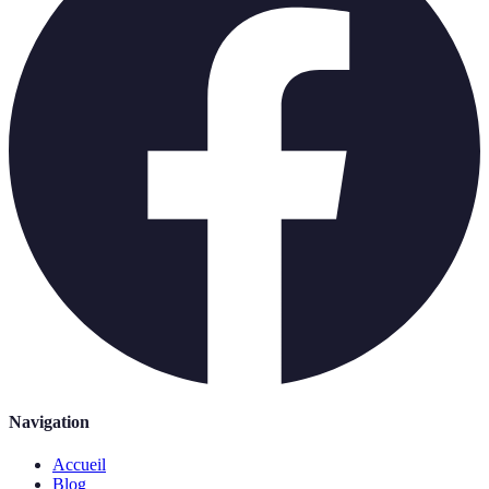
Navigation
Accueil
Blog