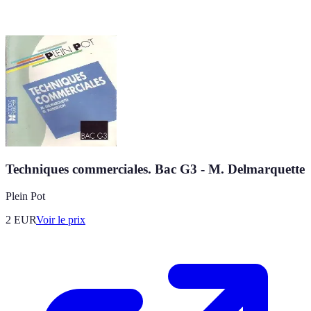
Techniques commerciales. Bac G3 - M. Delmarquette
Plein Pot
2
EUR
Voir le prix