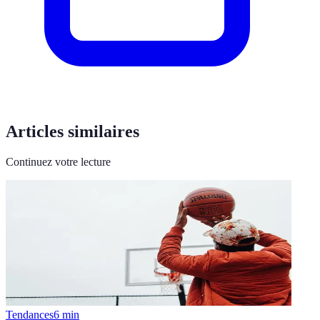
Articles similaires
Continuez votre lecture
Tendances
6
min