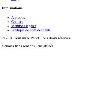
Informations
A propos
Contact
Mentions légales
Politique de confidentialité
©
2026
Tout sur le Padel
.
Tous droits réservés.
Certains liens sont des liens affiliés.