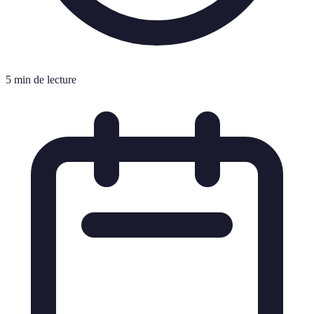
5 min de lecture