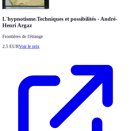
L'hypnotisme.Techniques et possibilités - André-
Henri Argaz
Frontières de l'étrange
2.5
EUR
Voir le prix