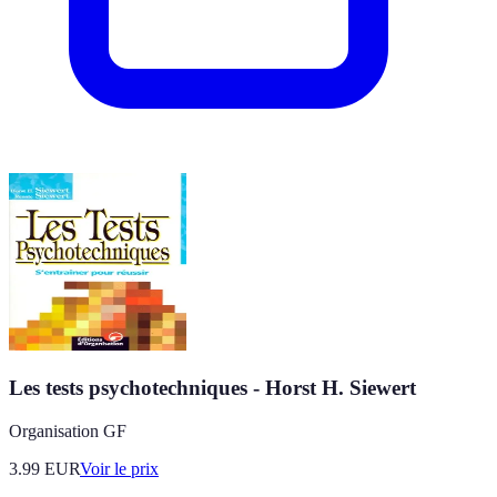
Les tests psychotechniques - Horst H. Siewert
Organisation GF
3.99
EUR
Voir le prix