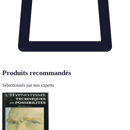
Produits recommandés
Sélectionnés par nos experts