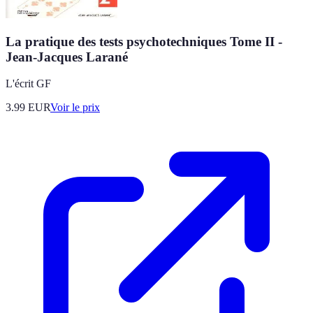
La pratique des tests psychotechniques Tome II -
Jean-Jacques Larané
L'écrit GF
3.99
EUR
Voir le prix