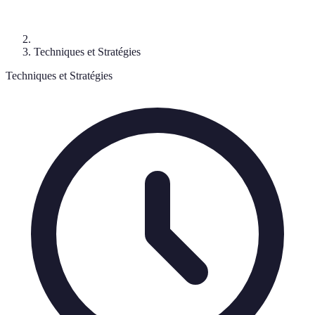
Techniques et Stratégies
Techniques et Stratégies