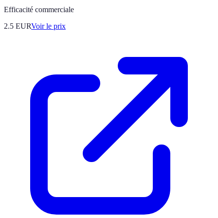
Efficacité commerciale
2.5
EUR
Voir le prix