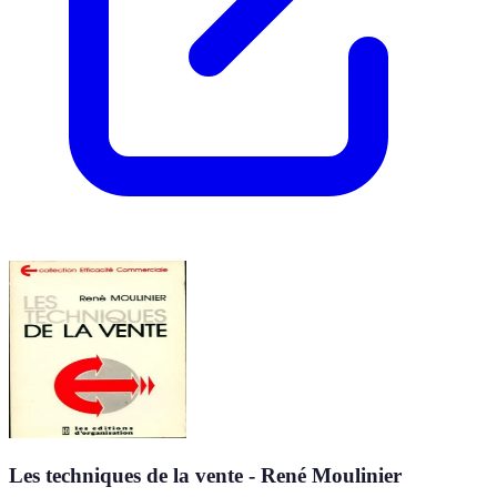
Les techniques de la vente - René Moulinier