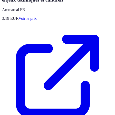
Ammareal FR
3.19
EUR
Voir le prix