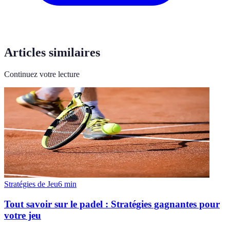
Articles similaires
Continuez votre lecture
Stratégies de Jeu
6
min
Tout savoir sur le padel : Stratégies gagnantes pour
votre jeu