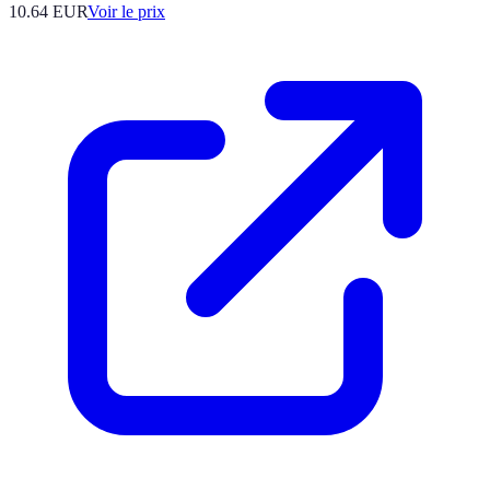
10.64
EUR
Voir le prix