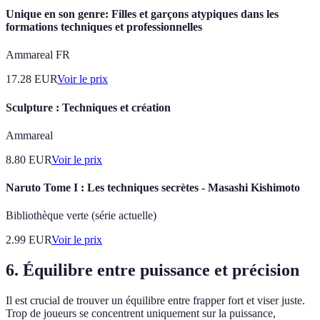
Unique en son genre: Filles et garçons atypiques dans les
formations techniques et professionnelles
Ammareal FR
17.28
EUR
Voir le prix
Sculpture : Techniques et création
Ammareal
8.80
EUR
Voir le prix
Naruto Tome I : Les techniques secrètes - Masashi Kishimoto
Bibliothèque verte (série actuelle)
2.99
EUR
Voir le prix
6. Équilibre entre puissance et précision
Il est crucial de trouver un équilibre entre frapper fort et viser juste.
Trop de joueurs se concentrent uniquement sur la puissance,