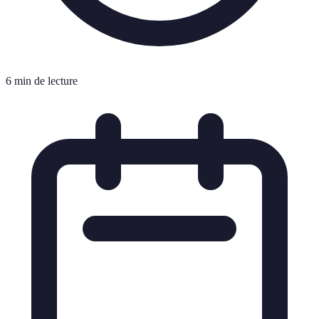
6 min de lecture