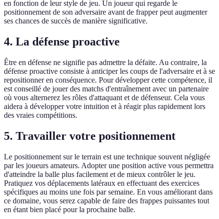
en fonction de leur style de jeu. Un joueur qui regarde le
positionnement de son adversaire avant de frapper peut augmenter
ses chances de succès de manière significative.
4. La défense proactive
Être en défense ne signifie pas admettre la défaite. Au contraire, la
défense proactive consiste à anticiper les coups de l'adversaire et à se
repositionner en conséquence. Pour développer cette compétence, il
est conseillé de jouer des matchs d'entraînement avec un partenaire
où vous alternerez les rôles d'attaquant et de défenseur. Cela vous
aidera à développer votre intuition et à réagir plus rapidement lors
des vraies compétitions.
5. Travailler votre positionnement
Le positionnement sur le terrain est une technique souvent négligée
par les joueurs amateurs. Adopter une position active vous permettra
d'atteindre la balle plus facilement et de mieux contrôler le jeu.
Pratiquez vos déplacements latéraux en effectuant des exercices
spécifiques au moins une fois par semaine. En vous améliorant dans
ce domaine, vous serez capable de faire des frappes puissantes tout
en étant bien placé pour la prochaine balle.