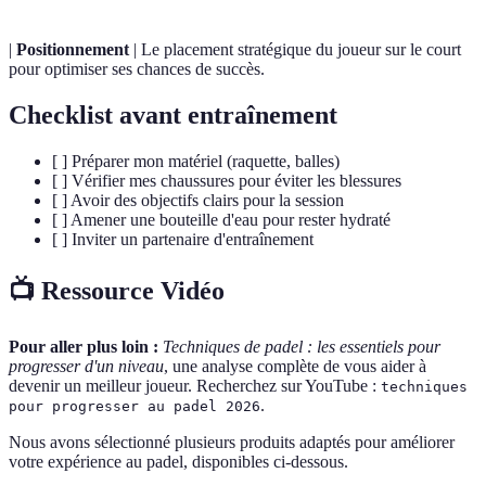
|
Positionnement
| Le placement stratégique du joueur sur le court
pour optimiser ses chances de succès.
Checklist avant entraînement
[ ] Préparer mon matériel (raquette, balles)
[ ] Vérifier mes chaussures pour éviter les blessures
[ ] Avoir des objectifs clairs pour la session
[ ] Amener une bouteille d'eau pour rester hydraté
[ ] Inviter un partenaire d'entraînement
📺 Ressource Vidéo
Pour aller plus loin :
Techniques de padel : les essentiels pour
progresser d'un niveau
, une analyse complète de vous aider à
devenir un meilleur joueur. Recherchez sur YouTube :
techniques
.
pour progresser au padel 2026
Nous avons sélectionné plusieurs produits adaptés pour améliorer
votre expérience au padel, disponibles ci-dessous.