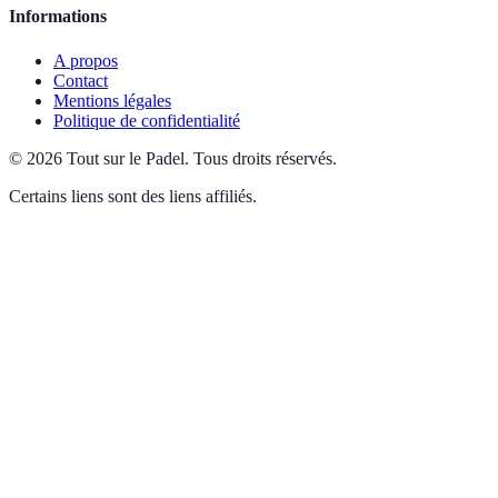
Informations
A propos
Contact
Mentions légales
Politique de confidentialité
©
2026
Tout sur le Padel
.
Tous droits réservés.
Certains liens sont des liens affiliés.