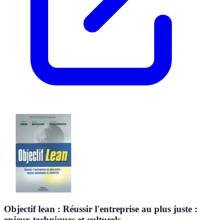
Objectif lean : Réussir l'entreprise au plus juste :
enjeux techniques et culturels