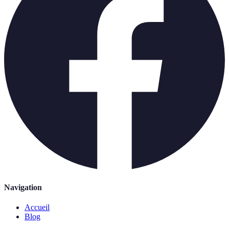
Navigation
Accueil
Blog