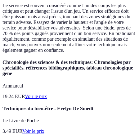
Le service est souvent considéré comme l'un des coups les plus
critiques et peut changer l'issue d'un jeu. Un service efficace doit
être puissant mais aussi précis, touchant des zones stratégiques du
terrain adverse. Essayez de varier la hauteur et l'angle de votre
service pour déstabiliser vos adversaires. Selon une étude, près de
70 % des points gagnés proviennent d'un bon service. En pratiquant
régulièrement, comme par exemple en simulant des situations de
match, vous pouvez non seulement affiner votre technique mais
également gagner en confiance.
Chronologie des sciences & des techniques: Chronologies par
spécialités, références bibliographiques, tableau chronologique
géné
Ammareal
19.24
EUR
Voir le prix
Techniques du bien-être - Evelyn De Smedt
Le Livre de Poche
3.49
EUR
Voir le prix