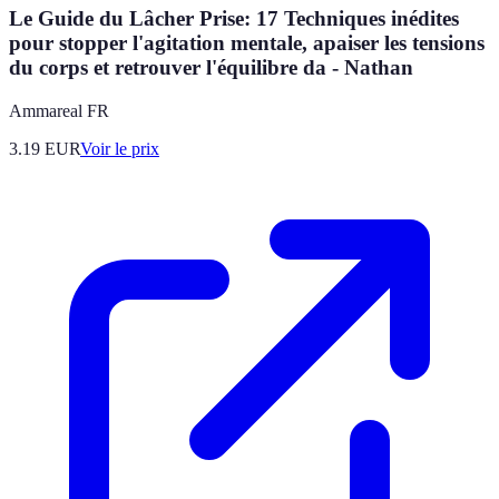
Le Guide du Lâcher Prise: 17 Techniques inédites
pour stopper l'agitation mentale, apaiser les tensions
du corps et retrouver l'équilibre da - Nathan
Ammareal FR
3.19
EUR
Voir le prix