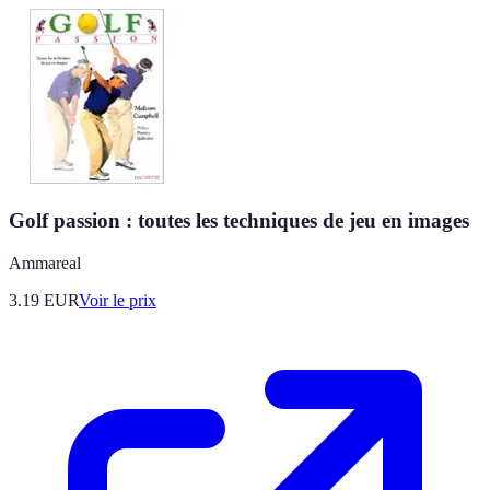
Golf passion : toutes les techniques de jeu en images
Ammareal
3.19
EUR
Voir le prix