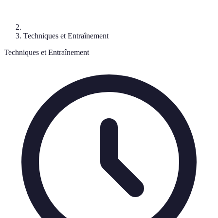
Techniques et Entraînement
Techniques et Entraînement