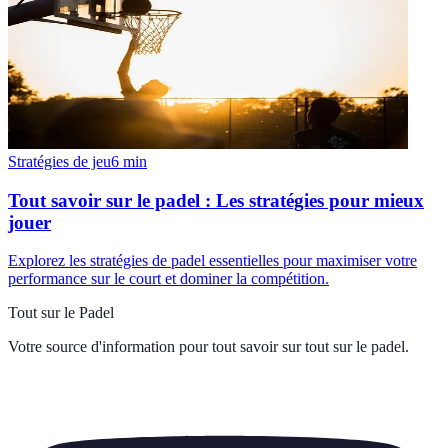
Stratégies de jeu
6
min
Tout savoir sur le padel : Les stratégies pour mieux
jouer
Explorez les stratégies de padel essentielles pour maximiser votre
performance sur le court et dominer la compétition.
Tout sur le Padel
Votre source d'information pour tout savoir sur
tout sur le padel
.