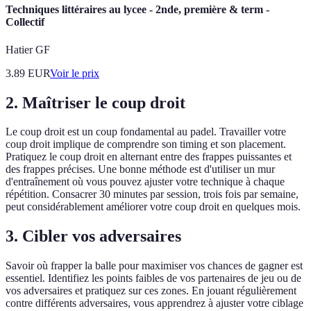
Techniques littéraires au lycee - 2nde, première & term -
Collectif
Hatier GF
3.89
EUR
Voir le prix
2. Maîtriser le coup droit
Le coup droit est un coup fondamental au padel. Travailler votre
coup droit implique de comprendre son timing et son placement.
Pratiquez le coup droit en alternant entre des frappes puissantes et
des frappes précises. Une bonne méthode est d'utiliser un mur
d'entraînement où vous pouvez ajuster votre technique à chaque
répétition. Consacrer 30 minutes par session, trois fois par semaine,
peut considérablement améliorer votre coup droit en quelques mois.
3. Cibler vos adversaires
Savoir où frapper la balle pour maximiser vos chances de gagner est
essentiel. Identifiez les points faibles de vos partenaires de jeu ou de
vos adversaires et pratiquez sur ces zones. En jouant régulièrement
contre différents adversaires, vous apprendrez à ajuster votre ciblage