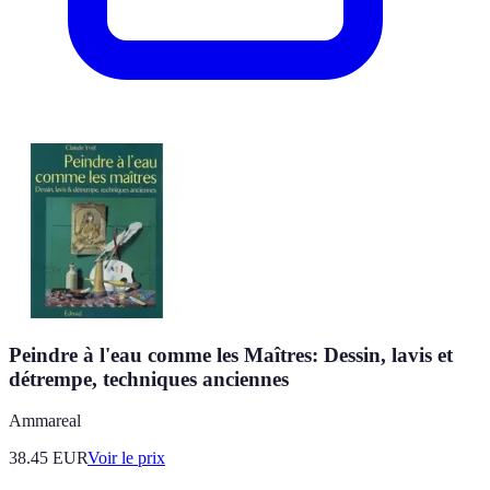
Peindre à l'eau comme les Maîtres: Dessin, lavis et
détrempe, techniques anciennes
Ammareal
38.45
EUR
Voir le prix