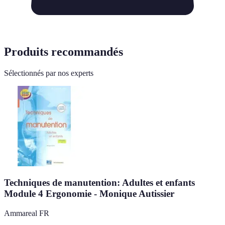
Produits recommandés
Sélectionnés par nos experts
Techniques de manutention: Adultes et enfants
Module 4 Ergonomie - Monique Autissier
Ammareal FR