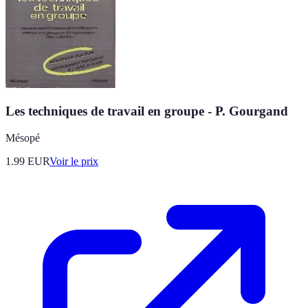
Les techniques de travail en groupe - P. Gourgand
Mésopé
1.99
EUR
Voir le prix